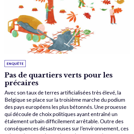
ENQUÊTE
Pas de quartiers verts pour les
précaires
Avec son taux de terres artificialisées très élevé, la
Belgique se place sur la troisième marche du podium
des pays européens les plus bétonnés. Une prouesse
qui découle de choix politiques ayant entraîné un
étalement urbain difficilement arrêtable. Outre des
conséquences désastreuses sur l’environnement, ces