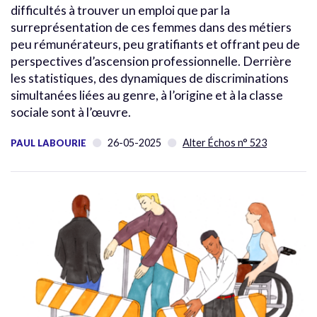
difficultés à trouver un emploi que par la
surreprésentation de ces femmes dans des métiers
peu rémunérateurs, peu gratifiants et offrant peu de
perspectives d’ascension professionnelle. Derrière
les statistiques, des dynamiques de discriminations
simultanées liées au genre, à l’origine et à la classe
sociale sont à l’œuvre.
26-05-2025
Alter Échos n° 523
PAUL LABOURIE