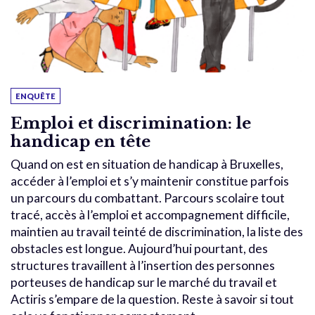
ENQUÊTE
Emploi et discrimination: le
handicap en tête
Quand on est en situation de handicap à Bruxelles,
accéder à l’emploi et s’y maintenir constitue parfois
un parcours du combattant. Parcours scolaire tout
tracé, accès à l’emploi et accompagnement difficile,
maintien au travail teinté de discrimination, la liste des
obstacles est longue. Aujourd’hui pourtant, des
structures travaillent à l’insertion des personnes
porteuses de handicap sur le marché du travail et
Actiris s’empare de la question. Reste à savoir si tout