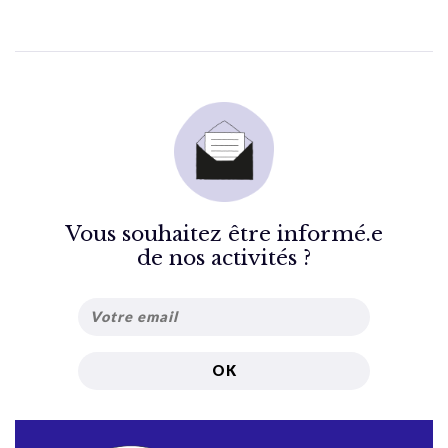
Vous souhaitez être informé.e
de nos activités ?