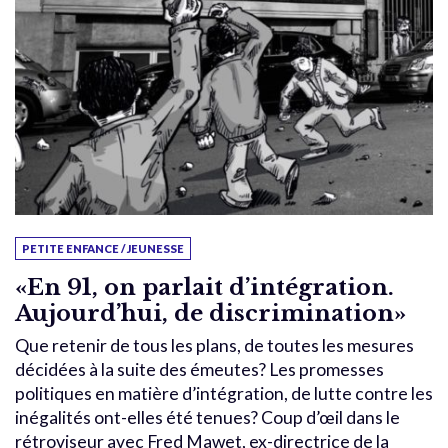
PETITE ENFANCE / JEUNESSE
«En 91, on parlait d’intégration.
Aujourd’hui, de discrimination»
Que retenir de tous les plans, de toutes les mesures
décidées à la suite des émeutes? Les promesses
politiques en matière d’intégration, de lutte contre les
inégalités ont-elles été tenues? Coup d’œil dans le
rétroviseur avec Fred Mawet, ex-directrice de la