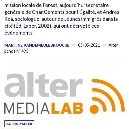
mission locale de Forest, aujourd’hui secrétaire
générale de ChanGements pour l’Égalité, et Andrea
Rea, sociologue, auteur de Jeunes immigrés dans la
cité (Éd. Labor, 2002), qui ont décrypté ces
événements.
05-05-2021
Alter
MARTINE VANDEMEULEBROUCKE
Échos n° 493
ACTUS D'ALTER