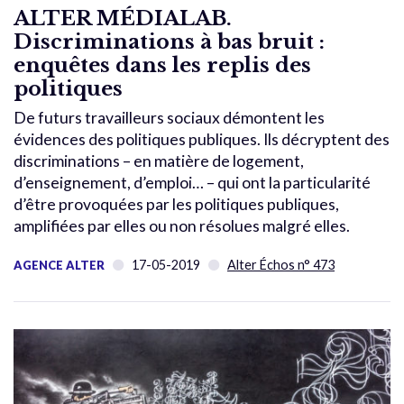
ALTER MÉDIALAB.
Discriminations à bas bruit :
enquêtes dans les replis des
politiques
De futurs travailleurs sociaux démontent les
évidences des politiques publiques. Ils décryptent des
discriminations – en matière de logement,
d’enseignement, d’emploi… – qui ont la particularité
d’être provoquées par les politiques publiques,
amplifiées par elles ou non résolues malgré elles.
17-05-2019
Alter Échos n° 473
AGENCE ALTER