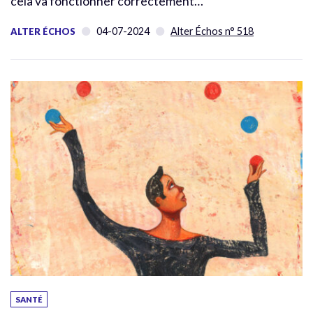
cela va fonctionner correctement…
04-07-2024
Alter Échos n° 518
ALTER ÉCHOS
SANTÉ