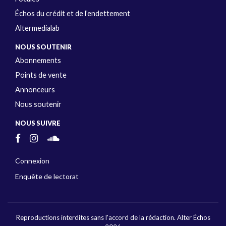
Échos du crédit et de l’endettement
Altermedialab
NOUS SOUTENIR
Abonnements
Points de vente
Annonceurs
Nous soutenir
NOUS SUIVRE
Connexion
Enquête de lectorat
Reproductions interdites sans l'accord de la rédaction. Alter Échos