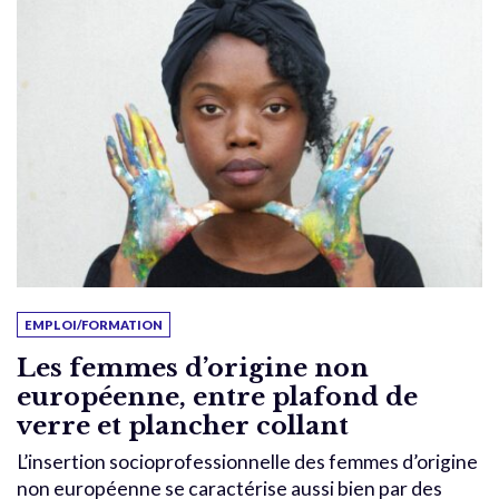
EMPLOI/FORMATION
Les femmes d’origine non
européenne, entre plafond de
verre et plancher collant
L’insertion socioprofessionnelle des femmes d’origine
non européenne se caractérise aussi bien par des