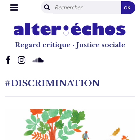
OK
Regard critique · Justice sociale
#DISCRIMINATION