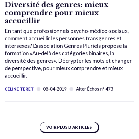
Diversité des genres: mieux
comprendre pour mieux
accueillir
En tant que professionnels psycho-médico-sociaux,
comment accueillir les personnes transgenres et
intersexes? L’association Genres Pluriels propose la
formation «Au-delà des catégories binaires, la
diversité des genres». Décrypter les mots et changer
de perspective, pour mieux comprendre et mieux
accueillir.
08-04-2019
Alter Échos n° 473
CÉLINE TERET
VOIR PLUS D'ARTICLES