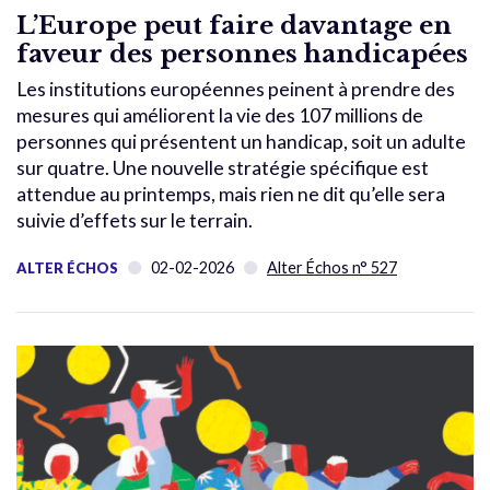
L’Europe peut faire davantage en
faveur des personnes handicapées
Les institutions européennes peinent à prendre des
mesures qui améliorent la vie des 107 millions de
personnes qui présentent un handicap, soit un adulte
sur quatre. Une nouvelle stratégie spécifique est
attendue au printemps, mais rien ne dit qu’elle sera
suivie d’effets sur le terrain.
02-02-2026
Alter Échos n° 527
ALTER ÉCHOS