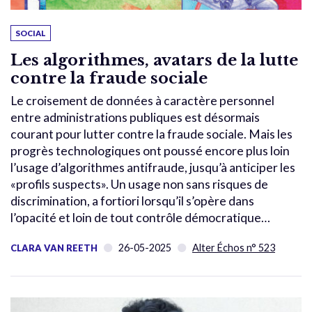
SOCIAL
Les algorithmes, avatars de la lutte
contre la fraude sociale
Le croisement de données à caractère personnel
entre administrations publiques est désormais
courant pour lutter contre la fraude sociale. Mais les
progrès technologiques ont poussé encore plus loin
l’usage d’algorithmes antifraude, jusqu’à anticiper les
«profils suspects». Un usage non sans risques de
discrimination, a fortiori lorsqu’il s’opère dans
l’opacité et loin de tout contrôle démocratique…
26-05-2025
Alter Échos n° 523
CLARA VAN REETH