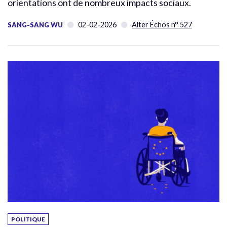
orientations ont de nombreux impacts sociaux.
02-02-2026
Alter Échos n° 527
SANG-SANG WU
POLITIQUE