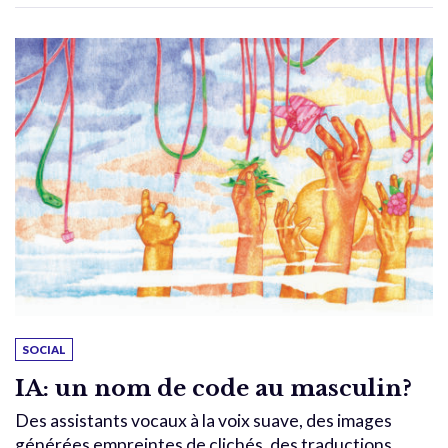
SOCIAL
IA: un nom de code au masculin?
Des assistants vocaux à la voix suave, des images
générées empreintes de clichés, des traductions