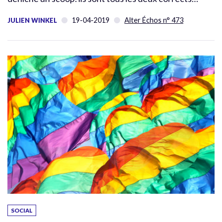
19-04-2019
Alter Échos n° 473
JULIEN WINKEL
SOCIAL