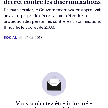
décret contre les discriminations
En mars dernier, le Gouvernement wallon approuvait
un avant-projet de décret visant à étendre la
protection des personnes contre les discriminations.
Il modifie le décret de 2008.
SOCIAL
17-05-2018
Vous souhaitez être informé.e