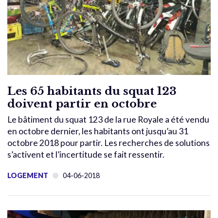
Les 65 habitants du squat 123
doivent partir en octobre
Le bâtiment du squat 123 de la rue Royale a été vendu
en octobre dernier, les habitants ont jusqu’au 31
octobre 2018 pour partir. Les recherches de solutions
s’activent et l’incertitude se fait ressentir.
LOGEMENT
04-06-2018