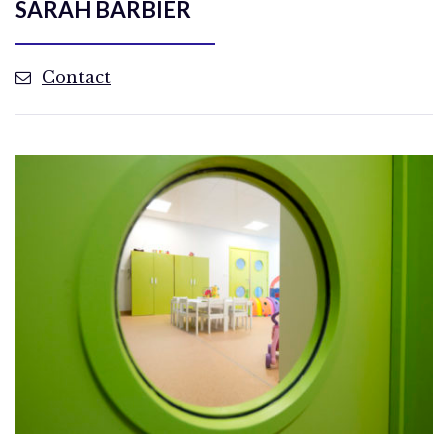
SARAH BARBIER
Contact