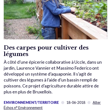
Des carpes pour cultiver des
légumes
À côté d’une épicerie collaborative à Uccle, dans un
jardin, Laurence Vannier et Massimo Federico ont
développé un système d’aquaponie. Il s’agit de
cultiver des légumes à l’aide d’un bassin rempli de
poissons. Ce projet d’agriculture durable attire de
plus en plus de Bruxellois.
ENVIRONNEMENT/TERRITOIRE
18-06-2018
Alter
Échos n° Environnement