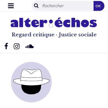
OK
Regard critique · Justice sociale