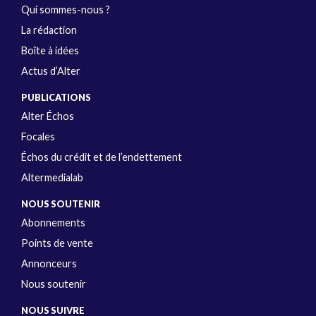
Qui sommes-nous ?
La rédaction
Boîte à idées
Actus d’Alter
PUBLICATIONS
Alter Échos
Focales
Échos du crédit et de l’endettement
Altermedialab
NOUS SOUTENIR
Abonnements
Points de vente
Annonceurs
Nous soutenir
NOUS SUIVRE