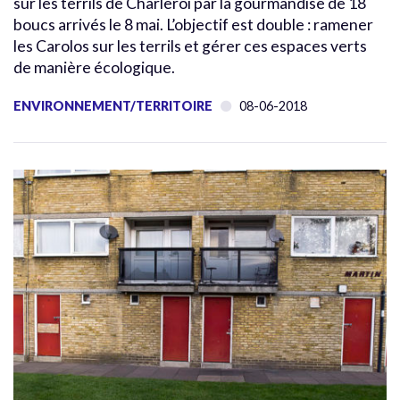
sur les terrils de Charleroi par la gourmandise de 18
boucs arrivés le 8 mai. L’objectif est double : ramener
les Carolos sur les terrils et gérer ces espaces verts
de manière écologique.
ENVIRONNEMENT/TERRITOIRE
08-06-2018