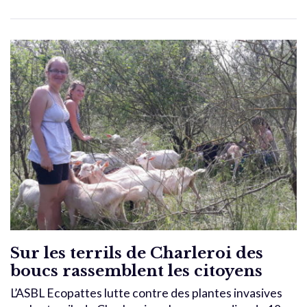
Sur les terrils de Charleroi des
boucs rassemblent les citoyens
L’ASBL Ecopattes lutte contre des plantes invasives