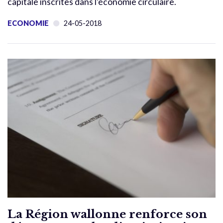
capitale inscrites dans l’économie circulaire.
ECONOMIE
24-05-2018
La Région wallonne renforce son