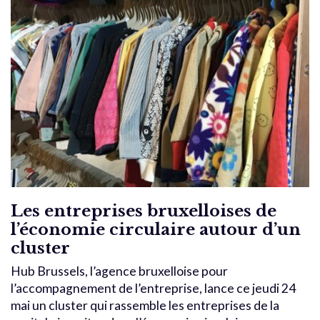
Les entreprises bruxelloises de
l’économie circulaire autour d’un
cluster
Hub Brussels, l’agence bruxelloise pour
l’accompagnement de l’entreprise, lance ce jeudi 24
mai un cluster qui rassemble les entreprises de la