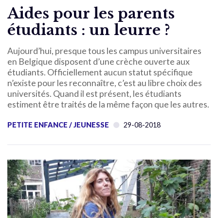
Aides pour les parents
étudiants : un leurre ?
Aujourd’hui, presque tous les campus universitaires
en Belgique disposent d’une crèche ouverte aux
étudiants. Officiellement aucun statut spécifique
n’existe pour les reconnaître, c’est au libre choix des
universités. Quand il est présent, les étudiants
estiment être traités de la même façon que les autres.
PETITE ENFANCE / JEUNESSE
29-08-2018