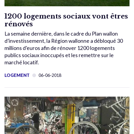
1200 logements sociaux vont êtres
rénovés
La semaine dernière, dans le cadre du Plan wallon
d’investissement, la Région wallonne a débloqué 30
millions d’euros afin de rénover 1200 logements
publics sociaux inoccupés et les remettre sur le
marché locatif.
LOGEMENT
06-06-2018