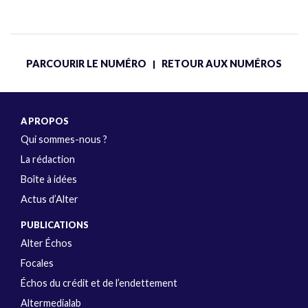
PARCOURIR LE NUMÉRO
RETOUR AUX NUMÉROS
|
A PROPOS
Qui sommes-nous ?
La rédaction
Boîte à idées
Actus d’Alter
PUBLICATIONS
Alter Échos
Focales
Échos du crédit et de l’endettement
Altermedialab