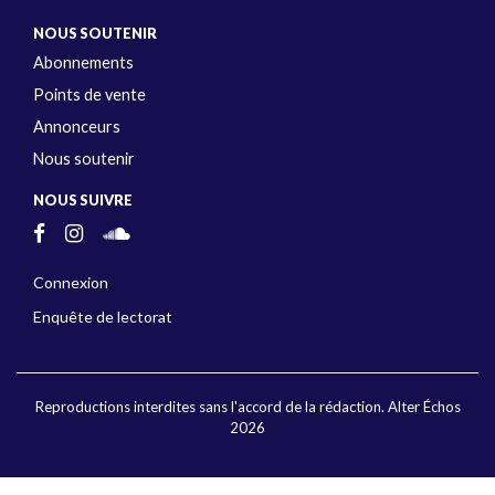
NOUS SOUTENIR
Abonnements
Points de vente
Annonceurs
Nous soutenir
NOUS SUIVRE
Connexion
Enquête de lectorat
Reproductions interdites sans l'accord de la rédaction. Alter Échos
2026