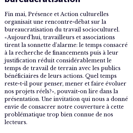
Fin mai, Présence et Action culturelles
organisait une rencontre-débat sur la
bureaucratisation du travail socioculturel.
«Aujourd’hui, travailleurs et associations
tirent la sonnette d’alarme: le temps consacré
à la recherche de financements puis à leur
justification réduit considérablement le
temps de travail de terrain avec les publics
bénéficiaires de leurs actions. Quel temps
reste-t-il pour penser, mener et faire évoluer
nos projets réels?», pouvait-on lire dans la
présentation. Une invitation qui nous a donné
envie de consacrer notre couverture à cette
problématique trop bien connue de nos
lecteurs.