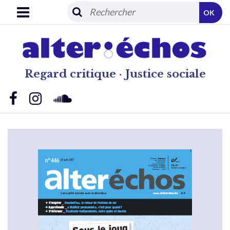
OK
Regard critique · Justice sociale