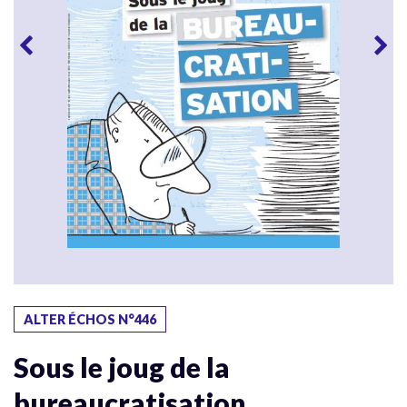
ALTER ÉCHOS N°446
Sous le joug de la
bureaucratisation