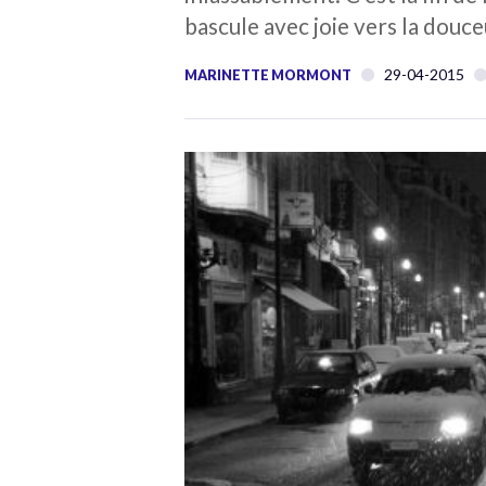
bascule avec joie vers la douce
29-04-2015
MARINETTE MORMONT