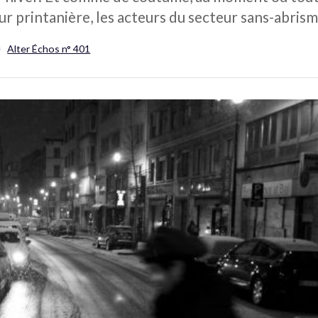
ur printanière, les acteurs du secteur sans-abrism
Alter Échos n° 401