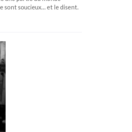
e sont soucieux… et le disent.