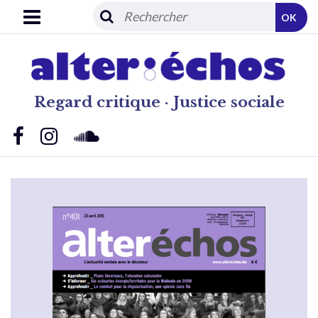
OK
Regard critique · Justice sociale