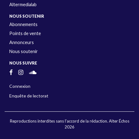
Altermedialab
NOUS SOUTENIR
Abonnements
Points de vente
Annonceurs
Nous soutenir
NOUS SUIVRE
Connexion
Enquête de lectorat
Reproductions interdites sans l'accord de la rédaction. Alter Échos
2026