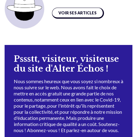
VOIR SES ARTICLES
Pssstt, visiteur, visiteuse
du site d'Alter Échos !
Nous sommes heureux que vous soyez si nombreux à
nous suivre sur le web. Nous avons fait le choix de
mettre en accès gratuit une grande partie de nos
contenus, notamment ceux en lien avec le Covid-19,
pour le partage, pour l'intérêt qu'ils représentent
pour la collectivité, et pour répondre à notre mission
d'éducation permanente. Mais produire une
information critique de qualité a un coût. Soutenez-
nous ! Abonnez-vous ! Et parlez-en autour de vous.