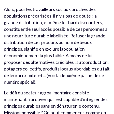
Alors, pour les travailleurs sociaux proches des
populations précarisées, il n’y a pas de doute : la
grande distribution, et même les hard discounters,
constituentle seul accès possible de ces personnes à
une nourriture durable labellisée. Refuser la grande
distribution de ces produits au nom de beaux
principes, signifie en exclure lapopulation
économiquement la plus faible. A moins de lui
proposer des alternatives crédibles : autoproduction,
potagers collectifs, produits locaux abordables du fait
de leurproximité, etc. (voir la deuxième partie de ce
numéro spécial).
Le défi du secteur agroalimentaire consiste
maintenant à prouver qu’il est capable d’intégrer des
principes durables sans en dénaturer le contenu.
Missionimpossible ? On peut commencer, comme en