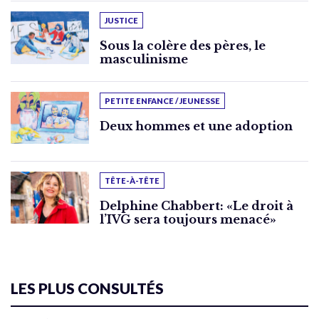
JUSTICE
Sous la colère des pères, le
masculinisme
PETITE ENFANCE / JEUNESSE
Deux hommes et une adoption
TÊTE-À-TÊTE
Delphine Chabbert: «Le droit à
l’IVG sera toujours menacé»
LES PLUS CONSULTÉS