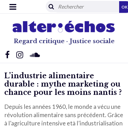
OK
Regard critique · Justice sociale
L’industrie alimentaire
durable : mythe marketing ou
chance pour les moins nantis ?
Depuis les années 1960, le monde a vécu une
révolution alimentaire sans précédent. Grâce
à l’agriculture intensive età l’industrialisation