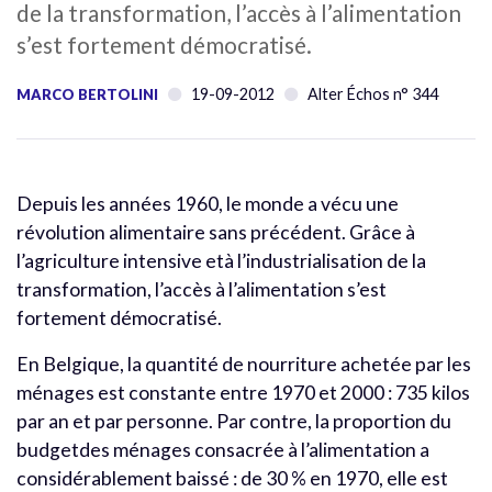
de la transformation, l’accès à l’alimentation
s’est fortement démocratisé.
19-09-2012
Alter Échos n° 344
MARCO BERTOLINI
Depuis les années 1960, le monde a vécu une
révolution alimentaire sans précédent. Grâce à
l’agriculture intensive età l’industrialisation de la
transformation, l’accès à l’alimentation s’est
fortement démocratisé.
En Belgique, la quantité de nourriture achetée par les
ménages est constante entre 1970 et 2000 : 735 kilos
par an et par personne. Par contre, la proportion du
budgetdes ménages consacrée à l’alimentation a
considérablement baissé : de 30 % en 1970, elle est