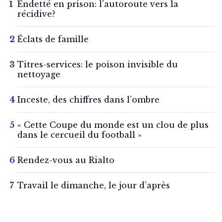
Endetté en prison: l’autoroute vers la
récidive?
Éclats de famille
Titres-services: le poison invisible du
nettoyage
Inceste, des chiffres dans l’ombre
« Cette Coupe du monde est un clou de plus
dans le cercueil du football »
Rendez-vous au Rialto
Travail le dimanche, le jour d’après