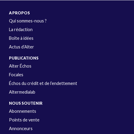
A PROPOS
Qui sommes-nous ?
La rédaction
Boîte à idées
Actus d’Alter
PUBLICATIONS
Alter Échos
Focales
Échos du crédit et de l’endettement
Altermedialab
NOUS SOUTENIR
Abonnements
Points de vente
Annonceurs