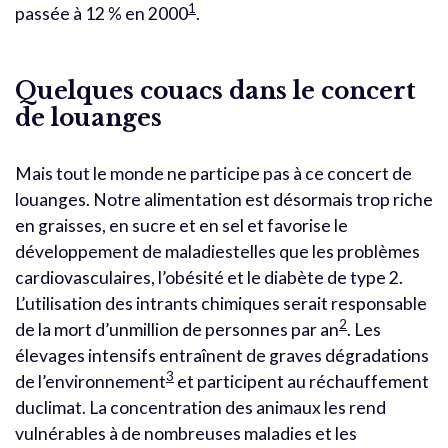
1
passée à 12 % en 2000
.
Quelques couacs dans le concert
de louanges
Mais tout le monde ne participe pas à ce concert de
louanges. Notre alimentation est désormais trop riche
en graisses, en sucre et en sel et favorise le
développement de maladiestelles que les problèmes
cardiovasculaires, l’obésité et le diabète de type 2.
L’utilisation des intrants chimiques serait responsable
2
de la mort d’unmillion de personnes par an
. Les
élevages intensifs entraînent de graves dégradations
3
de l’environnement
et participent au réchauffement
duclimat. La concentration des animaux les rend
vulnérables à de nombreuses maladies et les