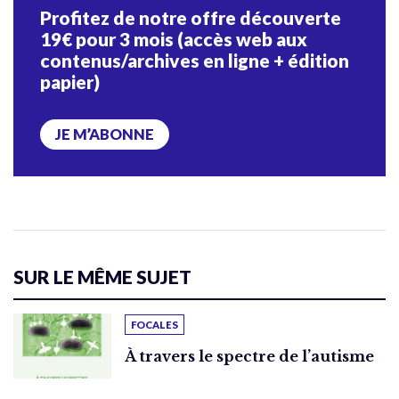
Profitez de notre offre découverte
19€ pour 3 mois (accès web aux
contenus/archives en ligne + édition
papier)
JE M’ABONNE
SUR LE MÊME SUJET
FOCALES
À travers le spectre de l’autisme