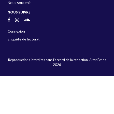
Nous soutenir
NOUS SUIVRE
Connexion
Enquête de lectorat
Reproductions interdites sans l'accord de la rédaction. Alter Échos
2026