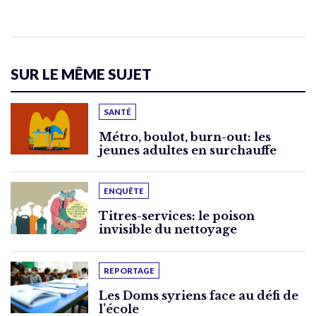
SUR LE MÊME SUJET
SANTÉ
Métro, boulot, burn-out: les
jeunes adultes en surchauffe
ENQUÊTE
Titres-services: le poison
invisible du nettoyage
REPORTAGE
Les Doms syriens face au défi de
l’école