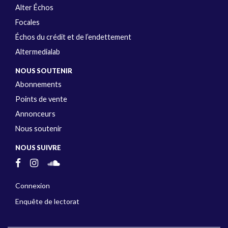
Alter Échos
Focales
Échos du crédit et de l’endettement
Altermedialab
NOUS SOUTENIR
Abonnements
Points de vente
Annonceurs
Nous soutenir
NOUS SUIVRE
Connexion
Enquête de lectorat