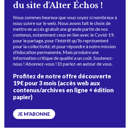
du site d'Alter Échos !
Nous sommes heureux que vous soyez si nombreux à
nous suivre sur le web. Nous avons fait le choix de
mettre en accès gratuit une grande partie de nos
contenus, notamment ceux en lien avec le Covid-19,
pour le partage, pour l'intérêt qu'ils représentent
pour la collectivité, et pour répondre à notre mission
d'éducation permanente. Mais produire une
information critique de qualité a un coût. Soutenez-
nous ! Abonnez-vous ! Et parlez-en autour de vous.
Profitez de notre offre découverte
19€ pour 3 mois (accès web aux
contenus/archives en ligne + édition
papier)
JE M’ABONNE