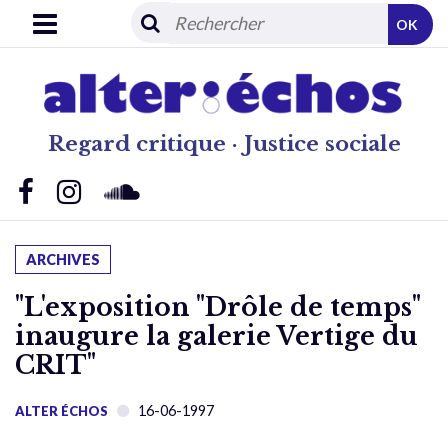
OK
Regard critique · Justice sociale
ARCHIVES
"L'exposition "Drôle de temps"
inaugure la galerie Vertige du
CRIT"
16-06-1997
ALTER ÉCHOS