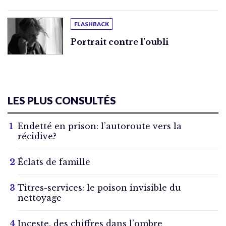
FLASHBACK
Portrait contre l’oubli
LES PLUS CONSULTÉS
Endetté en prison: l’autoroute vers la
récidive?
Éclats de famille
Titres-services: le poison invisible du
nettoyage
Inceste, des chiffres dans l’ombre