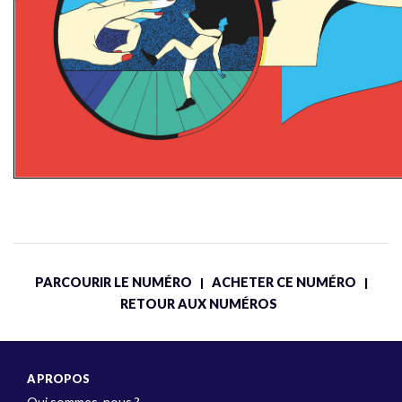
PARCOURIR LE NUMÉRO
ACHETER CE NUMÉRO
|
|
RETOUR AUX NUMÉROS
A PROPOS