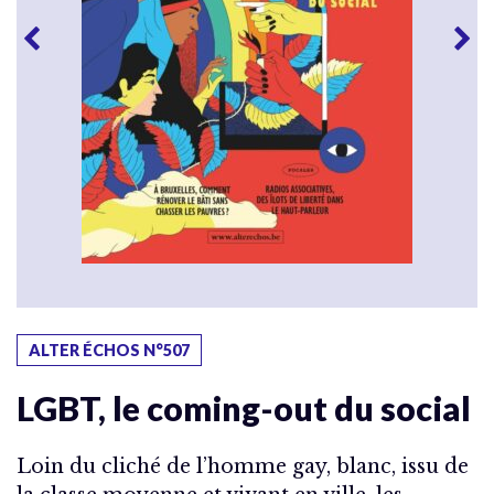
ALTER ÉCHOS N°507
LGBT, le coming-out du social
Loin du cliché de l’homme gay, blanc, issu de