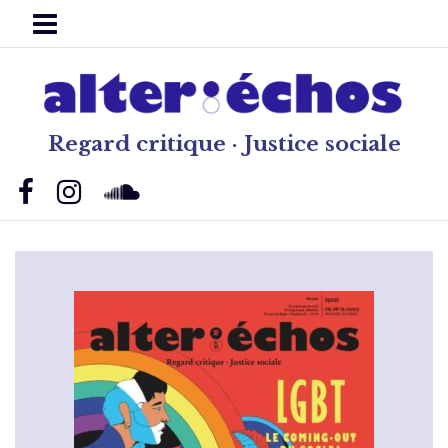
Regard critique · Justice sociale