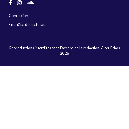
Connexion
Enquête de lectorat
Reproductions interdites sans l'accord de la rédaction. Alter Échos
2026