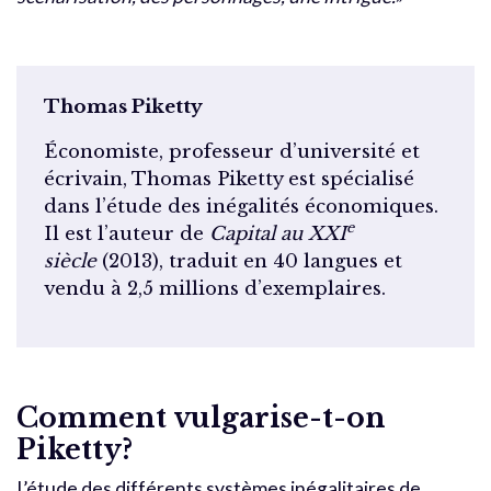
Thomas Piketty
Économiste, professeur d’université et
écrivain, Thomas Piketty est spécialisé
dans l’étude des inégalités économiques.
e
Il est l’auteur de
Capital au XXI
siècle
(2013), traduit en 40 langues et
vendu à 2,5 millions d’exemplaires.
Comment vulgarise-t-on
Piketty?
L’étude des différents systèmes inégalitaires de