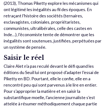
(2013), Thomas Piketty explore les mécanismes qui
ont légitimé les inégalités au fil des époques. En
retraçant l’histoire des sociétés (ternaires,
esclavagistes, coloniales, propriétaristes,
communistes, ultralibérales, celle des castes en
Inde…), l’économiste tente de démontrer que les
inégalités sont soutenues, justifiées, perpétuées par
un système de pensée.
Saisir le réel
Claire Alet n’a pas reculé devant le défi quand les
éditions du Seuil lui ont proposé d’adapter l’essai de
Piketty en BD. Pourtant, elle le confie, elle en a
rencontré peu qui sont parvenus à le lire en entier.
Pour s’approprier la matière et en saisir la
substantifique moelle, l’ancienne journaliste s’est
attelée à résumer méthodiquement chaque partie