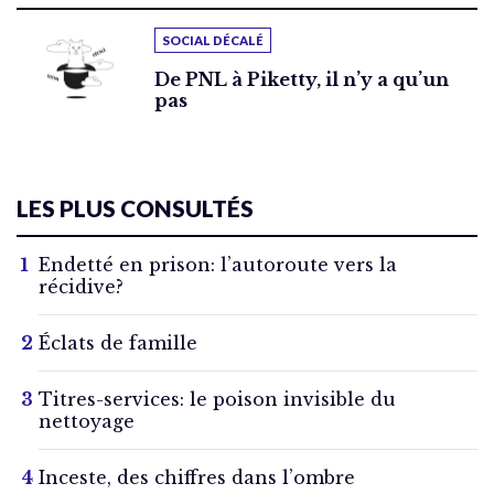
SOCIAL DÉCALÉ
De PNL à Piketty, il n’y a qu’un
pas
LES PLUS CONSULTÉS
Endetté en prison: l’autoroute vers la
récidive?
Éclats de famille
Titres-services: le poison invisible du
nettoyage
Inceste, des chiffres dans l’ombre