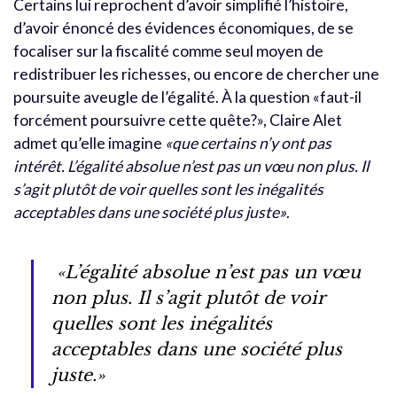
Certains lui reprochent d’avoir simplifié l’histoire,
d’avoir énoncé des évidences économiques, de se
focaliser sur la fiscalité comme seul moyen de
redistribuer les richesses, ou encore de chercher une
poursuite aveugle de l’égalité. À la question «faut-il
forcément poursuivre cette quête?», Claire Alet
admet qu’elle imagine
«que certains n’y ont pas
intérêt. L’égalité absolue n’est pas un vœu non plus. Il
s’agit plutôt de voir quelles sont les inégalités
acceptables dans une société plus juste»
.
«L’égalité absolue n’est pas un vœu
non plus. Il s’agit plutôt de voir
quelles sont les inégalités
acceptables dans une société plus
juste.»