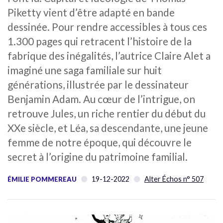
Piketty vient d’être adapté en bande
dessinée. Pour rendre accessibles à tous ces
1.300 pages qui retracent l’histoire de la
fabrique des inégalités, l’autrice Claire Alet a
imaginé une saga familiale sur huit
générations, illustrée par le dessinateur
Benjamin Adam. Au cœur de l’intrigue, on
retrouve Jules, un riche rentier du début du
XXe siècle, et Léa, sa descendante, une jeune
femme de notre époque, qui découvre le
secret à l’origine du patrimoine familial.
19-12-2022
Alter Échos n° 507
ÉMILIE POMMEREAU