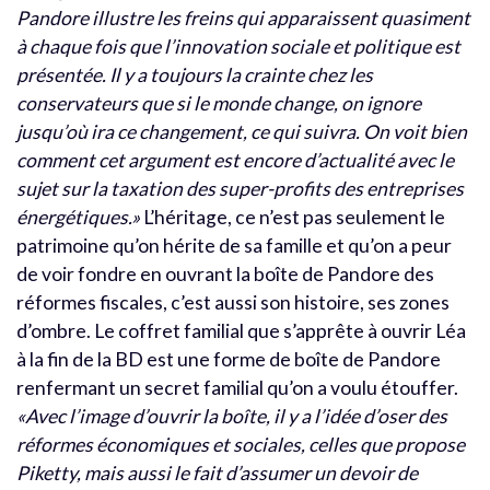
Pandore illustre les freins qui apparaissent quasiment
à chaque fois que l’innovation sociale et politique est
présentée. Il y a toujours la crainte chez les
conservateurs que si le monde change, on ignore
jusqu’où ira ce changement, ce qui suivra. On voit bien
comment cet argument est encore d’actualité avec le
sujet sur la taxation des super-profits des entreprises
énergétiques.»
L’héritage, ce n’est pas seulement le
patrimoine qu’on hérite de sa famille et qu’on a peur
de voir fondre en ouvrant la boîte de Pandore des
réformes fiscales, c’est aussi son histoire, ses zones
d’ombre. Le coffret familial que s’apprête à ouvrir Léa
à la fin de la BD est une forme de boîte de Pandore
renfermant un secret familial qu’on a voulu étouffer.
«Avec l’image d’ouvrir la boîte, il y a l’idée d’oser des
réformes économiques et sociales, celles que propose
Piketty, mais aussi le fait d’assumer un devoir de