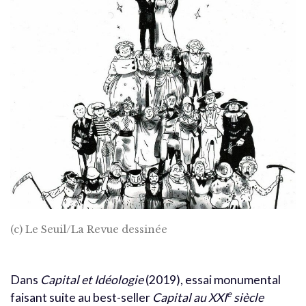
(c) Le Seuil/La Revue dessinée
Dans
Capital et Idéologie
(2019), essai monumental
e
faisant suite au best-seller
Capital au XXI
siècle