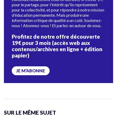
pour le partage, pour l'intérêt qu'ils représentent
pour la collectivité, et pour répondre à notre mission
d'éducation permanente. Mais produire une
information critique de qualité a un coût. Soutenez-
nous ! Abonnez-vous ! Et parlez-en autour de vous.
Profitez de notre offre découverte
19€ pour 3 mois (accès web aux
contenus/archives en ligne + édition
papier)
JE M’ABONNE
SUR LE MÊME SUJET