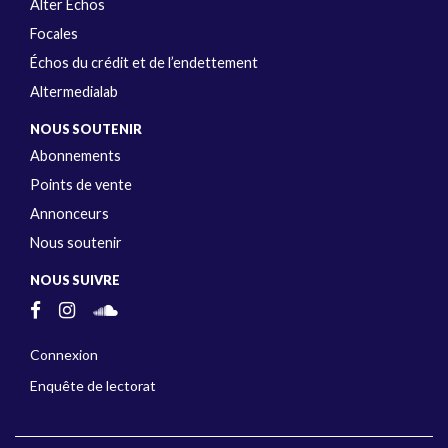
Alter Échos
Focales
Échos du crédit et de l’endettement
Altermedialab
NOUS SOUTENIR
Abonnements
Points de vente
Annonceurs
Nous soutenir
NOUS SUIVRE
Connexion
Enquête de lectorat