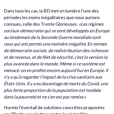
Dans tous les cas, la BD met en lumière l’une des
périodes les moins inégalitaires que nous aurions
connues, celle des Trente Glorieuses.
«Les régimes
sociaux-démocrates qui se sont développés en Europe
au lendemain de la Seconde Guerre mondiale sont
ceux qui ont permis une moindre inégalité. En termes
de démocratie sociale, de redistribution des richesses
et de revenus, et de filet de sécurité, c’est la version la
plus avancée dans le monde. Même si ce système est
menacé, on en profite encore aujourd’hui en Europe. Il
n’y a qu’à regarder l’impact de la crise sanitaire aux
États-Unis. Il y a eu davantage de morts du Covid, une
plus forte proportion de la population est tombée
dans la pauvreté et ne s’en est pas remise.»
Hormis l’éventail de solutions concrètes proposées