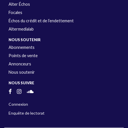
Alter Échos
Focales
Échos du crédit et de l’endettement
Altermedialab
NOUS SOUTENIR
Abonnements
Points de vente
Annonceurs
Nous soutenir
NOUS SUIVRE
Connexion
Enquête de lectorat