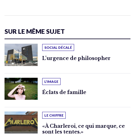
SUR LE MÊME SUJET
SOCIAL DÉCALÉ
L’urgence de philosopher
L'IMAGE
Éclats de famille
LE CHIFFRE
«À Charleroi, ce qui marque, ce
sont les tentes.»