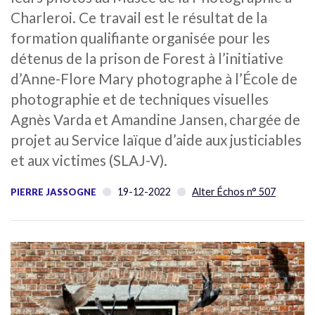
Charleroi. Ce travail est le résultat de la
formation qualifiante organisée pour les
détenus de la prison de Forest à l’initiative
d’Anne-Flore Mary photographe à l’École de
photographie et de techniques visuelles
Agnès Varda et Amandine Jansen, chargée de
projet au Service laïque d’aide aux justiciables
et aux victimes (SLAJ-V).
19-12-2022
Alter Échos n° 507
PIERRE JASSOGNE