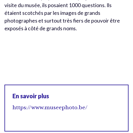
visite du musée, ils posaient 1000 questions. Ils
étaient scotchés par les images de grands
photographes et surtout très fiers de pouvoir être
exposés à côté de grands noms.
En savoir plus
https://www.museephoto.be/