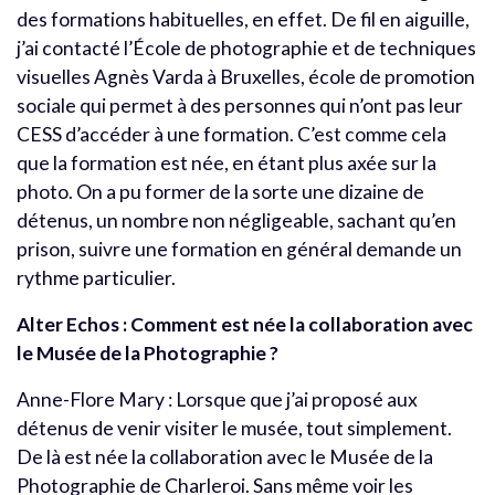
des formations habituelles, en effet. De fil en aiguille,
j’ai contacté l’École de photographie et de techniques
visuelles Agnès Varda à Bruxelles, école de promotion
sociale qui permet à des personnes qui n’ont pas leur
CESS d’accéder à une formation. C’est comme cela
que la formation est née, en étant plus axée sur la
photo. On a pu former de la sorte une dizaine de
détenus, un nombre non négligeable, sachant qu’en
prison, suivre une formation en général demande un
rythme particulier.
Alter Echos : Comment est née la collaboration avec
le Musée de la Photographie ?
Anne-Flore Mary : Lorsque que j’ai proposé aux
détenus de venir visiter le musée, tout simplement
.
De là est née la collaboration avec le Musée de la
Photographie de Charleroi.
Sans même voir les