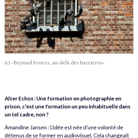
(c) «Beyond Fences, au-delà des barrières»
Alter Echos : Une formation en photographie en
prison, c’est une formation un peu inhabituelle dans
un tel cadre, non ?
Amandine Jansen : L’idée est née d’une volonté de
détenus de se former en audiovisuel. Cela changeait