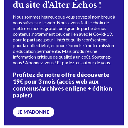
du site d'Alter Échos !
Nous sommes heureux que vous soyez si nombreux à
nous suivre sur le web. Nous avons fait le choix de
mettre en accès gratuit une grande partie de nos
contenus, notamment ceux en lien avec le Covid-19,
pour le partage, pour l'intérêt qu'ils représentent
pour la collectivité, et pour répondre à notre mission
d'éducation permanente. Mais produire une
information critique de qualité a un coût. Soutenez-
nous ! Abonnez-vous ! Et parlez-en autour de vous.
Profitez de notre offre découverte
19€ pour 3 mois (accès web aux
contenus/archives en ligne + édition
papier)
JE M’ABONNE