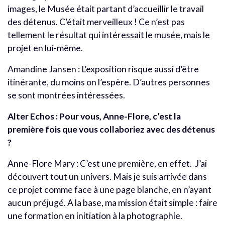
images, le Musée était partant d’accueillir le travail
des détenus. C’était merveilleux ! Ce n’est pas
tellement le résultat qui intéressait le musée, mais le
projet en lui-même.
Amandine Jansen : L’exposition risque aussi d’être
itinérante, du moins on l’espère. D’autres personnes
se sont montrées intéressées.
Alter Echos : Pour vous, Anne-Flore, c’est la
première fois que vous collaboriez avec des détenus
?
Anne-Flore Mary : C’est une première, en effet. J’ai
découvert tout un univers. Mais je suis arrivée dans
ce projet comme face à une page blanche, en n’ayant
aucun préjugé. A la base, ma mission était simple : faire
une formation en initiation à la photographie.