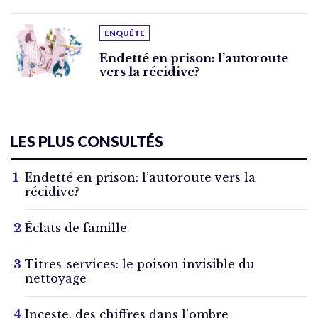
ENQUÊTE
Endetté en prison: l’autoroute
vers la récidive?
LES PLUS CONSULTÉS
Endetté en prison: l’autoroute vers la
récidive?
Éclats de famille
Titres-services: le poison invisible du
nettoyage
Inceste, des chiffres dans l’ombre