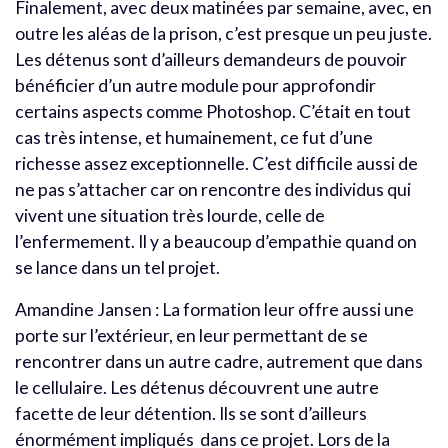
Finalement, avec deux matinées par semaine, avec, en
outre les aléas de la prison, c’est presque un peu juste.
Les détenus sont d’ailleurs demandeurs de pouvoir
bénéficier d’un autre module pour approfondir
certains aspects comme Photoshop. C’était en tout
cas très intense, et humainement, ce fut d’une
richesse assez exceptionnelle. C’est difficile aussi de
ne pas s’attacher car on rencontre des individus qui
vivent une situation très lourde, celle de
l’enfermement. Il y a beaucoup d’empathie quand on
se lance dans un tel projet.
Amandine Jansen : La formation leur offre aussi une
porte sur l’extérieur, en leur permettant de se
rencontrer dans un autre cadre, autrement que dans
le cellulaire. Les détenus découvrent une autre
facette de leur détention. Ils s
e sont d’ailleurs
énormément impliqués dans ce projet. Lors de la