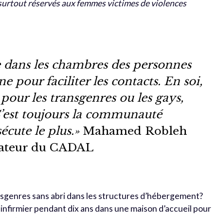
 surtout réservés aux femmes victimes de violences
e dans les chambres des personnes
 pour faciliter les contacts. En soi,
s pour les transgenres ou les gays,
. C’est toujours la communauté
écute le plus.»
Mahamed Robleh
nateur du CADAL
nsgenres sans abri dans les structures d’hébergement?
 infirmier pendant dix ans dans une maison d’accueil pour