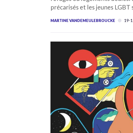
précarisés et les jeunes LGBT 
19-1
MARTINE VANDEMEULEBROUCKE