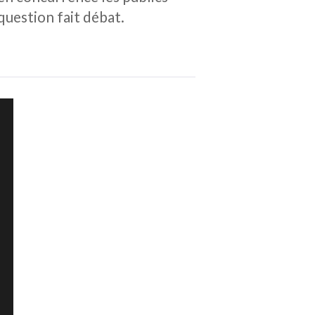
question fait débat.