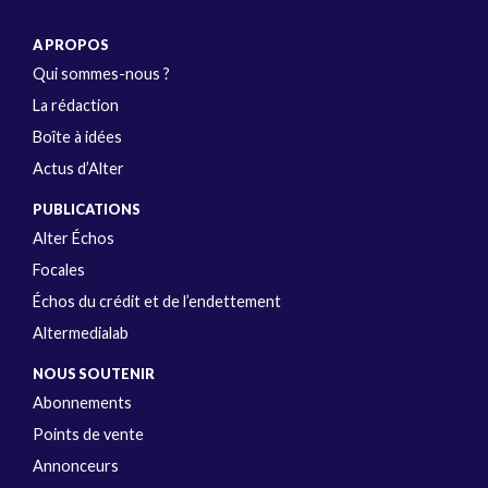
A PROPOS
Qui sommes-nous ?
La rédaction
Boîte à idées
Actus d’Alter
PUBLICATIONS
Alter Échos
Focales
Échos du crédit et de l’endettement
Altermedialab
NOUS SOUTENIR
Abonnements
Points de vente
Annonceurs