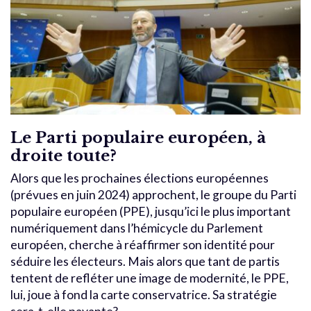
Le Parti populaire européen, à
droite toute?
Alors que les prochaines élections européennes
(prévues en juin 2024) approchent, le groupe du Parti
populaire européen (PPE), jusqu’ici le plus important
numériquement dans l’hémicycle du Parlement
européen, cherche à réaffirmer son identité pour
séduire les électeurs. Mais alors que tant de partis
tentent de refléter une image de modernité, le PPE,
lui, joue à fond la carte conservatrice. Sa stratégie