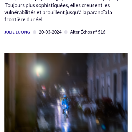
Toujours plus sophistiquées, elles creusent les
vulnérabilités et brouillent jusqu’à la paranoïa la
frontière du réel.
20-03-2024
Alter Échos n° 516
JULIE LUONG