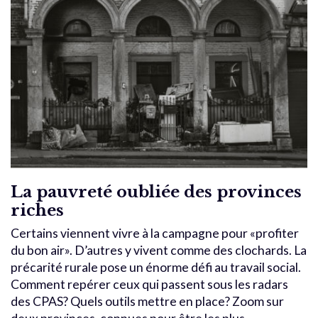
La pauvreté oubliée des provinces
riches
Certains viennent vivre à la campagne pour «profiter
du bon air». D’autres y vivent comme des clochards. La
précarité rurale pose un énorme défi au travail social.
Comment repérer ceux qui passent sous les radars
des CPAS? Quels outils mettre en place? Zoom sur