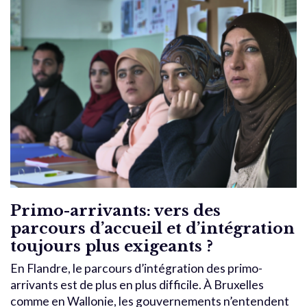
Primo-arrivants: vers des
parcours d’accueil et d’intégration
toujours plus exigeants ?
En Flandre, le parcours d’intégration des primo-
arrivants est de plus en plus difficile. À Bruxelles
comme en Wallonie, les gouvernements n’entendent