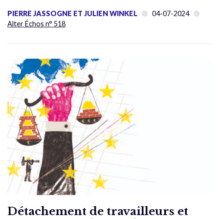
PIERRE JASSOGNE ET JULIEN WINKEL
04-07-2024
Alter Échos n° 518
Détachement de travailleurs et