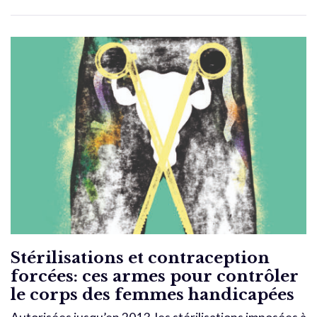
Stérilisations et contraception
forcées: ces armes pour contrôler
le corps des femmes handicapées