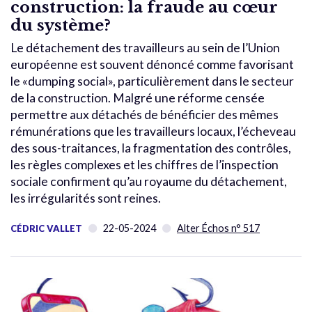
construction: la fraude au cœur
du système?
Le détachement des travailleurs au sein de l’Union
européenne est souvent dénoncé comme favorisant
le «dumping social», particulièrement dans le secteur
de la construction. Malgré une réforme censée
permettre aux détachés de bénéficier des mêmes
rémunérations que les travailleurs locaux, l’écheveau
des sous-traitances, la fragmentation des contrôles,
les règles complexes et les chiffres de l’inspection
sociale confirment qu’au royaume du détachement,
les irrégularités sont reines.
22-05-2024
Alter Échos n° 517
CÉDRIC VALLET