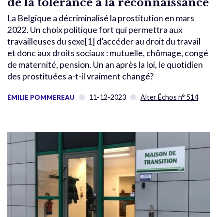
de la tolérance à la reconnaissance
La Belgique a décriminalisé la prostitution en mars
2022. Un choix politique fort qui permettra aux
travailleuses du sexe[1] d’accéder au droit du travail
et donc aux droits sociaux : mutuelle, chômage, congé
de maternité, pension. Un an après la loi, le quotidien
des prostituées a-t-il vraiment changé?
11-12-2023
Alter Échos n° 514
ÉMILIE POMMEREAU