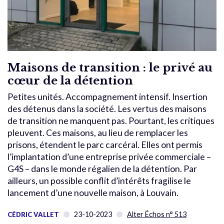
Maisons de transition : le privé au
cœur de la détention
Petites unités. Accompagnement intensif. Insertion
des détenus dans la société. Les vertus des maisons
de transition ne manquent pas. Pourtant, les critiques
pleuvent. Ces maisons, au lieu de remplacer les
prisons, étendent le parc carcéral. Elles ont permis
l’implantation d’une entreprise privée commerciale –
G4S – dans le monde régalien de la détention. Par
ailleurs, un possible conflit d’intérêts fragilise le
lancement d’une nouvelle maison, à Louvain.
23-10-2023
Alter Échos n° 513
CÉDRIC VALLET