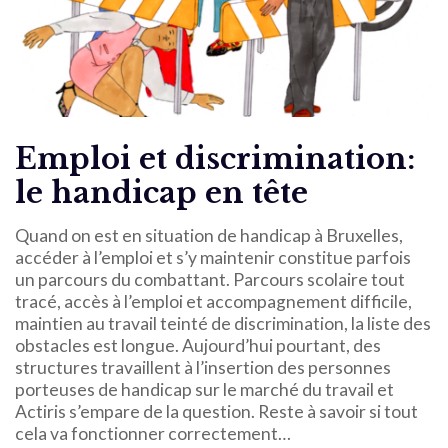
Emploi et discrimination:
le handicap en tête
Quand on est en situation de handicap à Bruxelles,
accéder à l’emploi et s’y maintenir constitue parfois
un parcours du combattant. Parcours scolaire tout
tracé, accès à l’emploi et accompagnement difficile,
maintien au travail teinté de discrimination, la liste des
obstacles est longue. Aujourd’hui pourtant, des
structures travaillent à l’insertion des personnes
porteuses de handicap sur le marché du travail et
Actiris s’empare de la question. Reste à savoir si tout
cela va fonctionner correctement…