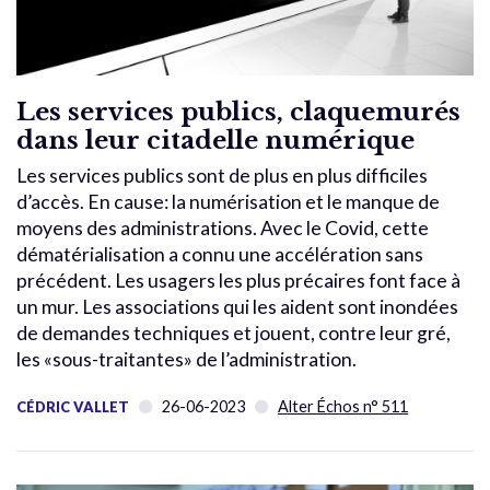
Les services publics, claquemurés
dans leur citadelle numérique
Les services publics sont de plus en plus difficiles
d’accès. En cause: la numérisation et le manque de
moyens des administrations. Avec le Covid, cette
dématérialisation a connu une accélération sans
précédent. Les usagers les plus précaires font face à
un mur. Les associations qui les aident sont inondées
de demandes techniques et jouent, contre leur gré,
les «sous-traitantes» de l’administration.
26-06-2023
Alter Échos n° 511
CÉDRIC VALLET