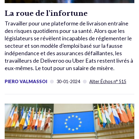
La roue de l’infortune
Travailler pour une plateforme de livraison entraîne
des risques quotidiens pour sa santé. Alors que les
législateurs se révèlent incapables de réglementer le
secteur et son modèle d’emploi basé sur la fausse
indépendance et des assurances défaillantes, les
travailleurs de Deliveroo ou Uber Eats restent livrés à
eux-mêmes. Le tout pour un salaire de misère.
PIERO VALMASSOI
30-01-2024
Alter Échos n° 515