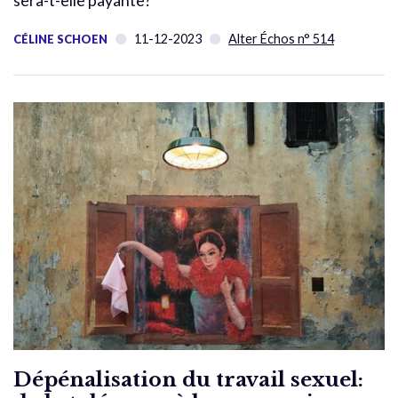
sera-t-elle payante?
11-12-2023
Alter Échos n° 514
CÉLINE SCHOEN
Dépénalisation du travail sexuel: