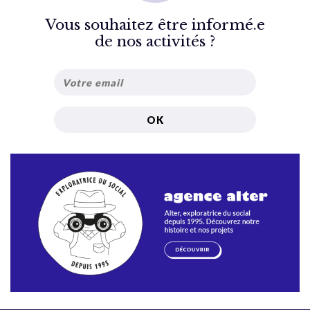
Vous souhaitez être informé.e
de nos activités ?