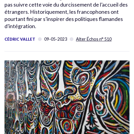
pas suivre cette voie du durcissement de l’accueil des
étrangers. Historiquement, les francophones ont
pourtant fini par s’inspirer des politiques flamandes
d’intégration.
09-05-2023
Alter Échos n° 510
CÉDRIC VALLET