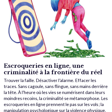
Escroqueries en ligne, une
criminalité à la frontière du réel
Trouver la faille. Désactiver l’alarme. Effacer les
traces. Sans cagoule, sans flingue, sans mains derrière
la tête. À l’heure où les vies se numérisent dans leurs
moindres recoins, la criminalité se métamorphose. Les
escroqueries en ligne prennent le pas sur les vols ; la
manipulation psychologique sur la violence physique.