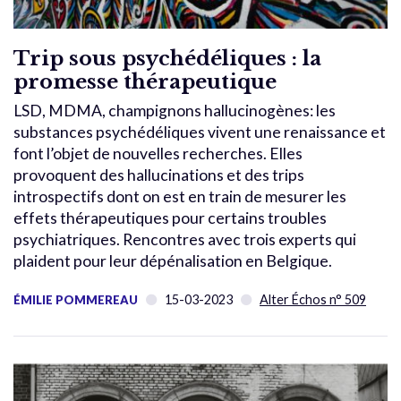
Trip sous psychédéliques : la
promesse thérapeutique
LSD, MDMA, champignons hallucinogènes: les
substances psychédéliques vivent une renaissance et
font l’objet de nouvelles recherches. Elles
provoquent des hallucinations et des trips
introspectifs dont on est en train de mesurer les
effets thérapeutiques pour certains troubles
psychiatriques. Rencontres avec trois experts qui
plaident pour leur dépénalisation en Belgique.
15-03-2023
Alter Échos n° 509
ÉMILIE POMMEREAU