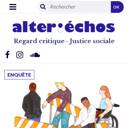
OK
Regard critique · Justice sociale
ENQUÊTE