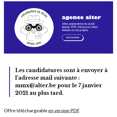
Les candidatures sont à envoyer à
l’adresse mail suivante :
mmx@alter.be pour le 7 janvier
2021 au plus tard.
Offre téléchargeable
en version PDF
.