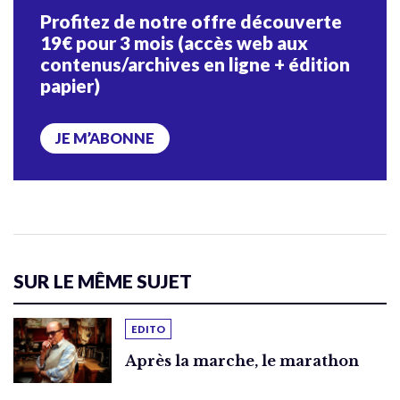
Profitez de notre offre découverte
19€ pour 3 mois (accès web aux
contenus/archives en ligne + édition
papier)
JE M’ABONNE
SUR LE MÊME SUJET
EDITO
Après la marche, le marathon