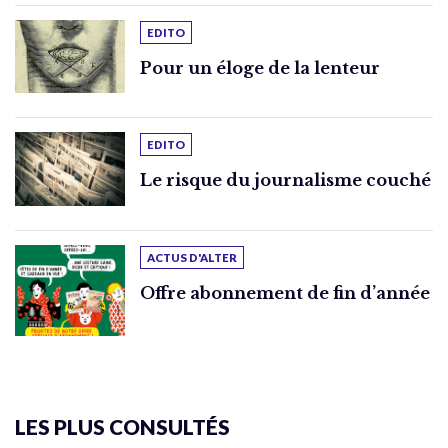
EDITO
Pour un éloge de la lenteur
EDITO
Le risque du journalisme couché
ACTUS D'ALTER
Offre abonnement de fin d’année
LES PLUS CONSULTÉS