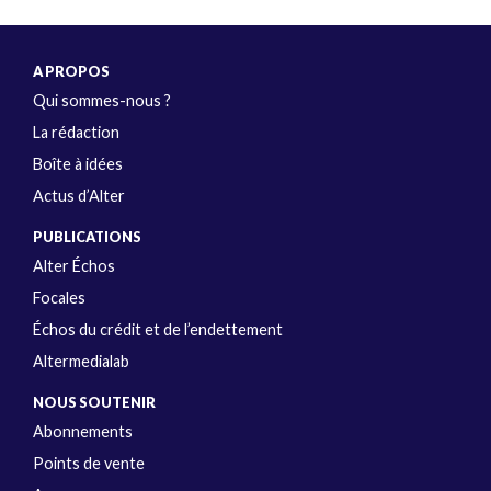
A PROPOS
Qui sommes-nous ?
La rédaction
Boîte à idées
Actus d’Alter
PUBLICATIONS
Alter Échos
Focales
Échos du crédit et de l’endettement
Altermedialab
NOUS SOUTENIR
Abonnements
Points de vente