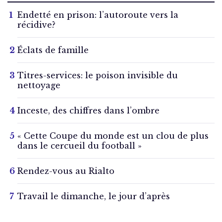
Endetté en prison: l’autoroute vers la
récidive?
Éclats de famille
Titres-services: le poison invisible du
nettoyage
Inceste, des chiffres dans l’ombre
« Cette Coupe du monde est un clou de plus
dans le cercueil du football »
Rendez-vous au Rialto
Travail le dimanche, le jour d’après