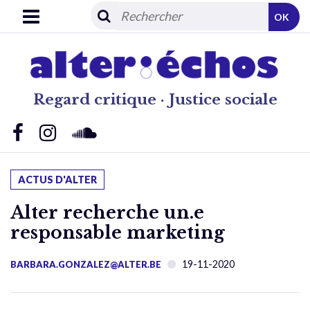
OK
Regard critique · Justice sociale
ACTUS D'ALTER
Alter recherche un.e
responsable marketing
19-11-2020
BARBARA.GONZALEZ@ALTER.BE