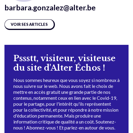
barbara.gonzalez@alter.be
VOIR SES ARTICLES
Pssstt, visiteur, visiteuse
du site d'Alter Échos !
Nous sommes heureux que vous soyez si nombreux à
nous suivre sur le web. Nous avons fait le choix de
mettre en accès gratuit une grande partie de nos
contenus, notamment ceux en lien avec le Covid-19,
pour le partage, pour l'intérêt qu'ils représentent
pour la collectivité, et pour répondre à notre mission
d'éducation permanente. Mais produire une
information critique de qualité a un coût. Soutenez-
nous ! Abonnez-vous ! Et parlez-en autour de vous.