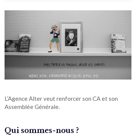
L’Agence Alter veut renforcer son CA et son
Assemblée Générale.
Qui sommes-nous ?