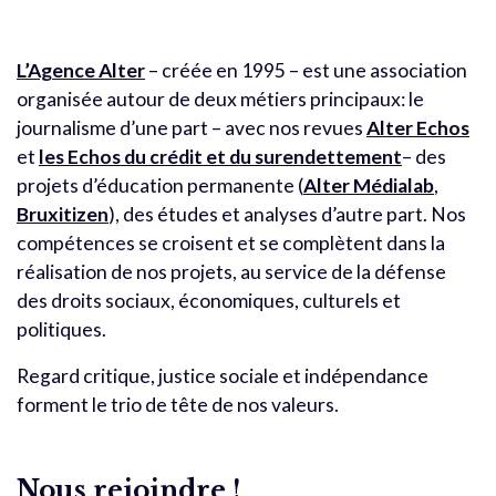
L’Agence Alter
– créée en 1995 – est une association
organisée autour de deux métiers principaux: le
journalisme d’une part – avec nos revues
Alter Echos
et
les Echos du crédit et du surendettement
– des
projets d’éducation permanente (
Alter Médialab
,
Bruxitizen
), des études et analyses d’autre part. Nos
compétences se croisent et se complètent dans la
réalisation de nos projets, au service de la défense
des droits sociaux, économiques, culturels et
politiques.
Regard critique, justice sociale et indépendance
forment le trio de tête de nos valeurs.
Nous rejoindre !