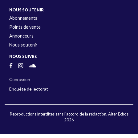
NOUS SOUTENIR
Abonnements
Points de vente
Annonceurs
Nous soutenir
NOUS SUIVRE
Connexion
Enquête de lectorat
Reproductions interdites sans l'accord de la rédaction. Alter Échos
2026