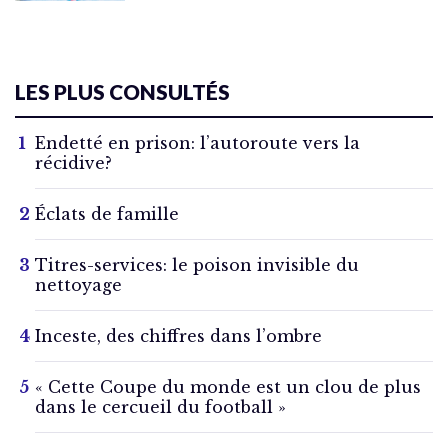
LES PLUS CONSULTÉS
Endetté en prison: l’autoroute vers la
récidive?
Éclats de famille
Titres-services: le poison invisible du
nettoyage
Inceste, des chiffres dans l’ombre
« Cette Coupe du monde est un clou de plus
dans le cercueil du football »