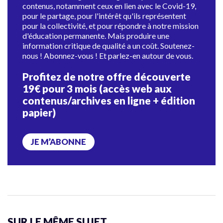
contenus, notamment ceux en lien avec le Covid-19,
pour le partage, pour l'intérêt qu'ils représentent
pour la collectivité, et pour répondre à notre mission
d'éducation permanente. Mais produire une
information critique de qualité a un coût. Soutenez-
nous ! Abonnez-vous ! Et parlez-en autour de vous.
Profitez de notre offre découverte
19€ pour 3 mois (accès web aux
contenus/archives en ligne + édition
papier)
JE M’ABONNE
SUR LE MÊME SUJET