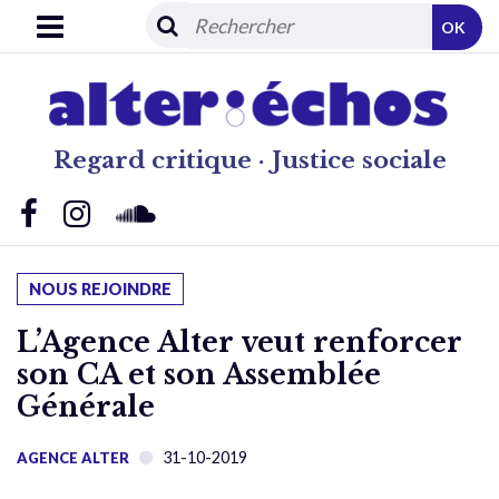
OK
Regard critique · Justice sociale
NOUS REJOINDRE
L’Agence Alter veut renforcer
son CA et son Assemblée
Générale
31-10-2019
AGENCE ALTER