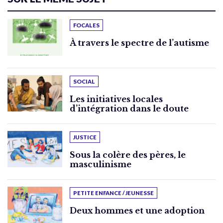
FOCALES
À travers le spectre de l’autisme
SOCIAL
Les initiatives locales
d’intégration dans le doute
JUSTICE
Sous la colère des pères, le
masculinisme
PETITE ENFANCE / JEUNESSE
Deux hommes et une adoption