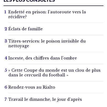
Endetté en prison: l’autoroute vers la
récidive?
Éclats de famille
Titres-services: le poison invisible du
nettoyage
Inceste, des chiffres dans l’ombre
« Cette Coupe du monde est un clou de plus
dans le cercueil du football »
Rendez-vous au Rialto
Travail le dimanche, le jour d’après