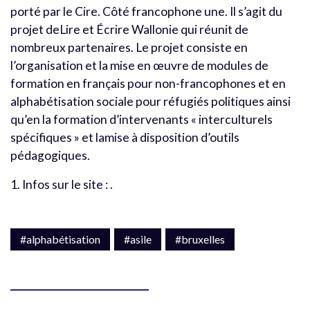
porté par le Cire. Côté francophone une. Il s’agit du
projet deLire et Écrire Wallonie qui réunit de
nombreux partenaires. Le projet consiste en
l’organisation et la mise en œuvre de modules de
formation en français pour non-francophones et en
alphabétisation sociale pour réfugiés politiques ainsi
qu’en la formation d’intervenants « interculturels
spécifiques » et lamise à disposition d’outils
pédagogiques.
1. Infos sur le site : .
#alphabétisation
#asile
#bruxelles