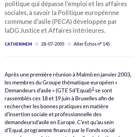
politique qui dépasse l’emploi et les affaires
sociales, à savoir la Politique européenne
commune d’asile (PECA) développée par
laDG Justice et Affaires intérieures.
28-07-2005
Alter Échos n° 145
CATHERINEM
Après une première réunion à Malmö en janvier 2003,
les membres du Groupe thématique européen «
1
Demandeurs d’asile » (GTE 5d’Equal)
se sont
rassemblés ces 18 et 19 juin à Bruxelles afin de
rechercher les bonnes pratiques en matière
d’insertion sociale et professionnelle des
demandeursd’asile en Europe. C’est qu’au sein
d’Equal, programme financé par le Fonds social