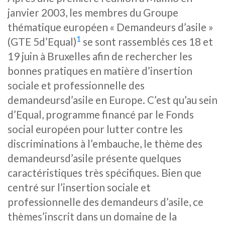
janvier 2003, les membres du Groupe
thématique européen « Demandeurs d’asile »
1
(GTE 5d’Equal)
se sont rassemblés ces 18 et
19 juin à Bruxelles afin de rechercher les
bonnes pratiques en matière d’insertion
sociale et professionnelle des
demandeursd’asile en Europe. C’est qu’au sein
d’Equal, programme financé par le Fonds
social européen pour lutter contre les
discriminations à l’embauche, le thème des
demandeursd’asile présente quelques
caractéristiques très spécifiques. Bien que
centré sur l’insertion sociale et
professionnelle des demandeurs d’asile, ce
thèmes’inscrit dans un domaine de la