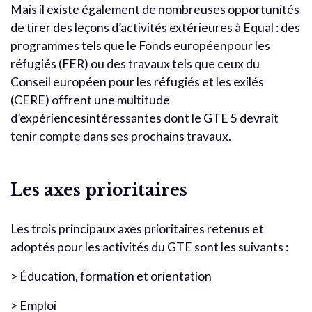
Mais il existe également de nombreuses opportunités
de tirer des leçons d’activités extérieures à Equal : des
programmes tels que le Fonds européenpour les
réfugiés (FER) ou des travaux tels que ceux du
Conseil européen pour les réfugiés et les exilés
(CERE) offrent une multitude
d’expériencesintéressantes dont le GTE 5 devrait
tenir compte dans ses prochains travaux.
Les axes prioritaires
Les trois principaux axes prioritaires retenus et
adoptés pour les activités du GTE sont les suivants :
> Éducation, formation et orientation
> Emploi