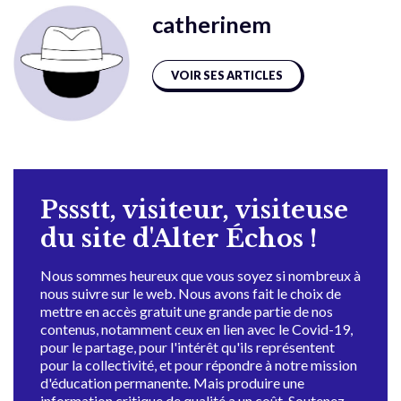
catherinem
VOIR SES ARTICLES
Pssstt, visiteur, visiteuse
du site d'Alter Échos !
Nous sommes heureux que vous soyez si nombreux à
nous suivre sur le web. Nous avons fait le choix de
mettre en accès gratuit une grande partie de nos
contenus, notamment ceux en lien avec le Covid-19,
pour le partage, pour l'intérêt qu'ils représentent
pour la collectivité, et pour répondre à notre mission
d'éducation permanente. Mais produire une
information critique de qualité a un coût. Soutenez-