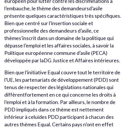
européen pour lutter contre les discriminations à
l’embauche, le thème des demandeursd’asile
présente quelques caractéristiques très spécifiques.
Bien que centré sur l’insertion sociale et
professionnelle des demandeurs d’asile, ce
thèmes’inscrit dans un domaine de la politique qui
dépasse l’emploi et les affaires sociales, à savoir la
Politique européenne commune d’asile (PECA)
développée par laDG Justice et Affaires intérieures.
Bien que l’initiative Equal couvre tout le territoire de
l’UE, les partenariats de développement (PDD) sont
tenus de respecter des législations nationales qui
diffèrentfortement en ce qui concerne les droits à
l’emploi et à la formation. Par ailleurs, le nombre de
PDD impliqués dans ce thème est nettement
inférieur à celuides PDD participant à chacun des
autres thèmes Equal. Certains pays n’ont en effet