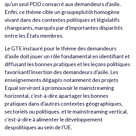
qu’un seul PDD consacré aux demandeurs d’asile.
Enfin, ce thème cible un groupeplutôt homogène
vivant dans des contextes politiques et législatifs
changeants, marqués par d’importantes disparités
entre les États membres.
Le GTE instauré pour le thème des demandeurs
d’asile doit jouer un rôle fondamental en identifiant et
diffusant les bonnes pratiques et les leçons politiques
favorisantl’insertion des demandeurs d’asile. Les
enseignements dégagés notamment des projets
Equal serviront à promouvoir le mainstreaming
horizontal, c’est-à-dire àpartager les bonnes
pratiques dans d’autres contextes géographiques,
sectoriels ou politiques, et le mainstreaming vertical,
c’est-à-dire à alimenter le développement
despolitiques au sein de l’UE.