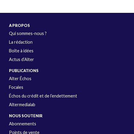
A PROPOS
Qui sommes-nous ?
La rédaction
Boîte à idées
Actus d’Alter
PUBLICATIONS
Alter Échos
Focales
Échos du crédit et de l’endettement
Altermedialab
NOUS SOUTENIR
Abonnements
Points de vente