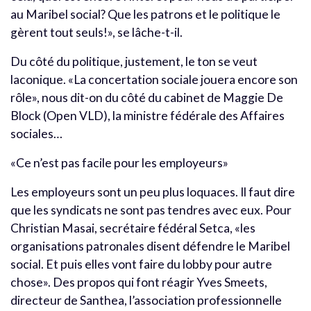
au Maribel social? Que les patrons et le politique le
gèrent tout seuls!», se lâche-t-il.
Du côté du politique, justement, le ton se veut
laconique. «La concertation sociale jouera encore son
rôle», nous dit-on du côté du cabinet de Maggie De
Block (Open VLD), la ministre fédérale des Affaires
sociales…
«Ce n’est pas facile pour les employeurs»
Les employeurs sont un peu plus loquaces. Il faut dire
que les syndicats ne sont pas tendres avec eux. Pour
Christian Masai, secrétaire fédéral Setca, «les
organisations patronales disent défendre le Maribel
social. Et puis elles vont faire du lobby pour autre
chose». Des propos qui font réagir Yves Smeets,
directeur de Santhea, l’association professionnelle