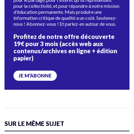
pour la collectivité, et pour répondre à notre mission
d'éducation permanente. Mais produire une
information critique de qualité a un coût. Soutenez-
nous ! Abonnez-vous ! Et parlez-en autour de vous.
Profitez de notre offre découverte
19€ pour 3 mois (accès web aux
contenus/archives en ligne + édition
papier)
JE M’ABONNE
SUR LE MÊME SUJET