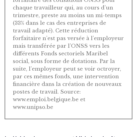
forfaitaire des cotisations ONSS pour
chaque travailleur qui, au cours d’un
trimestre, preste au moins un mi-temps
(33% dans le cas des entreprises de
travail adapté). Cette réduction
forfaitaire n’est pas versée à l’employeur
mais transférée par l’ONSS vers les
différents Fonds sectoriels Maribel
social, sous forme de dotations. Par la
suite, l’employeur peut se voir octroyer,
par ces mêmes fonds, une intervention
financière dans la création de nouveaux
postes de travail. Source:
www.emploi.belgique.be et
www.unipso.be