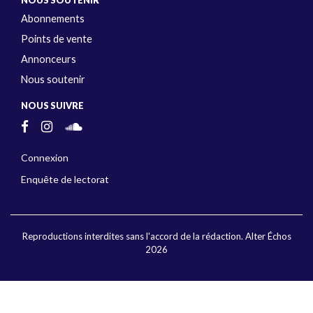
Abonnements
Points de vente
Annonceurs
Nous soutenir
NOUS SUIVRE
Connexion
Enquête de lectorat
Reproductions interdites sans l'accord de la rédaction. Alter Échos
2026