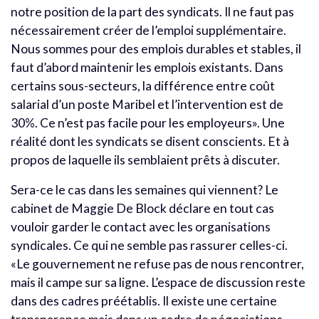
notre position de la part des syndicats. Il ne faut pas
nécessairement créer de l’emploi supplémentaire.
Nous sommes pour des emplois durables et stables, il
faut d’abord maintenir les emplois existants. Dans
certains sous-secteurs, la différence entre coût
salarial d’un poste Maribel et l’intervention est de
30%. Ce n’est pas facile pour les employeurs». Une
réalité dont les syndicats se disent conscients. Et à
propos de laquelle ils semblaient prêts à discuter.
Sera-ce le cas dans les semaines qui viennent? Le
cabinet de Maggie De Block déclare en tout cas
vouloir garder le contact avec les organisations
syndicales. Ce qui ne semble pas rassurer celles-ci.
«Le gouvernement ne refuse pas de nous rencontrer,
mais il campe sur sa ligne. L’espace de discussion reste
dans des cadres préétablis. Il existe une certaine