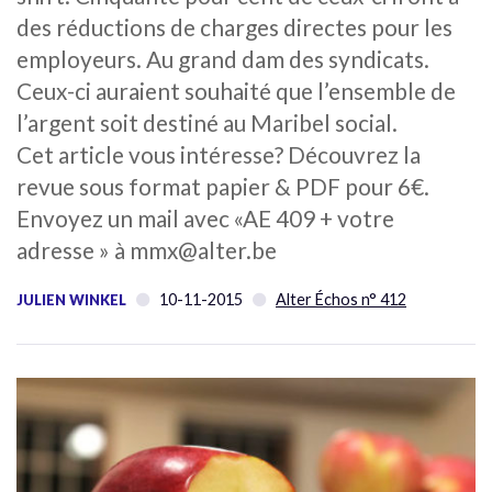
des réductions de charges directes pour les
employeurs. Au grand dam des syndicats.
Ceux-ci auraient souhaité que l’ensemble de
l’argent soit destiné au Maribel social.
Cet article vous intéresse? Découvrez la
revue sous format papier & PDF pour 6€.
Envoyez un mail avec «AE 409 + votre
adresse » à mmx@alter.be
10-11-2015
Alter Échos n° 412
JULIEN WINKEL