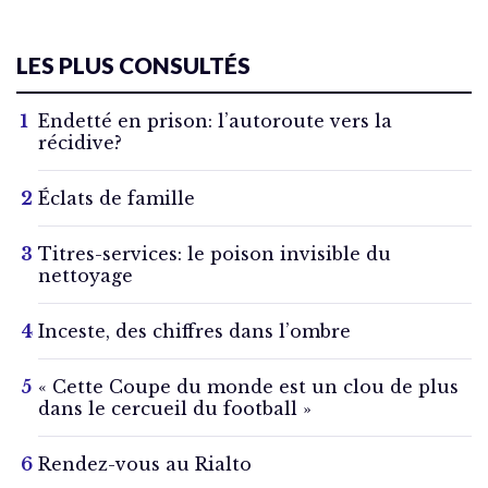
LES PLUS CONSULTÉS
Endetté en prison: l’autoroute vers la
récidive?
Éclats de famille
Titres-services: le poison invisible du
nettoyage
Inceste, des chiffres dans l’ombre
« Cette Coupe du monde est un clou de plus
dans le cercueil du football »
Rendez-vous au Rialto