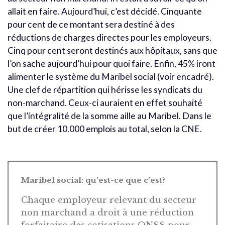
allait en faire. Aujourd’hui, c’est décidé. Cinquante
pour cent de ce montant sera destiné à des
réductions de charges directes pour les employeurs.
Cinq pour cent seront destinés aux hôpitaux, sans que
l’on sache aujourd’hui pour quoi faire. Enfin, 45% iront
alimenter le système du Maribel social (voir encadré).
Une clef de répartition qui hérisse les syndicats du
non-marchand. Ceux-ci auraient en effet souhaité
que l’intégralité de la somme aille au Maribel. Dans le
but de créer 10.000 emplois au total, selon la CNE.
Maribel social: qu’est-ce que c’est?
Chaque employeur relevant du secteur
non marchand a droit à une réduction