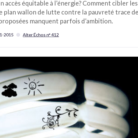
accès équitable à l’énergie? Comment cibler les 
e plan wallon de lutte contre la pauvreté trace de
 proposées manquent parfois d’ambition.
1-2015
Alter Échos n° 412