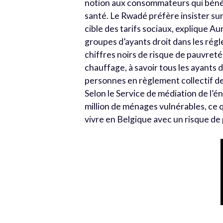
notion aux consommateurs qui bénéf
santé. Le Rwadé préfère insister sur
cible des tarifs sociaux, explique Au
groupes d’ayants droit dans les rég
chiffres noirs de risque de pauvreté
chauffage, à savoir tous les ayants d
personnes en règlement collectif de
Selon le Service de médiation de l’én
million de ménages vulnérables, ce
vivre en Belgique avec un risque d