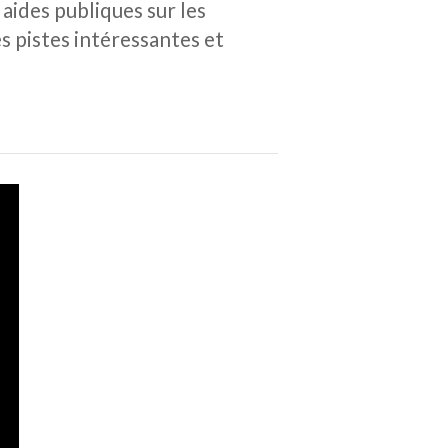
aides publiques sur les
s pistes intéressantes et