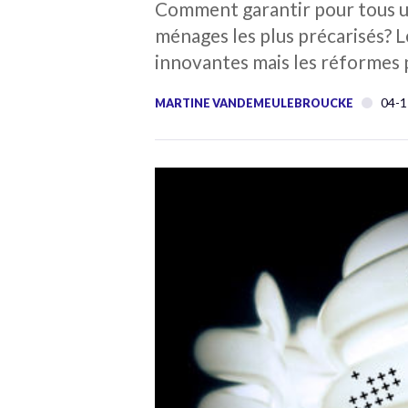
Comment garantir pour tous un 
ménages les plus précarisés? L
innovantes mais les réformes
04-1
MARTINE VANDEMEULEBROUCKE