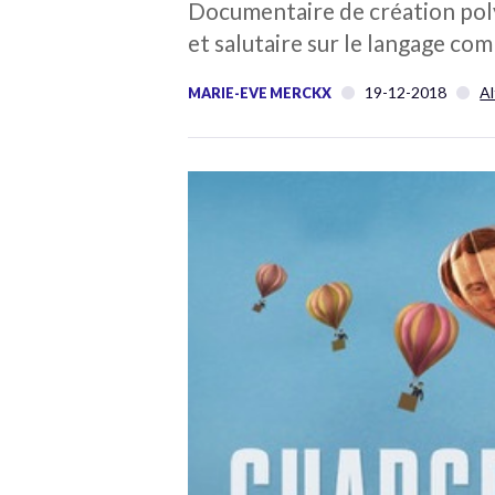
Documentaire de création poly
et salutaire sur le langage co
19-12-2018
Al
MARIE-EVE MERCKX