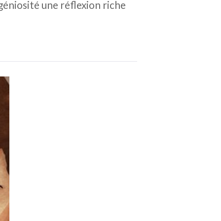
éniosité une réflexion riche