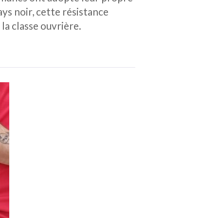
ays noir, cette résistance
la classe ouvrière.