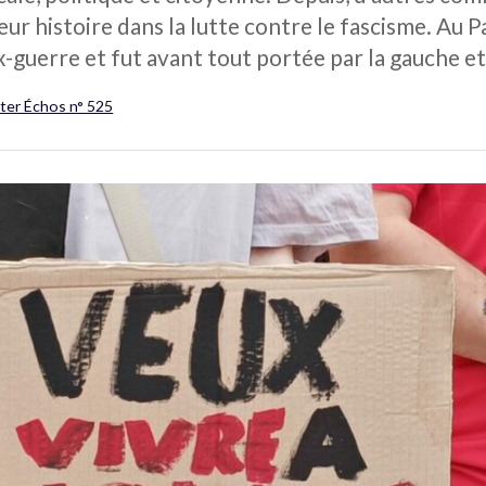
eur histoire dans la lutte contre le fascisme. Au P
uerre et fut avant tout portée par la gauche et 
lter Échos n° 525