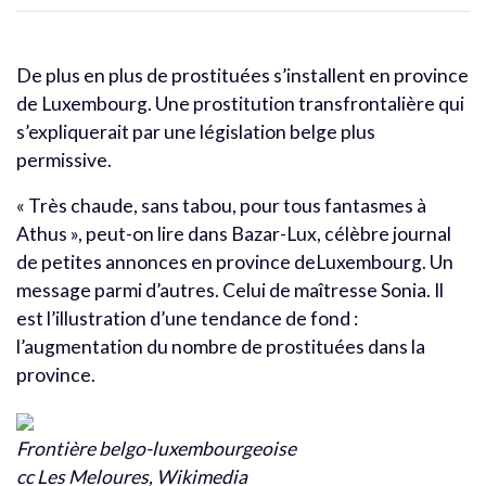
De plus en plus de prostituées s’installent en province
de Luxembourg. Une prostitution transfrontalière qui
s’expliquerait par une législation belge plus
permissive.
« Très chaude, sans tabou, pour tous fantasmes à
Athus », peut-on lire dans Bazar-Lux, célèbre journal
de petites annonces en province deLuxembourg. Un
message parmi d’autres. Celui de maîtresse Sonia. Il
est l’illustration d’une tendance de fond :
l’augmentation du nombre de prostituées dans la
province.
Frontière belgo-luxembourgeoise
cc Les Meloures, Wikimedia