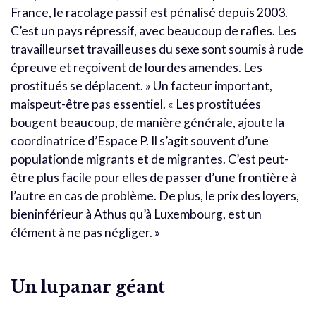
France, le racolage passif est pénalisé depuis 2003.
C’est un pays répressif, avec beaucoup de rafles. Les
travailleurset travailleuses du sexe sont soumis à rude
épreuve et reçoivent de lourdes amendes. Les
prostitués se déplacent. » Un facteur important,
maispeut-être pas essentiel. « Les prostituées
bougent beaucoup, de manière générale, ajoute la
coordinatrice d’Espace P. Il s’agit souvent d’une
populationde migrants et de migrantes. C’est peut-
être plus facile pour elles de passer d’une frontière à
l’autre en cas de problème. De plus, le prix des loyers,
bieninférieur à Athus qu’à Luxembourg, est un
élément à ne pas négliger. »
Un lupanar géant