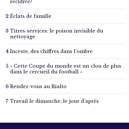
récidive?
Éclats de famille
Titres-services: le poison invisible du
nettoyage
Inceste, des chiffres dans l’ombre
« Cette Coupe du monde est un clou de plus
dans le cercueil du football »
Rendez-vous au Rialto
Travail le dimanche, le jour d’après