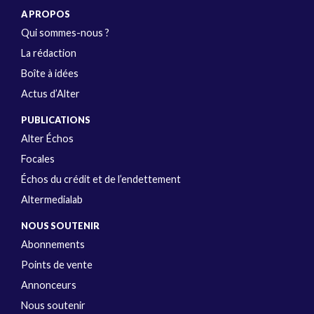
A PROPOS
Qui sommes-nous ?
La rédaction
Boîte à idées
Actus d’Alter
PUBLICATIONS
Alter Échos
Focales
Échos du crédit et de l’endettement
Altermedialab
NOUS SOUTENIR
Abonnements
Points de vente
Annonceurs
Nous soutenir