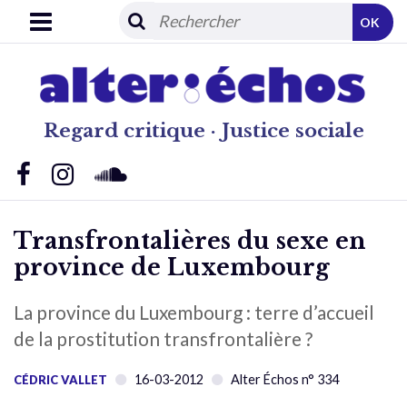
OK
Regard critique · Justice sociale
Transfrontalières du sexe en
province de Luxembourg
La province du Luxembourg : terre d’accueil
de la prostitution transfrontalière ?
16-03-2012
Alter Échos n° 334
CÉDRIC VALLET