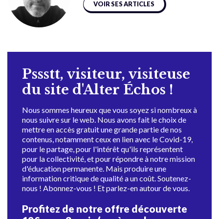
VOIR SES ARTICLES
Pssstt, visiteur, visiteuse
du site d'Alter Échos !
Nous sommes heureux que vous soyez si nombreux à
nous suivre sur le web. Nous avons fait le choix de
mettre en accès gratuit une grande partie de nos
contenus, notamment ceux en lien avec le Covid-19,
pour le partage, pour l'intérêt qu'ils représentent
pour la collectivité, et pour répondre à notre mission
d'éducation permanente. Mais produire une
information critique de qualité a un coût. Soutenez-
nous ! Abonnez-vous ! Et parlez-en autour de vous.
Profitez de notre offre découverte