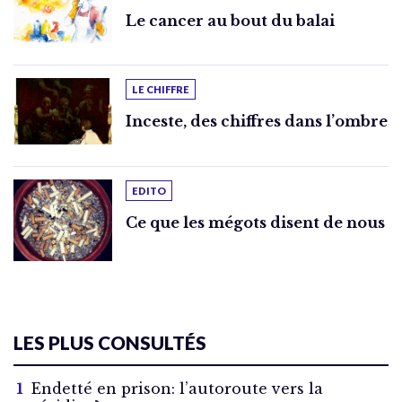
Le cancer au bout du balai
LE CHIFFRE
Inceste, des chiffres dans l’ombre
EDITO
Ce que les mégots disent de nous
LES PLUS CONSULTÉS
Endetté en prison: l’autoroute vers la