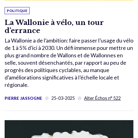
POLITIQUE
La Wallonie à vélo, un tour
d’errance
La Wallonie a de l’ambition: faire passer l’usage du vélo
de 1 à 5% d’ici à 2030. Un défi immense pour mettre un
plus grand nombre de Wallons et de Wallonnes en
selle, souvent désenchantés, par rapport au peu de
progrès des politiques cyclables, au manque
d’améliorations significatives à l’échelle locale et
régionale.
25-03-2025
Alter Échos n° 522
PIERRE JASSOGNE