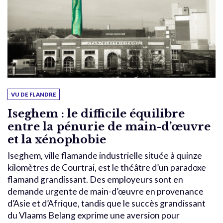
VU DE FLANDRE
Iseghem : le difficile équilibre
entre la pénurie de main-d’œuvre
et la xénophobie
Iseghem, ville flamande industrielle située à quinze
kilomètres de Courtrai, est le théâtre d’un paradoxe
flamand grandissant. Des employeurs sont en
demande urgente de main-d’œuvre en provenance
d’Asie et d’Afrique, tandis que le succès grandissant
du Vlaams Belang exprime une aversion pour