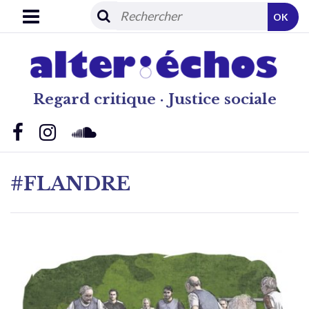
OK
Regard critique · Justice sociale
#FLANDRE