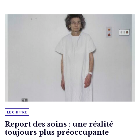
LE CHIFFRE
Report des soins : une réalité
toujours plus préoccupante