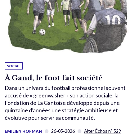
SOCIAL
À Gand, le foot fait société
Dans un univers du football professionnel souvent
accusé de « greenwasher » son action sociale, la
Fondation de La Gantoise développe depuis une
quinzaine d’années une stratégie ambitieuse et
évolutive pour servir sa communauté.
26-05-2026
Alter Échos n° 529
EMILIEN HOFMAN