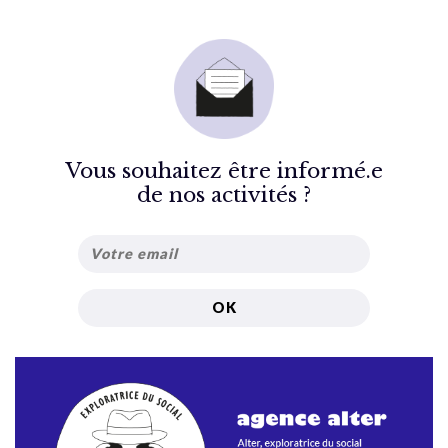
Vous souhaitez être informé.e
de nos activités ?