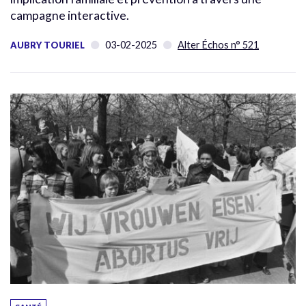
campagne interactive.
03-02-2025
Alter Échos n° 521
AUBRY TOURIEL