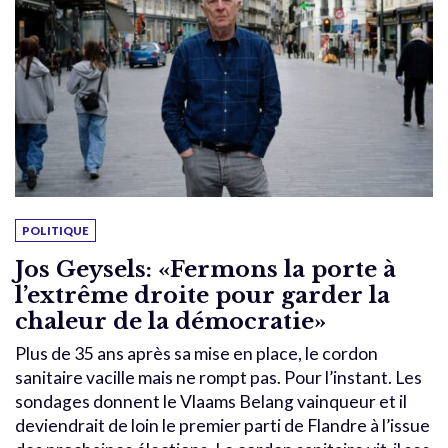
POLITIQUE
Jos Geysels: «Fermons la porte à
l’extrême droite pour garder la
chaleur de la démocratie»
Plus de 35 ans après sa mise en place, le cordon
sanitaire vacille mais ne rompt pas. Pour l’instant. Les
sondages donnent le Vlaams Belang vainqueur et il
deviendrait de loin le premier parti de Flandre à l’issue