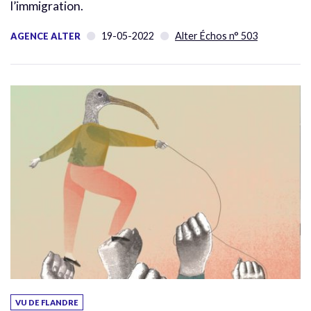
l’immigration.
19-05-2022
Alter Échos n° 503
AGENCE ALTER
VU DE FLANDRE