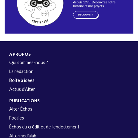
A PROPOS
Qui sommes-nous ?
La rédaction
Boîte à idées
Actus d’Alter
PUBLICATIONS
Alter Échos
Focales
Échos du crédit et de l’endettement
Altermedialab