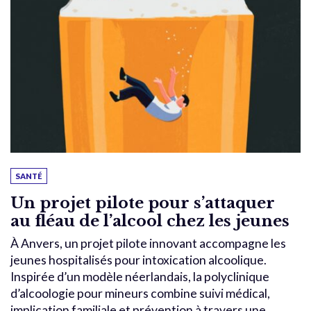
SANTÉ
Un projet pilote pour s’attaquer
au fléau de l’alcool chez les jeunes
À Anvers, un projet pilote innovant accompagne les
jeunes hospitalisés pour intoxication alcoolique.
Inspirée d’un modèle néerlandais, la polyclinique
d’alcoologie pour mineurs combine suivi médical,
implication familiale et prévention à travers une