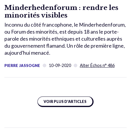
Minderhedenforum : rendre les
minorités visibles
Inconnu du côté francophone, le Minderhedenforum,
ou Forum des minorités, est depuis 18 ans le porte-
parole des minorités ethniques et culturelles auprès
du gouvernement flamand. Un rôle de première ligne,
aujourd’hui menacé.
10-09-2020
Alter Échos n° 486
PIERRE JASSOGNE
VOIR PLUS D'ARTICLES