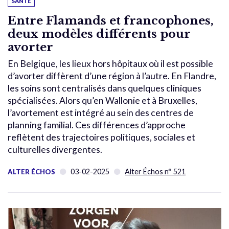
SANTÉ
Entre Flamands et francophones,
deux modèles différents pour
avorter
En Belgique, les lieux hors hôpitaux où il est possible
d’avorter diffèrent d’une région à l’autre. En Flandre,
les soins sont centralisés dans quelques cliniques
spécialisées. Alors qu’en Wallonie et à Bruxelles,
l’avortement est intégré au sein des centres de
planning familial. Ces différences d’approche
reflètent des trajectoires politiques, sociales et
culturelles divergentes.
03-02-2025
Alter Échos n° 521
ALTER ÉCHOS