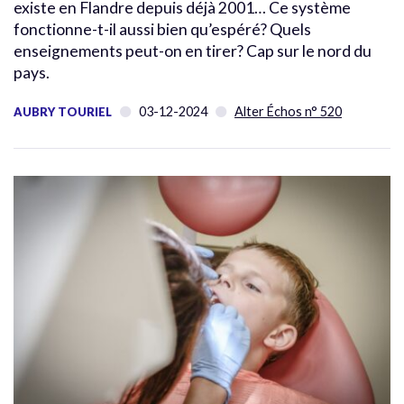
existe en Flandre depuis déjà 2001… Ce système
fonctionne-t-il aussi bien qu’espéré? Quels
enseignements peut-on en tirer? Cap sur le nord du
pays.
03-12-2024
Alter Échos n° 520
AUBRY TOURIEL