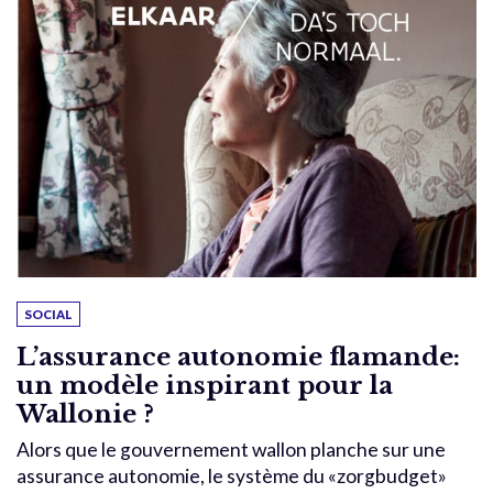
SOCIAL
L’assurance autonomie flamande:
un modèle inspirant pour la
Wallonie ?
Alors que le gouvernement wallon planche sur une
assurance autonomie, le système du «zorgbudget»