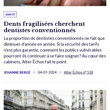
SANTÉ
Dents fragilisées cherchent
dentistes conventionnés
La proportion de dentistes conventionnés ne fait que
diminuer d’année en année. Si la sécurité des tarifs
n’est plus garantie, comment les publics vulnérables
pourront-ils continuer à se faire soigner? Au cœur des
cabinets, Alter Échos fait le point.
04-07-2024
Alter Échos n° 518
JEHANNE BERGÉ