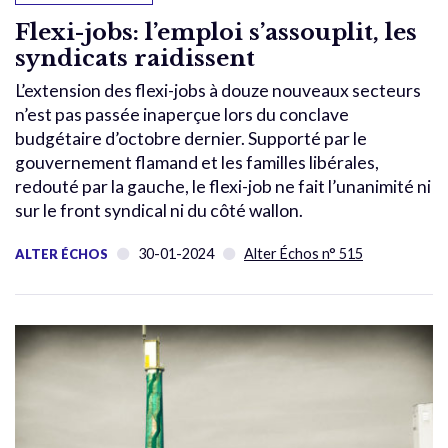
Flexi-jobs: l’emploi s’assouplit, les
syndicats raidissent
L’extension des flexi-jobs à douze nouveaux secteurs
n’est pas passée inaperçue lors du conclave
budgétaire d’octobre dernier. Supporté par le
gouvernement flamand et les familles libérales,
redouté par la gauche, le flexi-job ne fait l’unanimité ni
sur le front syndical ni du côté wallon.
30-01-2024
Alter Échos n° 515
ALTER ÉCHOS