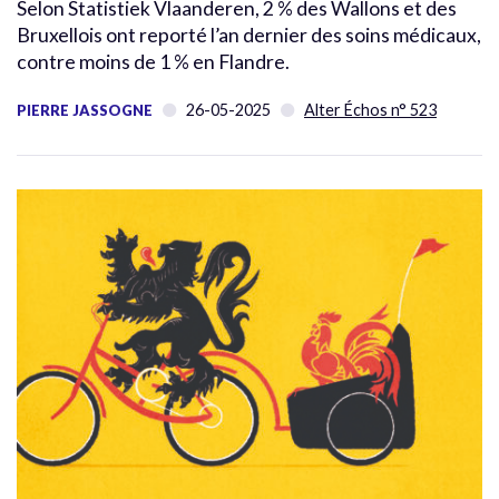
Selon Statistiek Vlaanderen, 2 % des Wallons et des
Bruxellois ont reporté l’an dernier des soins médicaux,
contre moins de 1 % en Flandre.
26-05-2025
Alter Échos n° 523
PIERRE JASSOGNE