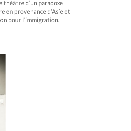
 le théâtre d’un paradoxe
e en provenance d’Asie et
ion pour l’immigration.