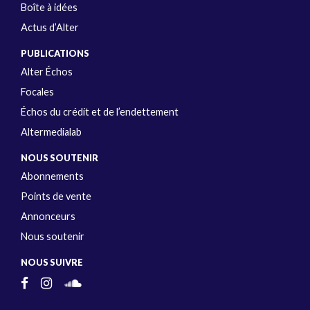
Boîte à idées
Actus d’Alter
PUBLICATIONS
Alter Échos
Focales
Échos du crédit et de l’endettement
Altermedialab
NOUS SOUTENIR
Abonnements
Points de vente
Annonceurs
Nous soutenir
NOUS SUIVRE