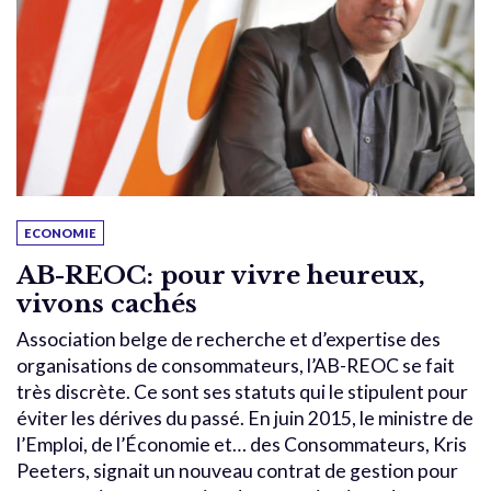
ECONOMIE
AB-REOC: pour vivre heureux,
vivons cachés
Association belge de recherche et d’expertise des
organisations de consommateurs, l’AB-REOC se fait
très discrète. Ce sont ses statuts qui le stipulent pour
éviter les dérives du passé. En juin 2015, le ministre de
l’Emploi, de l’Économie et… des Consommateurs, Kris
Peeters, signait un nouveau contrat de gestion pour