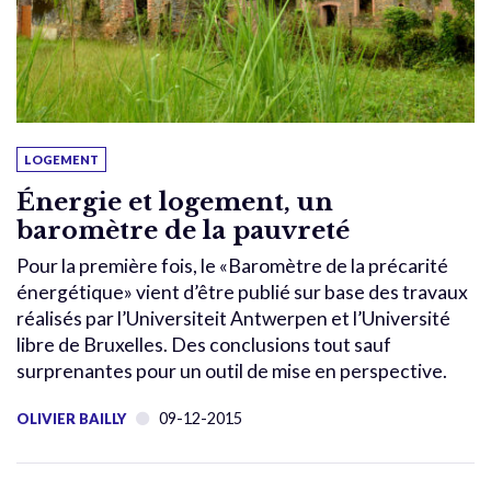
LOGEMENT
Énergie et logement, un
baromètre de la pauvreté
Pour la première fois, le «Baromètre de la précarité
énergétique» vient d’être publié sur base des travaux
réalisés par l’Universiteit Antwerpen et l’Université
libre de Bruxelles. Des conclusions tout sauf
surprenantes pour un outil de mise en perspective.
09-12-2015
OLIVIER BAILLY