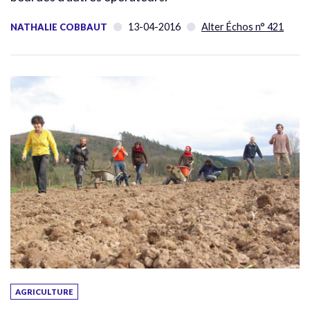
13-04-2016
Alter Échos n° 421
NATHALIE COBBAUT
AGRICULTURE