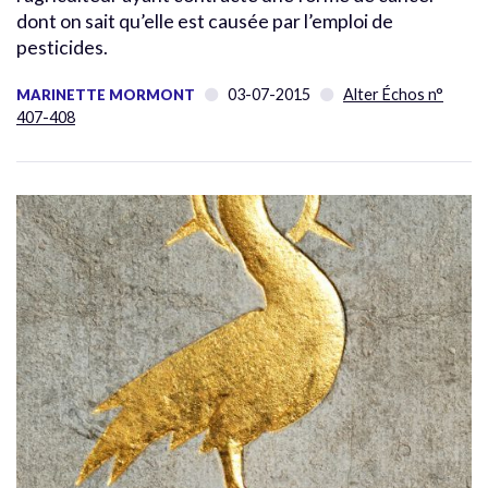
dont on sait qu’elle est causée par l’emploi de
pesticides.
03-07-2015
Alter Échos n°
MARINETTE MORMONT
407-408