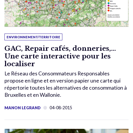
ENVIRONNEMENT/TERRITOIRE
GAC, Repair cafés, donneries,…
Une carte interactive pour les
localiser
Le Réseau des Consommateurs Responsables
propose en ligne et en version papier une carte qui
répertorie toutes les alternatives de consommation à
Bruxelles et en Wallonie.
04-08-2015
MANON LEGRAND