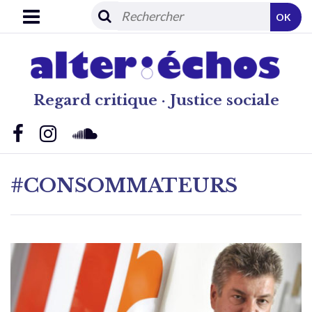
OK
Regard critique · Justice sociale
#CONSOMMATEURS