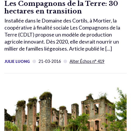
Les Compagnons de la Terre: 30
hectares en transition
Installée dans le Domaine des Cortils, à Mortier, la
coopérative à finalité sociale Les Compagnons de la
Terre (CDLT) propose un modèle de production
agricole innovant. Dès 2020, elle devrait nourrir un
millier de familles liégeoises. Article publié le [...]
21-03-2016
Alter Échos n° 419
JULIE LUONG