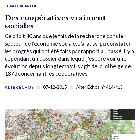
CARTE BLANCHE
Des coopératives vraiment
sociales
Cela fait 30 ans que je fais de la recherche dans le
secteur de l’économie sociale. J’ai aussi pu constater
les progrès qui ont été faits par rapport au passé. Il y a
cependant un dossier dans lequel j’espère voir une
évolution depuis longtemps: il s’agit de la loi belge de
1873 concernant les coopératives.
07-12-2015
Alter Échos n° 414-415
ALTER ÉCHOS