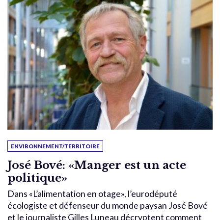
ENVIRONNEMENT/TERRITOIRE
José Bové: «Manger est un acte
politique»
Dans «L’alimentation en otage», l’eurodéputé
écologiste et défenseur du monde paysan José Bové
et le journaliste Gilles Luneau décryptent comment