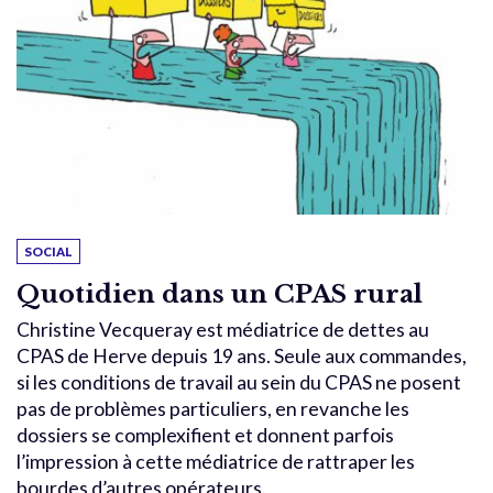
SOCIAL
Quotidien dans un CPAS rural
Christine Vecqueray est médiatrice de dettes au
CPAS de Herve depuis 19 ans. Seule aux commandes,
si les conditions de travail au sein du CPAS ne posent
pas de problèmes particuliers, en revanche les
dossiers se complexifient et donnent parfois
l’impression à cette médiatrice de rattraper les
bourdes d’autres opérateurs.