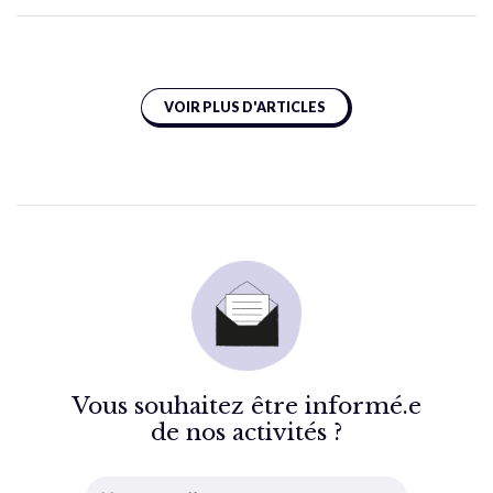
VOIR PLUS D'ARTICLES
Vous souhaitez être informé.e
de nos activités ?