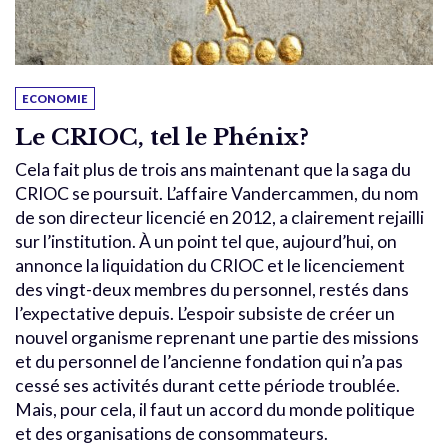
ECONOMIE
Le CRIOC, tel le Phénix?
Cela fait plus de trois ans maintenant que la saga du
CRIOC se poursuit. L’affaire Vandercammen, du nom
de son directeur licencié en 2012, a clairement rejailli
sur l’institution. À un point tel que, aujourd’hui, on
annonce la liquidation du CRIOC et le licenciement
des vingt-deux membres du personnel, restés dans
l’expectative depuis. L’espoir subsiste de créer un
nouvel organisme reprenant une partie des missions
et du personnel de l’ancienne fondation qui n’a pas
cessé ses activités durant cette période troublée.
Mais, pour cela, il faut un accord du monde politique
et des organisations de consommateurs.