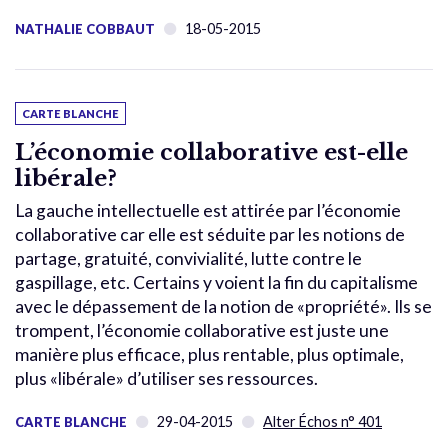
18-05-2015
NATHALIE COBBAUT
CARTE BLANCHE
L’économie collaborative est-elle
libérale?
La gauche intellectuelle est attirée par l’économie
collaborative car elle est séduite par les notions de
partage, gratuité, convivialité, lutte contre le
gaspillage, etc. Certains y voient la fin du capitalisme
avec le dépassement de la notion de «propriété». Ils se
trompent, l’économie collaborative est juste une
manière plus efficace, plus rentable, plus optimale,
plus «libérale» d’utiliser ses ressources.
29-04-2015
Alter Échos n° 401
CARTE BLANCHE