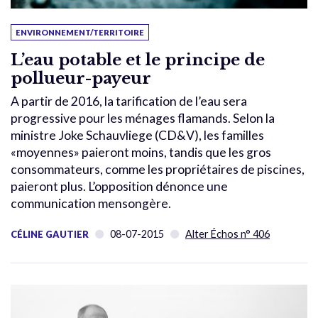
ENVIRONNEMENT/TERRITOIRE
L’eau potable et le principe de
pollueur-payeur
A partir de 2016, la tarification de l’eau sera
progressive pour les ménages flamands. Selon la
ministre Joke Schauvliege (CD&V), les familles
«moyennes» paieront moins, tandis que les gros
consommateurs, comme les propriétaires de piscines,
paieront plus. L’opposition dénonce une
communication mensongère.
08-07-2015
Alter Échos n° 406
CÉLINE GAUTIER