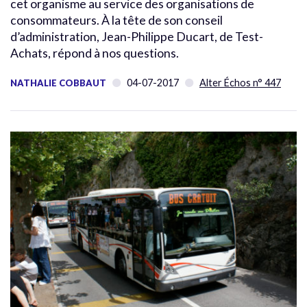
cet organisme au service des organisations de
consommateurs. À la tête de son conseil
d’administration, Jean-Philippe Ducart, de Test-
Achats, répond à nos questions.
04-07-2017
Alter Échos n° 447
NATHALIE COBBAUT