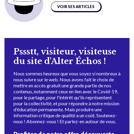
VOIR SES ARTICLES
Pssstt, visiteur, visiteuse
du site d'Alter Échos !
Nous sommes heureux que vous soyez si nombreux à
nous suivre sur le web. Nous avons fait le choix de
mettre en accès gratuit une grande partie de nos
contenus, notamment ceux en lien avec le Covid-19,
pour le partage, pour l'intérêt qu'ils représentent
pour la collectivité, et pour répondre à notre mission
d'éducation permanente. Mais produire une
information critique de qualité a un coût. Soutenez-
nous ! Abonnez-vous ! Et parlez-en autour de vous.
Profitez de notre offre découverte