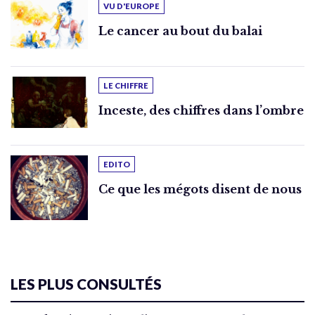
VU D'EUROPE
Le cancer au bout du balai
LE CHIFFRE
Inceste, des chiffres dans l’ombre
EDITO
Ce que les mégots disent de nous
LES PLUS CONSULTÉS