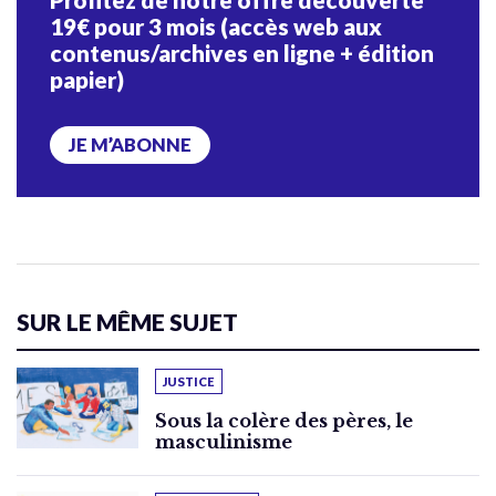
19€ pour 3 mois (accès web aux
contenus/archives en ligne + édition
papier)
JE M’ABONNE
SUR LE MÊME SUJET
JUSTICE
Sous la colère des pères, le
masculinisme