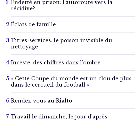
Endetté en prison: l’autoroute vers la
récidive?
Éclats de famille
Titres-services: le poison invisible du
nettoyage
Inceste, des chiffres dans l’ombre
« Cette Coupe du monde est un clou de plus
dans le cercueil du football »
Rendez-vous au Rialto
Travail le dimanche, le jour d’après