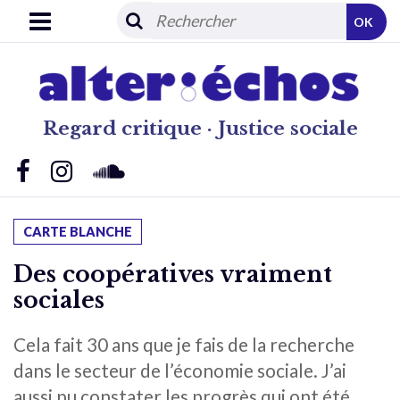
OK
Regard critique · Justice sociale
CARTE BLANCHE
Des coopératives vraiment
sociales
Cela fait 30 ans que je fais de la recherche
dans le secteur de l’économie sociale. J’ai
aussi pu constater les progrès qui ont été