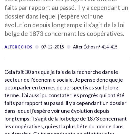
faits par rapport au passé. Il y a cependant un
dossier dans lequel j’espère voir une
évolution depuis longtemps: il s’agit de la loi
belge de 1873 concernant les coopératives.
07-12-2015
Alter Échos n° 414-415
ALTER ÉCHOS
Cela fait 30 ans que je fais de la recherche dans le
secteur de l’économie sociale. Je pense donc que je
peux parler en termes de perspectives sur le long
terme. J’ai aussi pu constater les progrès qui ont été
faits par rapport au passé. Il y a cependant un dossier
dans lequel j’espère voir une évolution depuis
longtemps: il s’agit de la loi belge de 1873 concernant
les coopératives, qui est la plus bête du monde dans