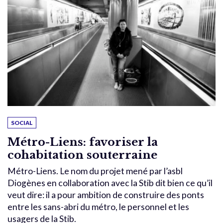
SOCIAL
Métro-Liens: favoriser la
cohabitation souterraine
Métro-Liens. Le nom du projet mené par l’asbl
Diogènes en collaboration avec la Stib dit bien ce qu’il
veut dire: il a pour ambition de construire des ponts
entre les sans-abri du métro, le personnel et les
usagers de la Stib.