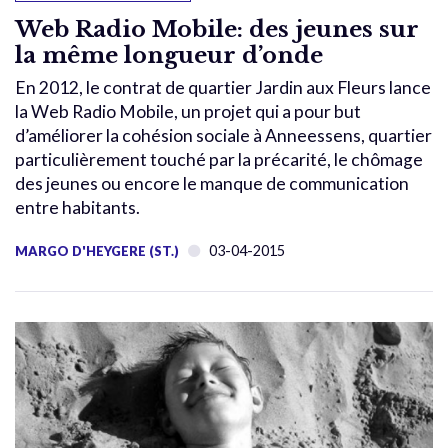
Web Radio Mobile: des jeunes sur
la même longueur d’onde
En 2012, le contrat de quartier Jardin aux Fleurs lance
la Web Radio Mobile, un projet qui a pour but
d’améliorer la cohésion sociale à Anneessens, quartier
particulièrement touché par la précarité, le chômage
des jeunes ou encore le manque de communication
entre habitants.
03-04-2015
MARGO D'HEYGERE (ST.)