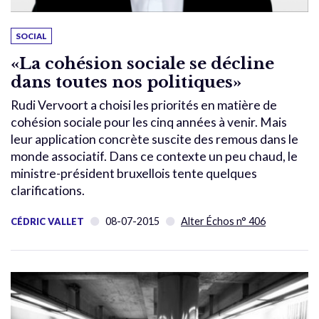
SOCIAL
«La cohésion sociale se décline
dans toutes nos politiques»
Rudi Vervoort a choisi les priorités en matière de
cohésion sociale pour les cinq années à venir. Mais
leur application concrète suscite des remous dans le
monde associatif. Dans ce contexte un peu chaud, le
ministre-président bruxellois tente quelques
clarifications.
08-07-2015
Alter Échos n° 406
CÉDRIC VALLET