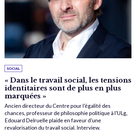
SOCIAL
« Dans le travail social, les tensions
identitaires sont de plus en plus
marquées »
Ancien directeur du Centre pour l’égalité des
chances, professeur de philosophie politique à l’ULg,
Edouard Delruelle plaide en faveur d’une
revalorisation du travail social. Interview.