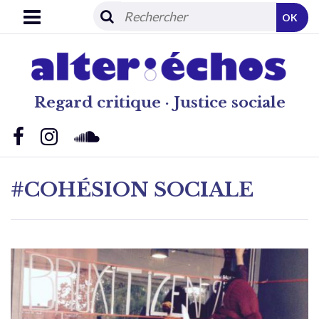
OK
Regard critique · Justice sociale
#COHÉSION SOCIALE