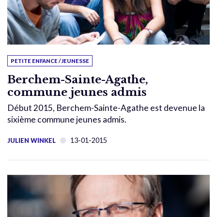
PETITE ENFANCE / JEUNESSE
Berchem-Sainte-Agathe,
commune jeunes admis
Début 2015, Berchem-Sainte-Agathe est devenue la
sixième commune jeunes admis.
13-01-2015
JULIEN WINKEL