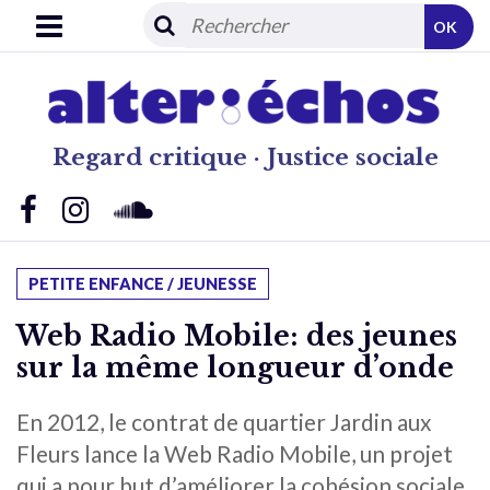
OK
Regard critique · Justice sociale
PETITE ENFANCE / JEUNESSE
Web Radio Mobile: des jeunes
sur la même longueur d’onde
En 2012, le contrat de quartier Jardin aux
Fleurs lance la Web Radio Mobile, un projet
qui a pour but d’améliorer la cohésion sociale