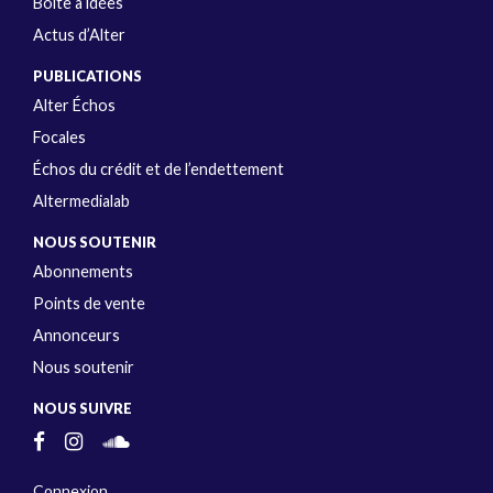
Boîte à idées
Actus d’Alter
PUBLICATIONS
Alter Échos
Focales
Échos du crédit et de l’endettement
Altermedialab
NOUS SOUTENIR
Abonnements
Points de vente
Annonceurs
Nous soutenir
NOUS SUIVRE
Connexion