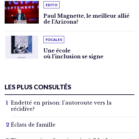
EDITO
Paul Magnette, le meilleur allié
de l’Arizona?
FOCALES
Une école
où l’inclusion se signe
LES PLUS CONSULTÉS
Endetté en prison: l’autoroute vers la
récidive?
Éclats de famille