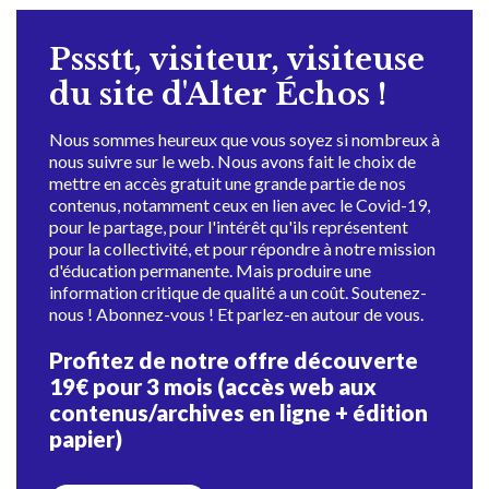
Pssstt, visiteur, visiteuse
du site d'Alter Échos !
Nous sommes heureux que vous soyez si nombreux à
nous suivre sur le web. Nous avons fait le choix de
mettre en accès gratuit une grande partie de nos
contenus, notamment ceux en lien avec le Covid-19,
pour le partage, pour l'intérêt qu'ils représentent
pour la collectivité, et pour répondre à notre mission
d'éducation permanente. Mais produire une
information critique de qualité a un coût. Soutenez-
nous ! Abonnez-vous ! Et parlez-en autour de vous.
Profitez de notre offre découverte
19€ pour 3 mois (accès web aux
contenus/archives en ligne + édition
papier)