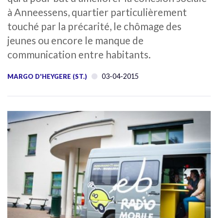
à Anneessens, quartier particulièrement
touché par la précarité, le chômage des
jeunes ou encore le manque de
communication entre habitants.
03-04-2015
MARGO D'HEYGERE (ST.)