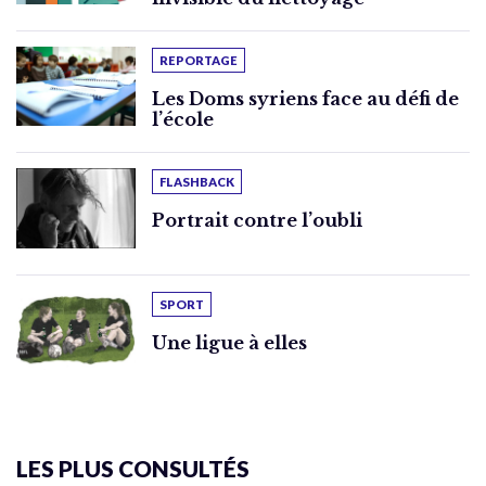
REPORTAGE
Les Doms syriens face au défi de
l’école
FLASHBACK
Portrait contre l’oubli
SPORT
Une ligue à elles
LES PLUS CONSULTÉS