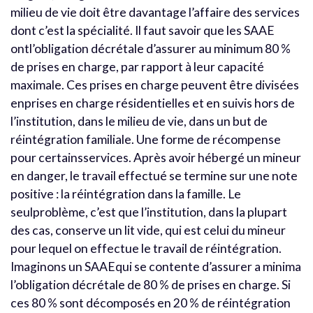
milieu de vie doit être davantage l’affaire des services
dont c’est la spécialité. Il faut savoir que les SAAE
ontl’obligation décrétale d’assurer au minimum 80 %
de prises en charge, par rapport à leur capacité
maximale. Ces prises en charge peuvent être divisées
enprises en charge résidentielles et en suivis hors de
l’institution, dans le milieu de vie, dans un but de
réintégration familiale. Une forme de récompense
pour certainsservices. Après avoir hébergé un mineur
en danger, le travail effectué se termine sur une note
positive : la réintégration dans la famille. Le
seulproblème, c’est que l’institution, dans la plupart
des cas, conserve un lit vide, qui est celui du mineur
pour lequel on effectue le travail de réintégration.
Imaginons un SAAEqui se contente d’assurer a minima
l’obligation décrétale de 80 % de prises en charge. Si
ces 80 % sont décomposés en 20 % de réintégration