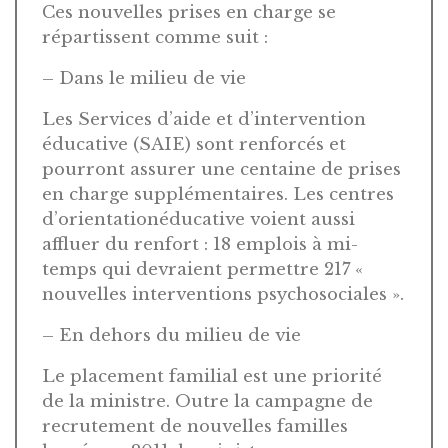
Ces nouvelles prises en charge se
répartissent comme suit :
– Dans le milieu de vie
Les Services d’aide et d’intervention
éducative (SAIE) sont renforcés et
pourront assurer une centaine de prises
en charge supplémentaires. Les centres
d’orientationéducative voient aussi
affluer du renfort : 18 emplois à mi-
temps qui devraient permettre 217 «
nouvelles interventions psychosociales ».
– En dehors du milieu de vie
Le placement familial est une priorité
de la ministre. Outre la campagne de
recrutement de nouvelles familles