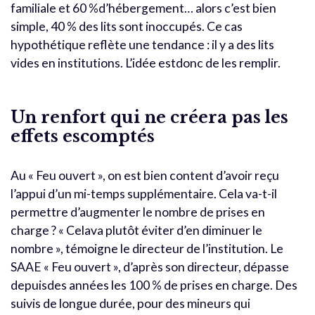
familiale et 60 %d’hébergement… alors c’est bien
simple, 40 % des lits sont inoccupés. Ce cas
hypothétique reflète une tendance : il y a des lits
vides en institutions. L’idée estdonc de les remplir.
Un renfort qui ne créera pas les
effets escomptés
Au « Feu ouvert », on est bien content d’avoir reçu
l’appui d’un mi-temps supplémentaire. Cela va-t-il
permettre d’augmenter le nombre de prises en
charge ? « Celava plutôt éviter d’en diminuer le
nombre », témoigne le directeur de l’institution. Le
SAAE « Feu ouvert », d’après son directeur, dépasse
depuisdes années les 100 % de prises en charge. Des
suivis de longue durée, pour des mineurs qui