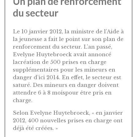
Un plan de renforcement
du secteur
Le 10 janvier 2012, la ministre de l’Aide à
la jeunesse a fait le point sur son plan de
renforcement du secteur. L’an passé,
Evelyne Huytebroeck avait annoncé
lacréation de 500 prises en charge
supplémentaires pour les mineurs en
danger d’ici 2014. En effet, le secteur est
saturé. Des mineurs en danger doivent
attendre 6 à 8 moispour être pris en
charge.
Selon Evelyne Huytebroeck, « en janvier
2012, 400 nouvelles prises en charge ont
déjà été créées. »