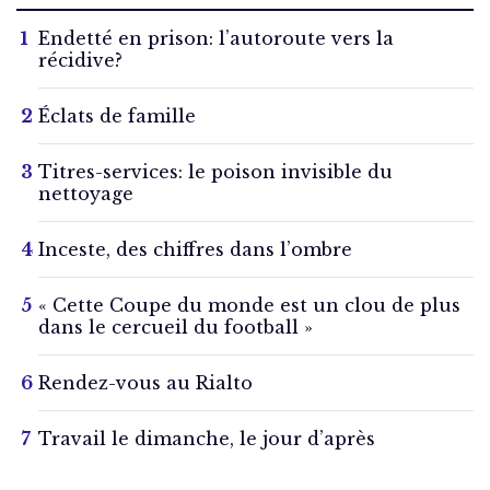
Endetté en prison: l’autoroute vers la
récidive?
Éclats de famille
Titres-services: le poison invisible du
nettoyage
Inceste, des chiffres dans l’ombre
« Cette Coupe du monde est un clou de plus
dans le cercueil du football »
Rendez-vous au Rialto
Travail le dimanche, le jour d’après