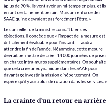
àplus de 90 %. Ils vont avoir un mi-temps en plus, et ils
en ont certainement besoin. Mais on renforce des
SAAE qui ne devraient pas forcément l’être. »
Le conseiller de la ministre connaît bien ces
objections. Il concède que « l’impact de la mesure est
difficilement évaluable pour l’instant. Il faudra
attendre la fin del’année. Néanmoins, cette mesure
devrait permettre de créer 14 000 journées de prises
en charge intra-muros supplémentaires. On souhaite
que cela crée unedynamique dans les SAAE pour
davantage investir la mission d’hébergement. On
espère qu’il y aura plus de rotation dans les services. »
La crainte d’un retour en arrière