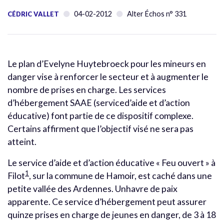
04-02-2012
Alter Échos n° 331
CÉDRIC VALLET
Le plan d’Evelyne Huytebroeck pour les mineurs en
danger vise à renforcer le secteur et à augmenter le
nombre de prises en charge. Les services
d’hébergement SAAE (serviced’aide et d’action
éducative) font partie de ce dispositif complexe.
Certains affirment que l’objectif visé ne sera pas
atteint.
Le service d’aide et d’action éducative « Feu ouvert » à
1
Filot
, sur la commune de Hamoir, est caché dans une
petite vallée des Ardennes. Unhavre de paix
apparente. Ce service d’hébergement peut assurer
quinze prises en charge de jeunes en danger, de 3 à 18