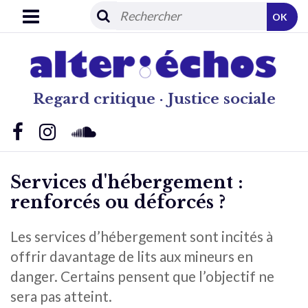
OK
Regard critique · Justice sociale
Services d'hébergement :
renforcés ou déforcés ?
Les services d’hébergement sont incités à
offrir davantage de lits aux mineurs en
danger. Certains pensent que l’objectif ne
sera pas atteint.