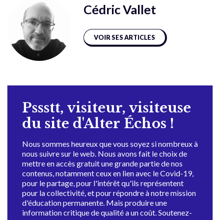
Cédric Vallet
VOIR SES ARTICLES
Pssstt, visiteur, visiteuse
du site d'Alter Échos !
Nous sommes heureux que vous soyez si nombreux à
nous suivre sur le web. Nous avons fait le choix de
mettre en accès gratuit une grande partie de nos
contenus, notamment ceux en lien avec le Covid-19,
pour le partage, pour l'intérêt qu'ils représentent
pour la collectivité, et pour répondre à notre mission
d'éducation permanente. Mais produire une
information critique de qualité a un coût. Soutenez-