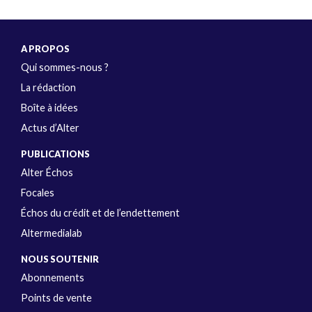
A PROPOS
Qui sommes-nous ?
La rédaction
Boîte à idées
Actus d’Alter
PUBLICATIONS
Alter Échos
Focales
Échos du crédit et de l’endettement
Altermedialab
NOUS SOUTENIR
Abonnements
Points de vente