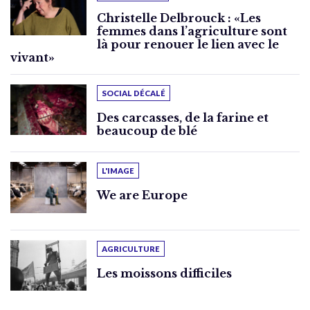
Christelle Delbrouck : «Les
femmes dans l’agriculture sont
là pour renouer le lien avec le
vivant»
SOCIAL DÉCALÉ
Des carcasses, de la farine et
beaucoup de blé
L'IMAGE
We are Europe
AGRICULTURE
Les moissons difficiles