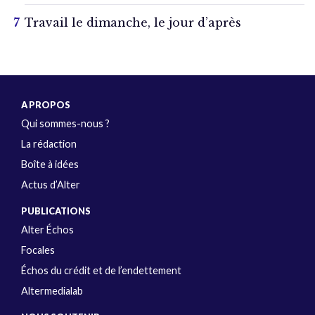
Travail le dimanche, le jour d’après
A PROPOS
Qui sommes-nous ?
La rédaction
Boîte à idées
Actus d’Alter
PUBLICATIONS
Alter Échos
Focales
Échos du crédit et de l’endettement
Altermedialab