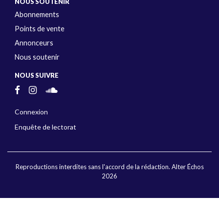
NOUS SOUTENIR
Abonnements
Points de vente
Annonceurs
Nous soutenir
NOUS SUIVRE
Connexion
Enquête de lectorat
Reproductions interdites sans l'accord de la rédaction. Alter Échos
2026