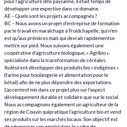
pour l’agriculture dite paysanne, il était temps de
développer une expertise dans ce domaine.
AE – Quels sont les projets accompagnés ?
BC – Nous avons un projet d’entreprise de formation
par le travail en maraîchage à Froidchapelle, qui n’en
est qu’aux prémices mais qui devrait rapidementse
mettre sur pied. Nous suivons également une
coopérative d’agriculture biologique, « Agribio »,
spécialisée dans la transformation de céréales.
Ilsdésirent développer des produits bio « indigènes »
(farine pour boulangerie et alimentation pour le
bétail) afin de ne plus dépendre des exportations.
L’accentest mis dans ce projet plus sur l’aspect
développement durable et solidaire que sur le social.
Nous accompagnons également un agriculteur de la
région de Couvin quipratique l’agriculture bio et vend
ses produits sur les marchés locaux. Son objectif est
de pérenniser son emploi dans le cadre de