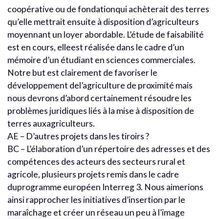
coopérative ou de fondationqui achèterait des terres
qu’elle mettrait ensuite à disposition d’agriculteurs
moyennant un loyer abordable. L’étude de faisabilité
est en cours, elleest réalisée dans le cadre d’un
mémoire d’un étudiant en sciences commerciales.
Notre but est clairement de favoriser le
développement del’agriculture de proximité mais
nous devrons d’abord certainement résoudre les
problèmes juridiques liés à la mise à disposition de
terres auxagriculteurs.
AE – D’autres projets dans les tiroirs ?
BC – L’élaboration d’un répertoire des adresses et des
compétences des acteurs des secteurs rural et
agricole, plusieurs projets remis dans le cadre
duprogramme européen Interreg 3. Nous aimerions
ainsi rapprocher les initiatives d’insertion par le
maraîchage et créer un réseau un peu à l’image