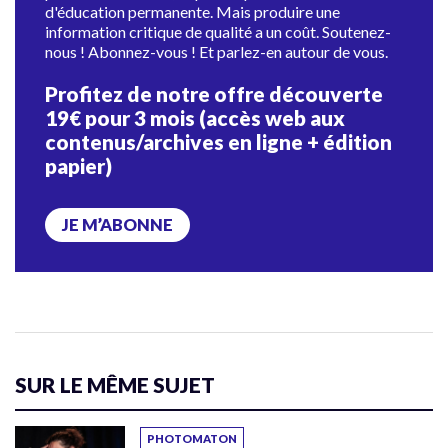
d'éducation permanente. Mais produire une
information critique de qualité a un coût. Soutenez-
nous ! Abonnez-vous ! Et parlez-en autour de vous.
Profitez de notre offre découverte
19€ pour 3 mois (accès web aux
contenus/archives en ligne + édition
papier)
JE M’ABONNE
SUR LE MÊME SUJET
PHOTOMATON