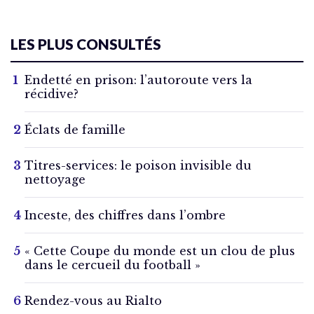
LES PLUS CONSULTÉS
Endetté en prison: l’autoroute vers la
récidive?
Éclats de famille
Titres-services: le poison invisible du
nettoyage
Inceste, des chiffres dans l’ombre
« Cette Coupe du monde est un clou de plus
dans le cercueil du football »
Rendez-vous au Rialto