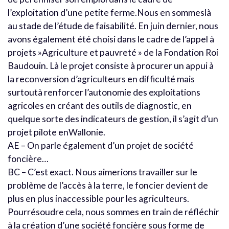
l’exploitation d’une petite ferme.Nous en sommeslà
au stade de l’étude de faisabilité. En juin dernier, nous
avons également été choisi dans le cadre de l’appel à
projets »Agriculture et pauvreté » de la Fondation Roi
Baudouin. Là le projet consiste à procurer un appui à
la reconversion d’agriculteurs en difficulté mais
surtoutà renforcer l’autonomie des exploitations
agricoles en créant des outils de diagnostic, en
quelque sorte des indicateurs de gestion, il s’agit d’un
projet pilote enWallonie.
AE – On parle également d’un projet de société
foncière…
BC – C’est exact. Nous aimerions travailler sur le
problème de l’accès à la terre, le foncier devient de
plus en plus inaccessible pour les agriculteurs.
Pourrésoudre cela, nous sommes en train de réfléchir
à la création d’une société foncière sous forme de