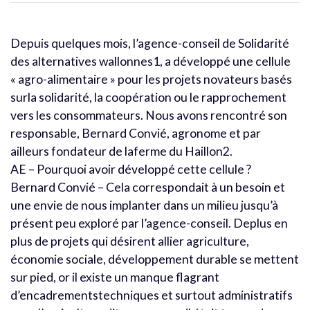
Depuis quelques mois, l’agence-conseil de Solidarité
des alternatives wallonnes1, a développé une cellule
« agro-alimentaire » pour les projets novateurs basés
surla solidarité, la coopération ou le rapprochement
vers les consommateurs. Nous avons rencontré son
responsable, Bernard Convié, agronome et par
ailleurs fondateur de laferme du Haillon2.
AE – Pourquoi avoir développé cette cellule ?
Bernard Convié – Cela correspondait à un besoin et
une envie de nous implanter dans un milieu jusqu’à
présent peu exploré par l’agence-conseil. Deplus en
plus de projets qui désirent allier agriculture,
économie sociale, développement durable se mettent
sur pied, or il existe un manque flagrant
d’encadrementstechniques et surtout administratifs