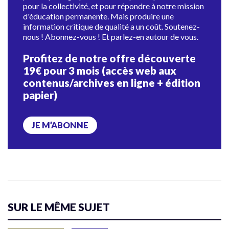
pour la collectivité, et pour répondre à notre mission
d'éducation permanente. Mais produire une
information critique de qualité a un coût. Soutenez-
nous ! Abonnez-vous ! Et parlez-en autour de vous.
Profitez de notre offre découverte
19€ pour 3 mois (accès web aux
contenus/archives en ligne + édition
papier)
JE M’ABONNE
SUR LE MÊME SUJET