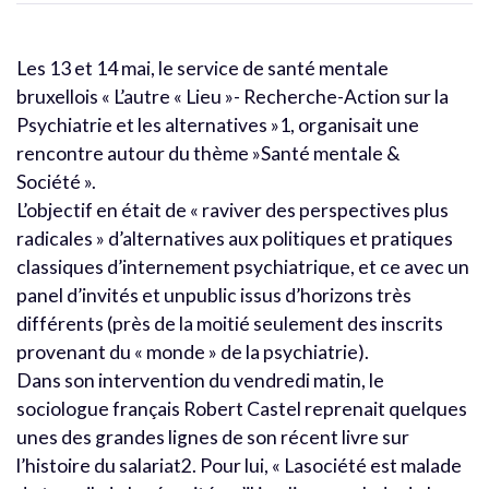
Les 13 et 14 mai, le service de santé mentale
bruxellois « L’autre « Lieu »- Recherche-Action sur la
Psychiatrie et les alternatives »1, organisait une
rencontre autour du thème »Santé mentale &
Société ».
L’objectif en était de « raviver des perspectives plus
radicales » d’alternatives aux politiques et pratiques
classiques d’internement psychiatrique, et ce avec un
panel d’invités et unpublic issus d’horizons très
différents (près de la moitié seulement des inscrits
provenant du « monde » de la psychiatrie).
Dans son intervention du vendredi matin, le
sociologue français Robert Castel reprenait quelques
unes des grandes lignes de son récent livre sur
l’histoire du salariat2. Pour lui, « Lasociété est malade