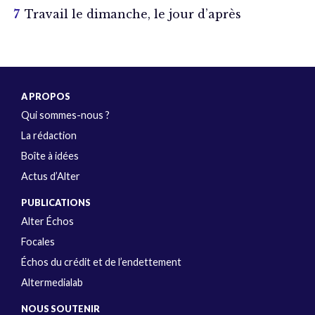
Travail le dimanche, le jour d’après
A PROPOS
Qui sommes-nous ?
La rédaction
Boîte à idées
Actus d’Alter
PUBLICATIONS
Alter Échos
Focales
Échos du crédit et de l’endettement
Altermedialab
NOUS SOUTENIR