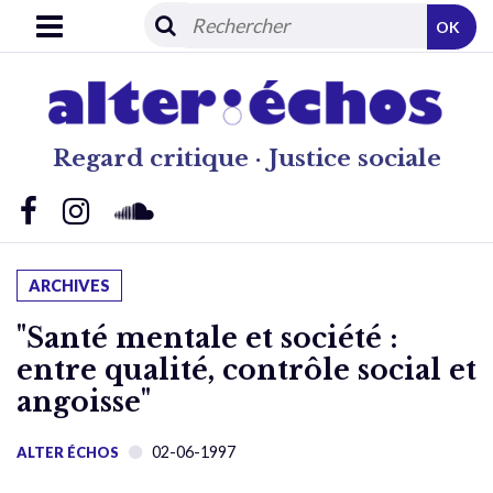
OK
Regard critique · Justice sociale
ARCHIVES
"Santé mentale et société :
entre qualité, contrôle social et
angoisse"
02-06-1997
ALTER ÉCHOS