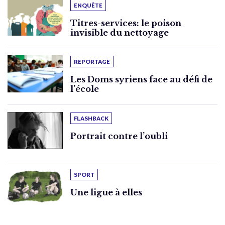
ENQUÊTE
Titres-services: le poison
invisible du nettoyage
REPORTAGE
Les Doms syriens face au défi de
l’école
FLASHBACK
Portrait contre l’oubli
SPORT
Une ligue à elles