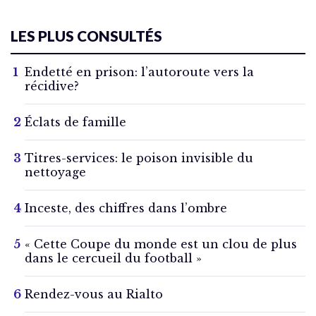
LES PLUS CONSULTÉS
Endetté en prison: l’autoroute vers la
récidive?
Éclats de famille
Titres-services: le poison invisible du
nettoyage
Inceste, des chiffres dans l’ombre
« Cette Coupe du monde est un clou de plus
dans le cercueil du football »
Rendez-vous au Rialto