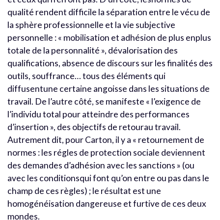
qualité rendent difficile la séparation entre le vécu de
la sphère professionnelle et la vie subjective
personnelle : « mobilisation et adhésion de plus enplus
totale de la personnalité », dévalorisation des
qualifications, absence de discours sur les finalités des
outils, souffrance… tous des éléments qui
diffusentune certaine angoisse dans les situations de
travail. De l’autre côté, se manifeste « l’exigence de
l’individu total pour atteindre des performances
d’insertion », des objectifs de retourau travail.
Autrement dit, pour Carton, il y a « retournement de
normes : les régles de protection sociale deviennent
des demandes d’adhésion avec les sanctions » (ou
avec les conditionsqui font qu’on entre ou pas dans le
champ de ces règles) ; le résultat est une
homogénéisation dangereuse et furtive de ces deux
mondes.