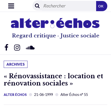
OK
Regard critique · Justice sociale
ARCHIVES
« Rénovassistance : location et
rénovation sociales »
21-06-1999
Alter Échos n° 55
ALTER ÉCHOS