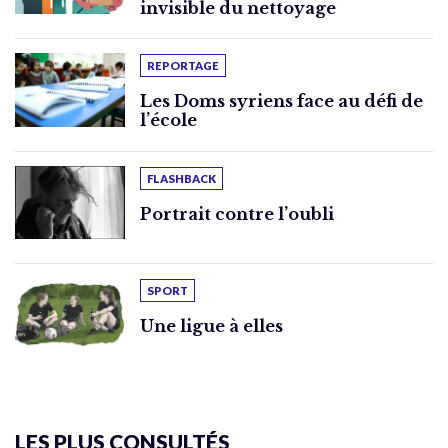
invisible du nettoyage
REPORTAGE
Les Doms syriens face au défi de
l’école
FLASHBACK
Portrait contre l’oubli
SPORT
Une ligue à elles
LES PLUS CONSULTÉS