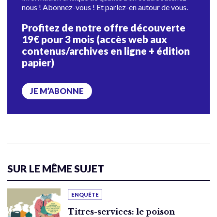
nous ! Abonnez-vous ! Et parlez-en autour de vous.
Profitez de notre offre découverte
19€ pour 3 mois (accès web aux
contenus/archives en ligne + édition
papier)
JE M’ABONNE
SUR LE MÊME SUJET
ENQUÊTE
Titres-services: le poison