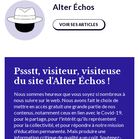
Alter Échos
VOIR SES ARTICLES
Pssstt, visiteur, visiteuse
du site d'Alter Échos !
Nous sommes heureux que vous soyez si nombreux à
nous suivre sur le web. Nous avons fait le choix de
mettre en accès gratuit une grande partie de nos
contenus, notamment ceux en lien avec le Covid-19,
pour le partage, pour l'intérêt qu'ils représentent
pour la collectivité, et pour répondre à notre mission
d'éducation permanente. Mais produire une
information critique de qualité a un coût. Soutenez-