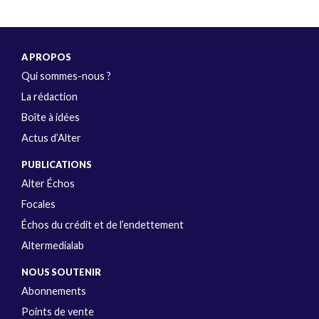
A PROPOS
Qui sommes-nous ?
La rédaction
Boîte à idées
Actus d’Alter
PUBLICATIONS
Alter Échos
Focales
Échos du crédit et de l’endettement
Altermedialab
NOUS SOUTENIR
Abonnements
Points de vente