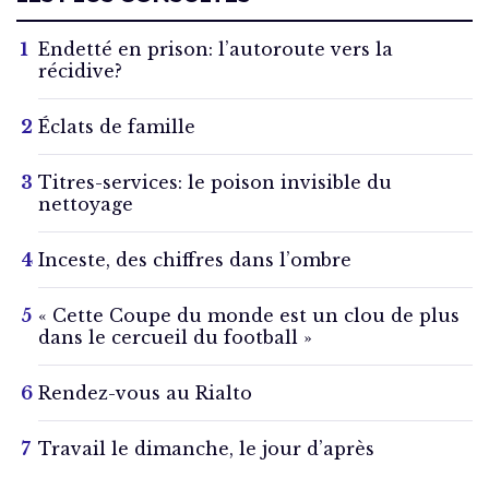
Endetté en prison: l’autoroute vers la
récidive?
Éclats de famille
Titres-services: le poison invisible du
nettoyage
Inceste, des chiffres dans l’ombre
« Cette Coupe du monde est un clou de plus
dans le cercueil du football »
Rendez-vous au Rialto
Travail le dimanche, le jour d’après