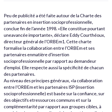
Peu de publicité a été faite autour de la Charte des
partenaires en insertion socioprofessionnelle,
conclue fin de l’année 1998. «Elle constitue pourtant
uneavancée importante», déclare Eddy Courthéoux,
directeur général de l’ORBEm1. Cette charte
formalise la collaboration entre l’ORBEm et ses
partenaires enmatière d’insertion
socioprofessionnelle par rapport au demandeur
d’emploi. Elle respecte aussi la spécificité de chacun
des partenaires.
Au niveau des principes généraux, «la collaboration
entre l’ORBEm et les partenaires ISP (insertion
socioprofessionnelle) est basée sur la confiance, sur
des objectifs etressources communs et sur la
complémentarité par rapport aux groupes cibles, à