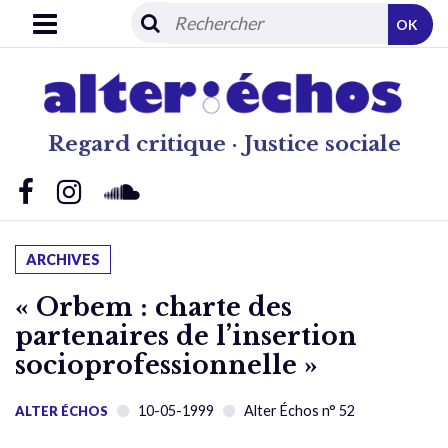
OK
Regard critique · Justice sociale
ARCHIVES
« Orbem : charte des
partenaires de l’insertion
socioprofessionnelle »
10-05-1999
Alter Échos n° 52
ALTER ÉCHOS