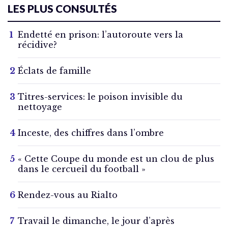
LES PLUS CONSULTÉS
Endetté en prison: l’autoroute vers la
récidive?
Éclats de famille
Titres-services: le poison invisible du
nettoyage
Inceste, des chiffres dans l’ombre
« Cette Coupe du monde est un clou de plus
dans le cercueil du football »
Rendez-vous au Rialto
Travail le dimanche, le jour d’après