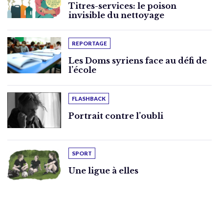
Titres-services: le poison
invisible du nettoyage
REPORTAGE
Les Doms syriens face au défi de
l’école
FLASHBACK
Portrait contre l’oubli
SPORT
Une ligue à elles