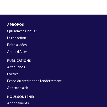
A PROPOS
Qui sommes-nous ?
La rédaction
Boîte à idées
Actus d’Alter
PUBLICATIONS
Alter Échos
Focales
Échos du crédit et de l’endettement
Altermedialab
NOUS SOUTENIR
Abonnements