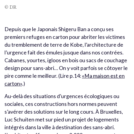
© DR
Depuis que le Japonais Shigeru Ban a conçu ses
premiers refuges en carton pour abriter les victimes
du tremblement de terre de Kobe, l’architecture de
l’urgence fait des émules jusque dans nos contrées.
Cabanes, yourtes, igloos en bois ou sacs de couchage
design pour sans-abri… On y voit parfois se côtoyer le
pire comme le meilleur. (Lire p.14:
«Ma maison est en
carton»
.)
Au-delà des situations d’urgences écologiques ou
sociales, ces constructions hors normes peuvent
s’avérer des solutions sur le long cours. À Bruxelles,
Luc Schuiten met sur pied un projet de logements
intégrés dans la ville à destination des sans-abri.