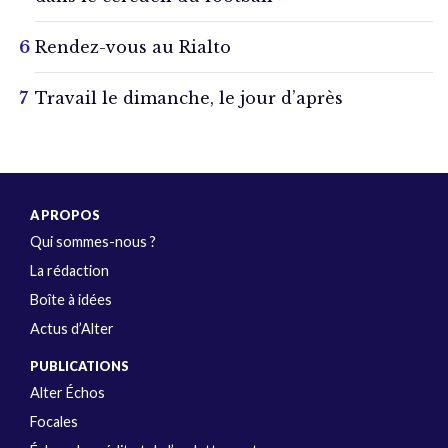
Rendez-vous au Rialto
Travail le dimanche, le jour d’après
A PROPOS
Qui sommes-nous ?
La rédaction
Boîte à idées
Actus d’Alter
PUBLICATIONS
Alter Échos
Focales