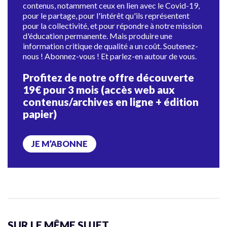
contenus, notamment ceux en lien avec le Covid-19,
pour le partage, pour l'intérêt qu'ils représentent
pour la collectivité, et pour répondre à notre mission
d'éducation permanente. Mais produire une
information critique de qualité a un coût. Soutenez-
nous ! Abonnez-vous ! Et parlez-en autour de vous.
Profitez de notre offre découverte
19€ pour 3 mois (accès web aux
contenus/archives en ligne + édition
papier)
JE M’ABONNE
SUR LE MÊME SUJET