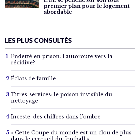
premier plan pour le logement
abordable
LES PLUS CONSULTÉS
Endetté en prison: l’autoroute vers la
récidive?
Éclats de famille
Titres-services: le poison invisible du
nettoyage
Inceste, des chiffres dans l’ombre
« Cette Coupe du monde est un clou de plus
dans le cercueil du football »