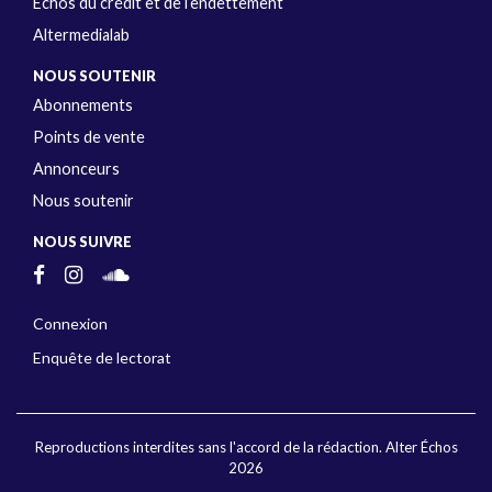
Échos du crédit et de l’endettement
Altermedialab
NOUS SOUTENIR
Abonnements
Points de vente
Annonceurs
Nous soutenir
NOUS SUIVRE
Connexion
Enquête de lectorat
Reproductions interdites sans l'accord de la rédaction. Alter Échos
2026