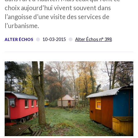
choix aujourd’hui vivent souvent dans
l’angoisse d’une visite des services de
l’urbanisme.
10-03-2015
Alter Échos n° 398
ALTER ÉCHOS