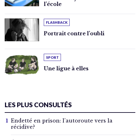
l’école
FLASHBACK
Portrait contre l’oubli
SPORT
Une ligue à elles
LES PLUS CONSULTÉS
Endetté en prison: l’autoroute vers la
récidive?