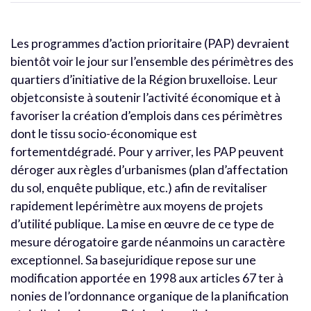
Les programmes d’action prioritaire (PAP) devraient
bientôt voir le jour sur l’ensemble des périmètres des
quartiers d’initiative de la Région bruxelloise. Leur
objetconsiste à soutenir l’activité économique et à
favoriser la création d’emplois dans ces périmètres
dont le tissu socio-économique est
fortementdégradé. Pour y arriver, les PAP peuvent
déroger aux règles d’urbanismes (plan d’affectation
du sol, enquête publique, etc.) afin de revitaliser
rapidement lepérimètre aux moyens de projets
d’utilité publique. La mise en œuvre de ce type de
mesure dérogatoire garde néanmoins un caractère
exceptionnel. Sa basejuridique repose sur une
modification apportée en 1998 aux articles 67 ter à
nonies de l’ordonnance organique de la planification