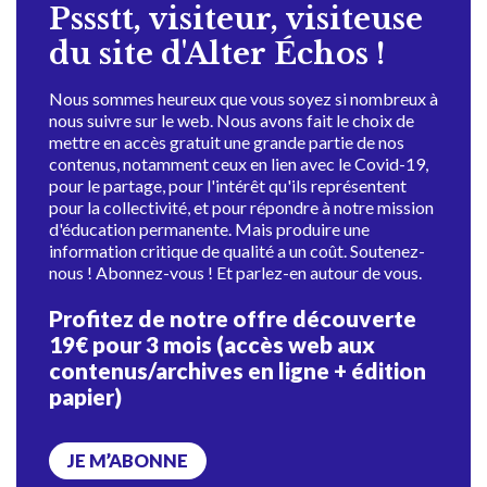
Pssstt, visiteur, visiteuse
du site d'Alter Échos !
Nous sommes heureux que vous soyez si nombreux à
nous suivre sur le web. Nous avons fait le choix de
mettre en accès gratuit une grande partie de nos
contenus, notamment ceux en lien avec le Covid-19,
pour le partage, pour l'intérêt qu'ils représentent
pour la collectivité, et pour répondre à notre mission
d'éducation permanente. Mais produire une
information critique de qualité a un coût. Soutenez-
nous ! Abonnez-vous ! Et parlez-en autour de vous.
Profitez de notre offre découverte
19€ pour 3 mois (accès web aux
contenus/archives en ligne + édition
papier)
JE M’ABONNE