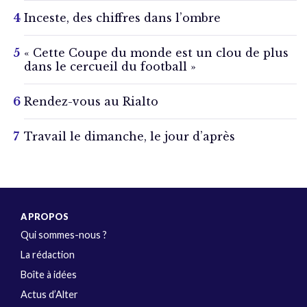
Inceste, des chiffres dans l’ombre
« Cette Coupe du monde est un clou de plus
dans le cercueil du football »
Rendez-vous au Rialto
Travail le dimanche, le jour d’après
A PROPOS
Qui sommes-nous ?
La rédaction
Boîte à idées
Actus d’Alter