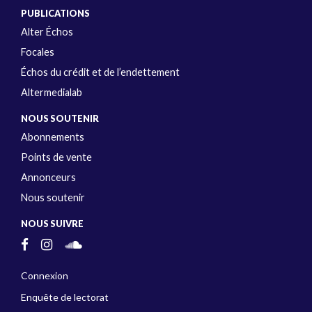
PUBLICATIONS
Alter Échos
Focales
Échos du crédit et de l’endettement
Altermedialab
NOUS SOUTENIR
Abonnements
Points de vente
Annonceurs
Nous soutenir
NOUS SUIVRE
Connexion
Enquête de lectorat