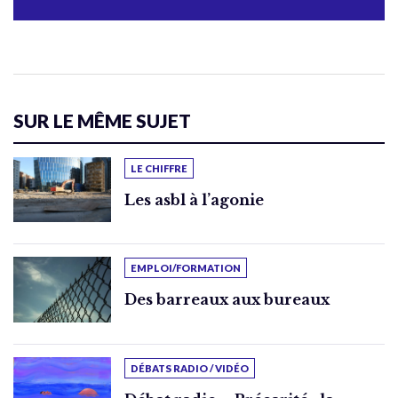
SUR LE MÊME SUJET
LE CHIFFRE
Les asbl à l’agonie
EMPLOI/FORMATION
Des barreaux aux bureaux
DÉBATS RADIO / VIDÉO