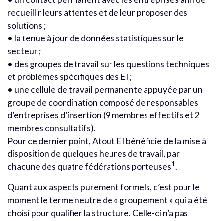
recueillir leurs attentes et de leur proposer des
solutions ;
• la tenue à jour de données statistiques sur le
secteur ;
• des groupes de travail sur les questions techniques
et problèmes spécifiques des EI ;
• une cellule de travail permanente appuyée par un
groupe de coordination composé de responsables
d’entreprises d’insertion (9 membres effectifs et 2
membres consultatifs).
Pour ce dernier point, Atout EI bénéficie de la mise à
disposition de quelques heures de travail, par
1
chacune des quatre fédérations porteuses
.
Quant aux aspects purement formels, c’est pour le
moment le terme neutre de « groupement » qui a été
choisi pour qualifier la structure. Celle-ci n’a pas