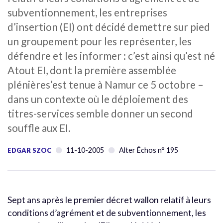
subventionnement, les entreprises
d’insertion (EI) ont décidé demettre sur pied
un groupement pour les représenter, les
défendre et les informer : c’est ainsi qu’est né
Atout EI, dont la première assemblée
plénières’est tenue à Namur ce 5 octobre –
dans un contexte où le déploiement des
titres-services semble donner un second
souffle aux EI.
11-10-2005
Alter Échos n° 195
EDGAR SZOC
Sept ans après le premier décret wallon relatif à leurs
conditions d’agrément et de subventionnement, les