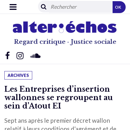
OK
Regard critique · Justice sociale
ARCHIVES
Les Entreprises d’insertion
wallonnes se regroupent au
sein d’Atout EI
Sept ans après le premier décret wallon
relatif à leurs conditions d’agrément et de