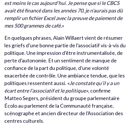
est moins le cas aujourd’hui. Je pense que si le CBCS
avait été financé dans les années 70, je n’aurais pas dû
remplir un fichier Excel avec la preuve de paiement de
mes 500 grammes de café.»
En quelques phrases, Alain Willaert vient de résumer
les griefs d’une bonne partie de l’associatif vis-à-vis du
politique. Une impression d’être instrumentalisée, de
perte d’autonomie. Et un sentiment de manque de
confiance de la part du politique, d’une volonté
exacerbée de contrôle. Une ambiance tendue, que les
politiques ressentent aussi.
«Je constate qu’il y a un
écart entre l’associatif et le politique»
, confirme
Matteo Segers, président du groupe parlementaire
Écolo au parlement de la Communauté française,
scénographe et ancien directeur de l’Association des
centres culturels.