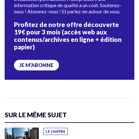
information critique de qualité a un coût. Soutenez-
nous ! Abonnez-vous ! Et parlez-en autour de vous.
Profitez de notre offre découverte
19€ pour 3 mois (accès web aux
contenus/archives en ligne + édition
papier)
JE M’ABONNE
SUR LE MÊME SUJET
LE CHIFFRE