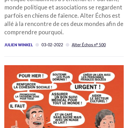
monde politique et associations se regardent
parfois en chiens de faïence. Alter Échos est
allé à la rencontre de ces deux mondes afin de
comprendre pourquoi.
03-02-2022
Alter Échos n° 500
JULIEN WINKEL