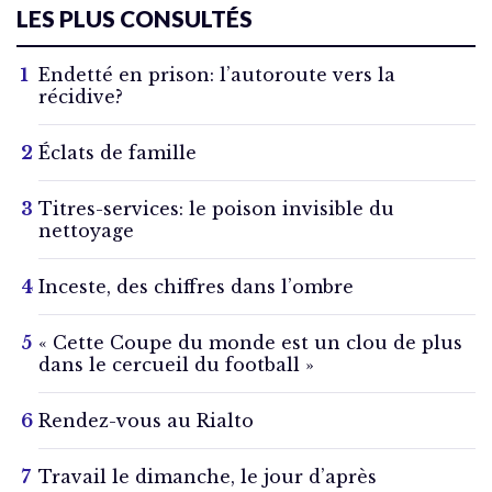
LES PLUS CONSULTÉS
Endetté en prison: l’autoroute vers la
récidive?
Éclats de famille
Titres-services: le poison invisible du
nettoyage
Inceste, des chiffres dans l’ombre
« Cette Coupe du monde est un clou de plus
dans le cercueil du football »
Rendez-vous au Rialto
Travail le dimanche, le jour d’après