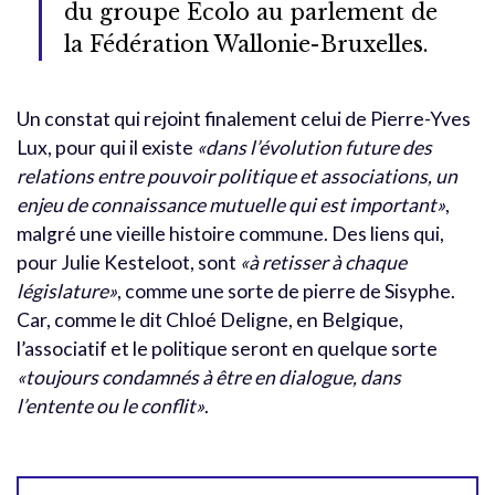
du groupe Ecolo au parlement de
la Fédération Wallonie-Bruxelles.
Un constat qui rejoint finalement celui de Pierre-Yves
Lux, pour qui il existe
«dans l’évolution future des
relations entre pouvoir politique et associations, un
enjeu de connaissance mutuelle qui est important»
,
malgré une vieille histoire commune. Des liens qui,
pour Julie Kesteloot, sont
«à retisser à chaque
législature»
, comme une sorte de pierre de Sisyphe.
Car, comme le dit Chloé Deligne, en Belgique,
l’associatif et le politique seront en quelque sorte
«toujours condamnés à être en dialogue, dans
l’entente ou le conflit»
.