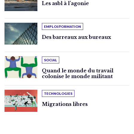
Les asbl à l’agonie
EMPLOI/FORMATION
Des barreaux aux bureaux
SOCIAL
Quand le monde du travail
colonise le monde militant
TECHNOLOGIES
Migrations libres