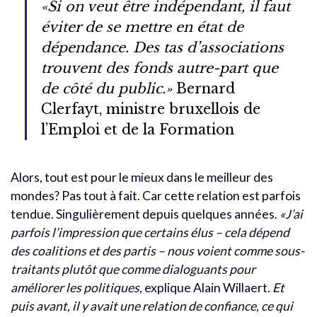
«Si on veut être indépendant, il faut
éviter de se mettre en état de
dépendance. Des tas d’associations
trouvent des fonds autre-part que
de côté du public.»
Bernard
Clerfayt, ministre bruxellois de
l’Emploi et de la Formation
Alors, tout est pour le mieux dans le meilleur des
mondes? Pas tout à fait. Car cette relation est parfois
tendue. Singulièrement depuis quelques années.
«J’ai
parfois l’impression que certains élus – cela dépend
des coalitions et des partis – nous voient comme sous-
traitants plutôt que comme dialoguants pour
améliorer les politiques
, explique Alain Willaert.
Et
puis avant, il y avait une relation de confiance, ce qui