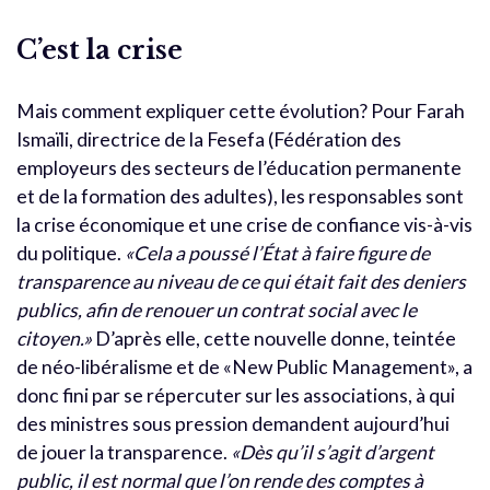
C’est la crise
Mais comment expliquer cette évolution? Pour Farah
Ismaïli, directrice de la Fesefa (Fédération des
employeurs des secteurs de l’éducation permanente
et de la formation des adultes), les responsables sont
la crise économique et une crise de confiance vis-à-vis
du politique.
«Cela a poussé l’État à faire figure de
transparence au niveau de ce qui était fait des deniers
publics, afin de renouer un contrat social avec le
citoyen.»
D’après elle, cette nouvelle donne, teintée
de néo-libéralisme et de «New Public Management», a
donc fini par se répercuter sur les associations, à qui
des ministres sous pression demandent aujourd’hui
de jouer la transparence.
«Dès qu’il s’agit d’argent
public, il est normal que l’on rende des comptes à