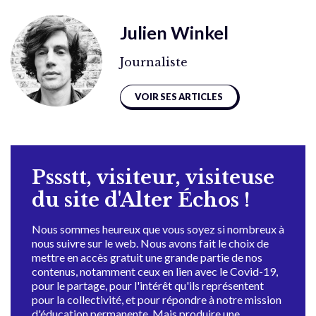
Julien Winkel
Journaliste
VOIR SES ARTICLES
Pssstt, visiteur, visiteuse
du site d'Alter Échos !
Nous sommes heureux que vous soyez si nombreux à
nous suivre sur le web. Nous avons fait le choix de
mettre en accès gratuit une grande partie de nos
contenus, notamment ceux en lien avec le Covid-19,
pour le partage, pour l'intérêt qu'ils représentent
pour la collectivité, et pour répondre à notre mission
d'éducation permanente. Mais produire une