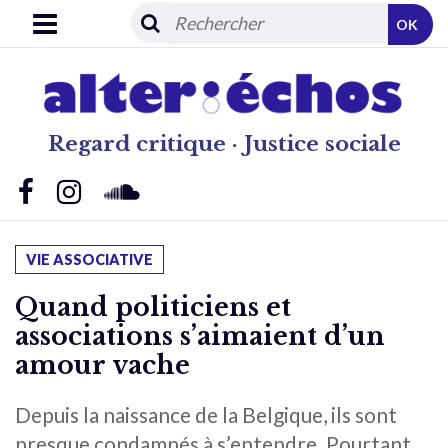
OK
Regard critique · Justice sociale
VIE ASSOCIATIVE
Quand politiciens et
associations s’aimaient d’un
amour vache
Depuis la naissance de la Belgique, ils sont
presque condamnés à s’entendre. Pourtant,