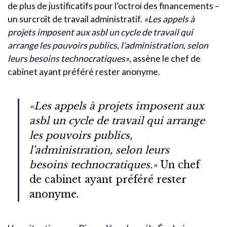
de plus de justificatifs pour l’octroi des financements –
un surcroît de travail administratif.
«Les appels à
projets imposent aux asbl un cycle de travail qui
arrange les pouvoirs publics, l’administration, selon
leurs besoins technocratiques»
, assène le chef de
cabinet ayant préféré rester anonyme.
«Les appels à projets imposent aux
asbl un cycle de travail qui arrange
les pouvoirs publics,
l’administration, selon leurs
besoins technocratiques.»
Un chef
de cabinet ayant préféré rester
anonyme.