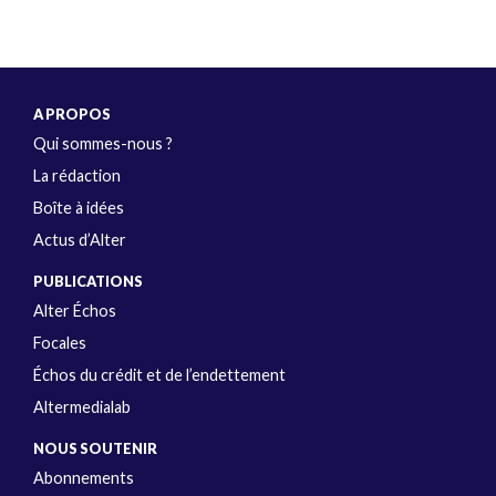
A PROPOS
Qui sommes-nous ?
La rédaction
Boîte à idées
Actus d’Alter
PUBLICATIONS
Alter Échos
Focales
Échos du crédit et de l’endettement
Altermedialab
NOUS SOUTENIR
Abonnements