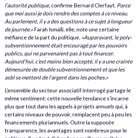
l’autorité publique
, confirme Bernard Clerfayt.
Parce
que moi aussi je dois rendre des comptes à ce niveau.
Au parlement, il y a des questions à ce sujet à longueur
de journée.»
Farah Ismaïli, elle, note une certaine
méfiance de la part du politique.
«Auparavant, le poly-
subventionnement était encouragé par les pouvoirs
publics, qui ne parvenaient pas à tout financer.
Aujourd’hui, c’est moins bien accepté, il y a une crainte
démesurée de double subventionnement et que les
asbl se mettent de l’argent dans les poches.»
L’ensemble du secteur associatif interrogé partage le
même sentiment: cette nouvelle tendance s’incarne
plus que tout dans les appels à projets annuels qui, à
certains niveaux de pouvoir, remplacent peu à peu les
financements pluriannuels. Outre la supposée
transparence, les avantages sont nombreux pour le