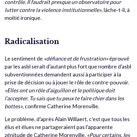
contrôle. Il faudrait presque un observatoire pour
lutter contre la violence institutionnelle»
, lâche-t-il, à
moitié ironique.
Radicalisation
Le sentiment de
«défiance et de frustration»
éprouvé
par les asbl serait d’autant plus fort que nombre d’asbl
subventionnées demandent aussi à participer à la
prise de décision ou à jouer le rôle de contre-pouvoir.
«Elles ont un rôle d’aiguillon et le politique doit
l’accepter. Tu sais que tu peux te faire chier dans les
bottes»
, confirme Catherine Morenville.
Le problème, d’après Alain Willaert, c’est que tous les
élus et élues ne partageraient pas l’apparente
zénitude de Catherine Morenville.
«Pour certains, les