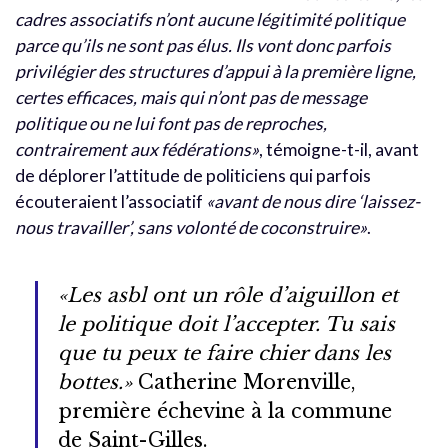
cadres associatifs n’ont aucune légitimité politique
parce qu’ils ne sont pas élus. Ils vont donc parfois
privilégier des structures d’appui à la première ligne,
certes efficaces, mais qui n’ont pas de message
politique ou ne lui font pas de reproches,
contrairement aux fédérations»
, témoigne-t-il, avant
de déplorer l’attitude de politiciens qui parfois
écouteraient l’associatif
«avant de nous dire ‘laissez-
nous travailler’, sans volonté de coconstruire»
.
«Les asbl ont un rôle d’aiguillon et
le politique doit l’accepter. Tu sais
que tu peux te faire chier dans les
bottes.»
Catherine Morenville,
première échevine à la commune
de Saint-Gilles.