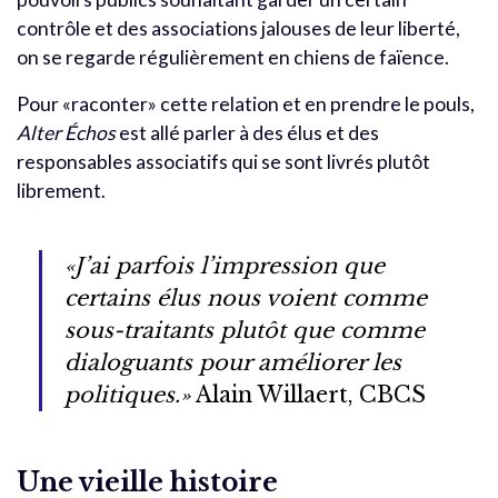
contrôle et des associations jalouses de leur liberté,
on se regarde régulièrement en chiens de faïence.
Pour «raconter» cette relation et en prendre le pouls,
Alter Échos
est allé parler à des élus et des
responsables associatifs qui se sont livrés plutôt
librement.
«J’ai parfois l’impression que
certains élus nous voient comme
sous-traitants plutôt que comme
dialoguants pour améliorer les
politiques.»
Alain Willaert, CBCS
Une vieille histoire