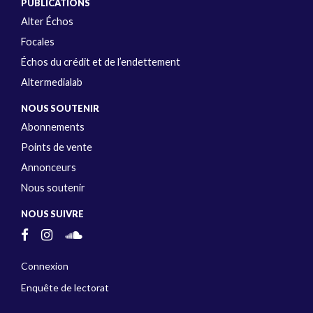
PUBLICATIONS
Alter Échos
Focales
Échos du crédit et de l’endettement
Altermedialab
NOUS SOUTENIR
Abonnements
Points de vente
Annonceurs
Nous soutenir
NOUS SUIVRE
Connexion
Enquête de lectorat