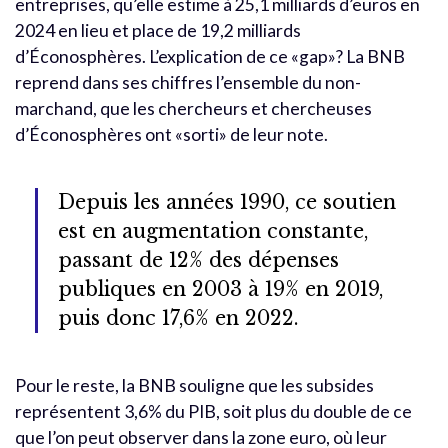
entreprises, qu’elle estime à 25,1 milliards d’euros en
2024 en lieu et place de 19,2 milliards
d’Éconosphères. L’explication de ce «gap»? La BNB
reprend dans ses chiffres l’ensemble du non-
marchand, que les chercheurs et chercheuses
d’Éconosphères ont «sorti» de leur note.
Depuis les années 1990, ce soutien
est en augmentation constante,
passant de 12% des dépenses
publiques en 2003 à 19% en 2019,
puis donc 17,6% en 2022.
Pour le reste, la BNB souligne que les subsides
représentent 3,6% du PIB, soit plus du double de ce
que l’on peut observer dans la zone euro, où leur