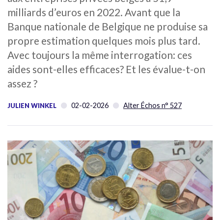
milliards d’euros en 2022. Avant que la
Banque nationale de Belgique ne produise sa
propre estimation quelques mois plus tard.
Avec toujours la même interrogation: ces
aides sont-elles efficaces? Et les évalue-t-on
assez ?
02-02-2026
Alter Échos n° 527
JULIEN WINKEL