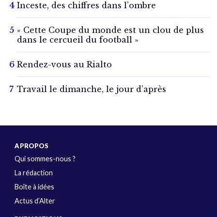
Inceste, des chiffres dans l’ombre
« Cette Coupe du monde est un clou de plus
dans le cercueil du football »
Rendez-vous au Rialto
Travail le dimanche, le jour d’après
A PROPOS
Qui sommes-nous ?
La rédaction
Boîte à idées
Actus d’Alter