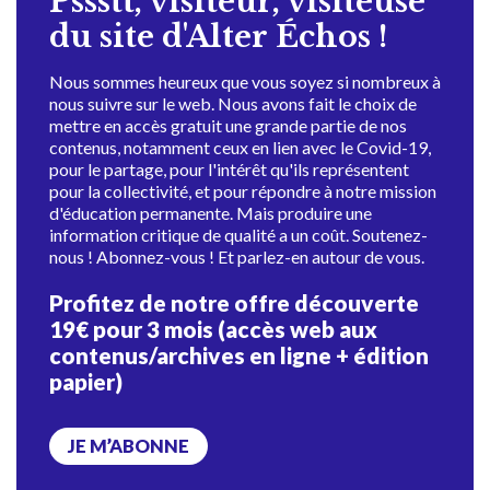
Pssstt, visiteur, visiteuse
du site d'Alter Échos !
Nous sommes heureux que vous soyez si nombreux à
nous suivre sur le web. Nous avons fait le choix de
mettre en accès gratuit une grande partie de nos
contenus, notamment ceux en lien avec le Covid-19,
pour le partage, pour l'intérêt qu'ils représentent
pour la collectivité, et pour répondre à notre mission
d'éducation permanente. Mais produire une
information critique de qualité a un coût. Soutenez-
nous ! Abonnez-vous ! Et parlez-en autour de vous.
Profitez de notre offre découverte
19€ pour 3 mois (accès web aux
contenus/archives en ligne + édition
papier)
JE M’ABONNE