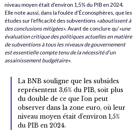
niveau moyen était d’environ 1,5% du PIB en 2024.
Elle note aussi, dans la foulée d’Éconosphères, que les
études sur l’efficacité des subventions
«aboutissent à
des conclusions mitigées»
. Avant de conclure qu’
«une
évaluation critique des politiques actuelles en matière
de subventions à tous les niveaux de gouvernement
est essentielle compte tenu de la nécessité d’un
assainissement budgétaire»
.
La BNB souligne que les subsides
représentent 3,6% du PIB, soit plus
du double de ce que l’on peut
observer dans la zone euro, où leur
niveau moyen était d’environ 1,5%
du PIB en 2024.