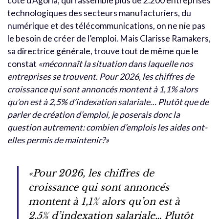
côté d’Agoria, qui rassemble plus de 2.200 entreprises
technologiques des secteurs manufacturiers, du
numérique et des télécommunications, on ne nie pas
le besoin de créer de l’emploi. Mais Clarisse Ramakers,
sa directrice générale, trouve tout de même que le
constat
«méconnaît la situation dans laquelle nos
entreprises se trouvent. Pour 2026, les chiffres de
croissance qui sont annoncés montent à 1,1% alors
qu’on est à 2,5% d’indexation salariale… Plutôt que de
parler de création d’emploi, je poserais donc la
question autrement: combien d’emplois les aides ont-
elles permis de maintenir?»
«Pour 2026, les chiffres de
croissance qui sont annoncés
montent à 1,1% alors qu’on est à
2,5% d’indexation salariale… Plutôt