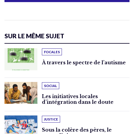
SUR LE MÊME SUJET
FOCALES
À travers le spectre de l’autisme
SOCIAL
Les initiatives locales
d’intégration dans le doute
JUSTICE
Sous la colère des pères, le