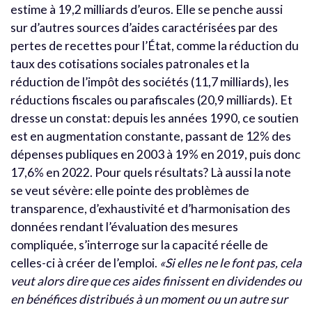
estime à 19,2 milliards d’euros. Elle se penche aussi
sur d’autres sources d’aides caractérisées par des
pertes de recettes pour l’État, comme la réduction du
taux des cotisations sociales patronales et la
réduction de l’impôt des sociétés (11,7 milliards), les
réductions fiscales ou parafiscales (20,9 milliards). Et
dresse un constat: depuis les années 1990, ce soutien
est en augmentation constante, passant de 12% des
dépenses publiques en 2003 à 19% en 2019, puis donc
17,6% en 2022. Pour quels résultats? Là aussi la note
se veut sévère: elle pointe des problèmes de
transparence, d’exhaustivité et d’harmonisation des
données rendant l’évaluation des mesures
compliquée, s’interroge sur la capacité réelle de
celles-ci à créer de l’emploi.
«Si elles ne le font pas, cela
veut alors dire que ces aides finissent en dividendes ou
en bénéfices distribués à un moment ou un autre sur