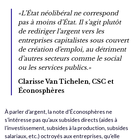
«L’État néolibéral ne correspond
pas à moins d’État. Il s’agit plutôt
de rediriger l’argent vers les
entreprises capitalistes sous couvert
de création d’emploi, au détriment
d’autres secteurs comme le social
ou les services publics.»
Clarisse Van Tichelen, CSC et
Éconosphères
À parler d’argent, la note d’Éconosphères ne
s’intéresse pas qu’aux subsides directs (aides à
l’investissement, subsides à la production, subsides
salariaux, etc.) octroyés aux entreprises, qu’elle