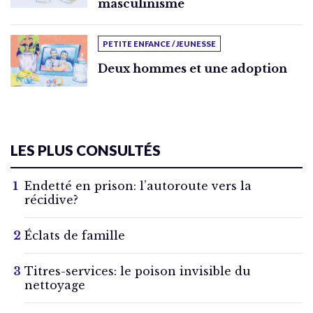
masculinisme
PETITE ENFANCE / JEUNESSE
Deux hommes et une adoption
LES PLUS CONSULTÉS
Endetté en prison: l’autoroute vers la
récidive?
Éclats de famille
Titres-services: le poison invisible du
nettoyage