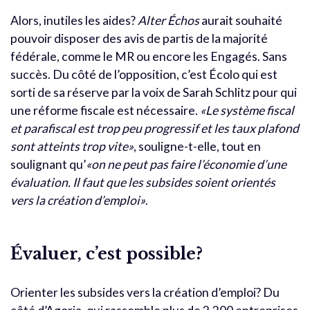
Alors, inutiles les aides?
Alter Échos
aurait souhaité
pouvoir disposer des avis de partis de la majorité
fédérale, comme le MR ou encore les Engagés. Sans
succès. Du côté de l’opposition, c’est Écolo qui est
sorti de sa réserve par la voix de Sarah Schlitz pour qui
une réforme fiscale est nécessaire.
«Le système fiscal
et parafiscal est trop peu progressif et les taux plafond
sont atteints trop vite»
, souligne-t-elle, tout en
soulignant qu’
«on ne peut pas faire l’économie d’une
évaluation. Il faut que les subsides soient orientés
vers la création d’emploi»
.
Évaluer, c’est possible?
Orienter les subsides vers la création d’emploi? Du