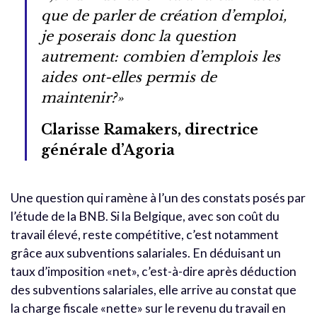
que de parler de création d’emploi,
je poserais donc la question
autrement: combien d’emplois les
aides ont-elles permis de
maintenir?»
Clarisse Ramakers, directrice
générale d’Agoria
Une question qui ramène à l’un des constats posés par
l’étude de la BNB. Si la Belgique, avec son coût du
travail élevé, reste compétitive, c’est notamment
grâce aux subventions salariales. En déduisant un
taux d’imposition «net», c’est-à-dire après déduction
des subventions salariales, elle arrive au constat que
la charge fiscale «nette» sur le revenu du travail en