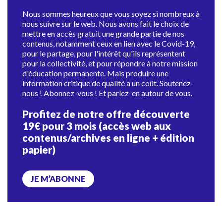
Nous sommes heureux que vous soyez si nombreux à
nous suivre sur le web. Nous avons fait le choix de
mettre en accès gratuit une grande partie de nos
contenus, notamment ceux en lien avec le Covid-19,
pour le partage, pour l'intérêt qu'ils représentent
pour la collectivité, et pour répondre à notre mission
d'éducation permanente. Mais produire une
information critique de qualité a un coût. Soutenez-
nous ! Abonnez-vous ! Et parlez-en autour de vous.
Profitez de notre offre découverte
19€ pour 3 mois (accès web aux
contenus/archives en ligne + édition
papier)
JE M’ABONNE