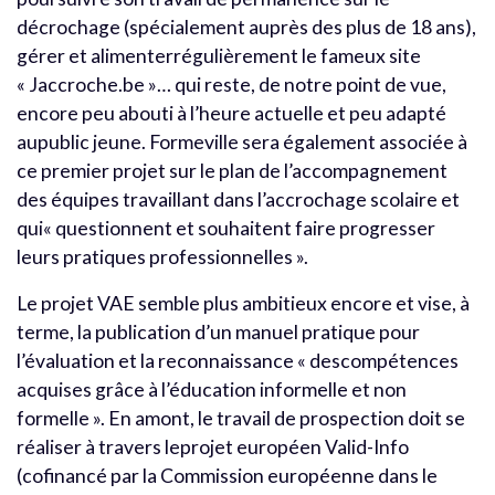
décrochage (spécialement auprès des plus de 18 ans),
gérer et alimenterrégulièrement le fameux site
« Jaccroche.be »… qui reste, de notre point de vue,
encore peu abouti à l’heure actuelle et peu adapté
aupublic jeune. Formeville sera également associée à
ce premier projet sur le plan de l’accompagnement
des équipes travaillant dans l’accrochage scolaire et
qui« questionnent et souhaitent faire progresser
leurs pratiques professionnelles ».
Le projet VAE semble plus ambitieux encore et vise, à
terme, la publication d’un manuel pratique pour
l’évaluation et la reconnaissance « descompétences
acquises grâce à l’éducation informelle et non
formelle ». En amont, le travail de prospection doit se
réaliser à travers leprojet européen Valid-Info
(cofinancé par la Commission européenne dans le