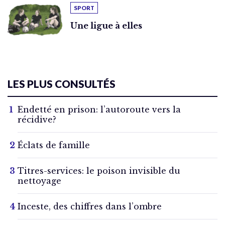
SPORT
Une ligue à elles
LES PLUS CONSULTÉS
Endetté en prison: l’autoroute vers la
récidive?
Éclats de famille
Titres-services: le poison invisible du
nettoyage
Inceste, des chiffres dans l’ombre