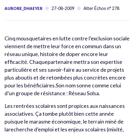
27-08-2009
Alter Échos n° 278
AURORE_DHAEYER
Cinq mousquetaires en lutte contre l’exclusion sociale
viennent de mettre leur force en commun dans un
réseau unique, histoire de doper encore leur
efficacité. Chaquepartenaire mettra son expertise
particulière et ses savoir-faire au service de projets
plus aboutis et de retombées plus concrètes encore
pour les bénéficiaires.Son nom sonne comme celui
d’un groupe de résistance : Réseau Solsa.
Les rentrées scolaires sont propices aux naissances
associatives. Ça tombe plutôt bien cette année
puisque le marasme économique, le terrain miné de
larecherche d’emploi et les enjeux scolaires (mixité,