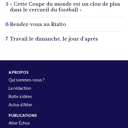
« Cette Coupe du monde est un clou de plus
dans le cercueil du football »
Rendez-vous au Rialto
Travail le dimanche, le jour d’après
A PROPOS
Qui sommes-nous ?
La rédaction
Boîte à idées
Actus d’Alter
PUBLICATIONS
Alter Échos