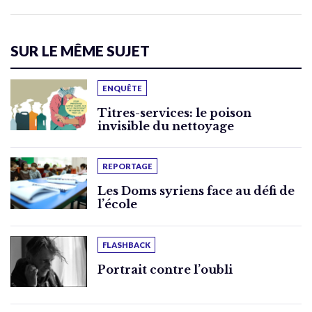
SUR LE MÊME SUJET
ENQUÊTE
Titres-services: le poison
invisible du nettoyage
REPORTAGE
Les Doms syriens face au défi de
l’école
FLASHBACK
Portrait contre l’oubli