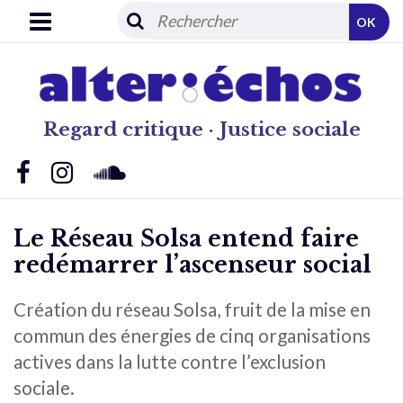
OK
Regard critique · Justice sociale
Le Réseau Solsa entend faire
redémarrer l’ascenseur social
Création du réseau Solsa, fruit de la mise en
commun des énergies de cinq organisations
actives dans la lutte contre l’exclusion
sociale.