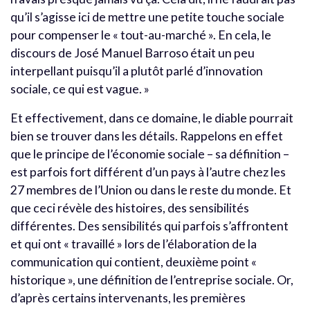
qu’il s’agisse ici de mettre une petite touche sociale
pour compenser le « tout-au-marché ». En cela, le
discours de José Manuel Barroso était un peu
interpellant puisqu’il a plutôt parlé d’innovation
sociale, ce qui est vague. »
Et effectivement, dans ce domaine, le diable pourrait
bien se trouver dans les détails. Rappelons en effet
que le principe de l’économie sociale – sa définition –
est parfois fort différent d’un pays à l’autre chez les
27 membres de l’Union ou dans le reste du monde. Et
que ceci révèle des histoires, des sensibilités
différentes. Des sensibilités qui parfois s’affrontent
et qui ont « travaillé » lors de l’élaboration de la
communication qui contient, deuxième point «
historique », une définition de l’entreprise sociale. Or,
d’après certains intervenants, les premières