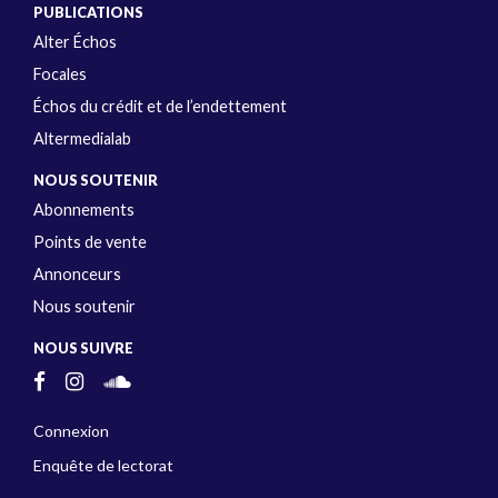
PUBLICATIONS
Alter Échos
Focales
Échos du crédit et de l’endettement
Altermedialab
NOUS SOUTENIR
Abonnements
Points de vente
Annonceurs
Nous soutenir
NOUS SUIVRE
Connexion
Enquête de lectorat