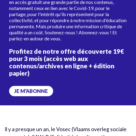
en accès gratuit une grande partie de nos contenus,
notamment ceux en lien avec le Covid-19, pour le
partage, pour l'intérêt qu'ils représentent pour la
collectivité, et pour répondre à notre mission d'éducation
permanente. Mais produire une information critique de
qualité a un coût. Soutenez-nous ! Abonnez-vous ! Et
parlez-en autour de vous.
Profitez de notre offre découverte 19€
pour 3 mois (accès web aux
contenus/archives en ligne + édition
papier)
JE M’ABONNE
Il y a presque un an, le Vosec (Vlaams overleg sociale