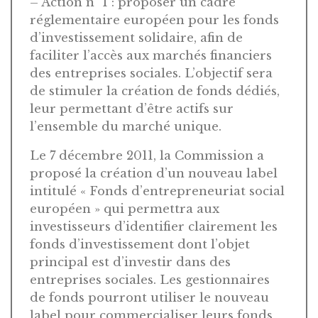
– Action n° 1 : proposer un cadre
réglementaire européen pour les fonds
d’investissement solidaire, afin de
faciliter l’accès aux marchés financiers
des entreprises sociales. L’objectif sera
de stimuler la création de fonds dédiés,
leur permettant d’être actifs sur
l’ensemble du marché unique.
Le 7 décembre 2011, la Commission a
proposé la création d’un nouveau label
intitulé « Fonds d’entrepreneuriat social
européen » qui permettra aux
investisseurs d’identifier clairement les
fonds d’investissement dont l’objet
principal est d’investir dans des
entreprises sociales. Les gestionnaires
de fonds pourront utiliser le nouveau
label pour commercialiser leurs fonds