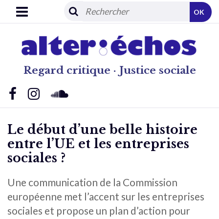
OK
Regard critique · Justice sociale
Le début d’une belle histoire
entre l’UE et les entreprises
sociales ?
Une communication de la Commission
européenne met l’accent sur les entreprises
sociales et propose un plan d’action pour