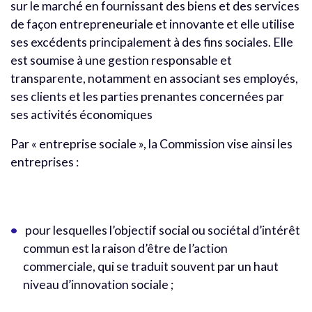
sur le marché en fournissant des biens et des services
de façon entrepreneuriale et innovante et elle utilise
ses excédents principalement à des fins sociales. Elle
est soumise à une gestion responsable et
transparente, notamment en associant ses employés,
ses clients et les parties prenantes concernées par
ses activités économiques
Par « entreprise sociale », la Commission vise ainsi les
entreprises :
pour lesquelles l’objectif social ou sociétal d’intérêt
commun est la raison d’être de l’action
commerciale, qui se traduit souvent par un haut
niveau d’innovation sociale ;