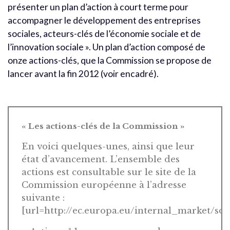
présenter un plan d’action à court terme pour
accompagner le développement des entreprises
sociales, acteurs-clés de l’économie sociale et de
l’innovation sociale ». Un plan d’action composé de
onze actions-clés, que la Commission se propose de
lancer avant la fin 2012 (voir encadré).
« Les actions-clés de la Commission »
En voici quelques-unes, ainsi que leur
état d’avancement. L’ensemble des
actions est consultable sur le site de la
Commission européenne à l’adresse
suivante :
[url=http://ec.europa.eu/internal_market/soc