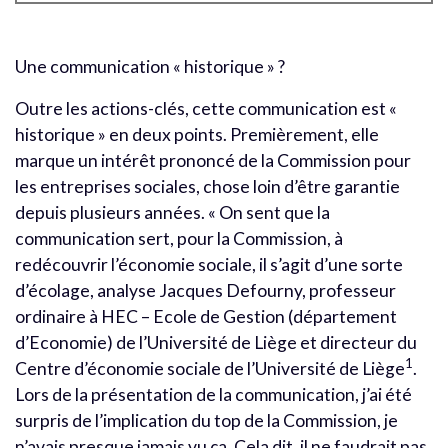
Une communication « historique » ?
Outre les actions-clés, cette communication est «
historique » en deux points. Premièrement, elle
marque un intérêt prononcé de la Commission pour
les entreprises sociales, chose loin d’être garantie
depuis plusieurs années. « On sent que la
communication sert, pour la Commission, à
redécouvrir l’économie sociale, il s’agit d’une sorte
d’écolage, analyse Jacques Defourny, professeur
ordinaire à HEC – Ecole de Gestion (département
d’Economie) de l’Université de Liège et directeur du
1
Centre d’économie sociale de l’Université de Liège
.
Lors de la présentation de la communication, j’ai été
surpris de l’implication du top de la Commission, je
n’avais presque jamais vu ça. Cela dit, il ne faudrait pas