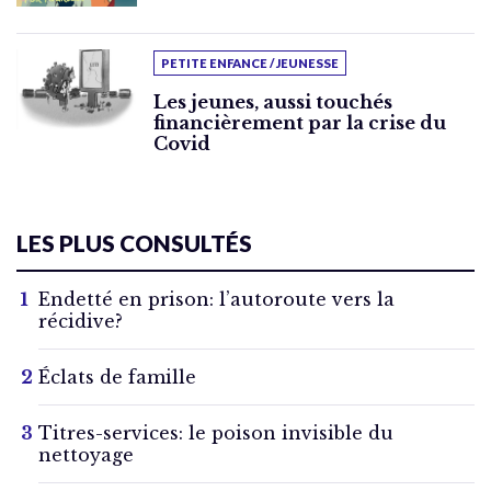
PETITE ENFANCE / JEUNESSE
Les jeunes, aussi touchés
financièrement par la crise du
Covid
LES PLUS CONSULTÉS
Endetté en prison: l’autoroute vers la
récidive?
Éclats de famille
Titres-services: le poison invisible du
nettoyage