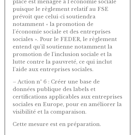
place est ménagée à l’économie sociale
puisque le règlement relatif au FSE
prévoit que celui-ci soutiendra
notamment « la promotion de
l’économie sociale et des entreprises
sociales ». Pour le FEDER, le règlement
entend qu’il soutienne notamment la
promotion de l’inclusion sociale et la
lutte contre la pauvreté, ce qui inclut
l’aide aux entreprises sociales.
– Action n° 6 : Créer une base de
données publique des labels et
certifications applicables aux entreprises
sociales en Europe, pour en améliorer la
visibilité et la comparaison.
Cette mesure est en préparation.