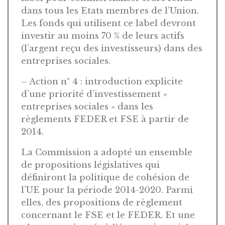
dans tous les Etats membres de l’Union.
Les fonds qui utilisent ce label devront
investir au moins 70 % de leurs actifs
(l’argent reçu des investisseurs) dans des
entreprises sociales.
– Action n° 4 : introduction explicite
d’une priorité d’investissement «
entreprises sociales » dans les
règlements FEDER et FSE à partir de
2014.
La Commission a adopté un ensemble
de propositions législatives qui
définiront la politique de cohésion de
l’UE pour la période 2014-2020. Parmi
elles, des propositions de règlement
concernant le FSE et le FEDER. Et une