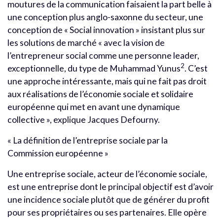
moutures de la communication faisaient la part belle à
une conception plus anglo-saxonne du secteur, une
conception de « Social innovation » insistant plus sur
les solutions de marché « avec la vision de
l’entrepreneur social comme une personne leader,
2
exceptionnelle, du type de Muhammad Yunus
. C’est
une approche intéressante, mais qui ne fait pas droit
aux réalisations de l’économie sociale et solidaire
européenne qui met en avant une dynamique
collective », explique Jacques Defourny.
« La définition de l’entreprise sociale par la
Commission européenne »
Une entreprise sociale, acteur de l’économie sociale,
est une entreprise dont le principal objectif est d’avoir
une incidence sociale plutôt que de générer du profit
pour ses propriétaires ou ses partenaires. Elle opère