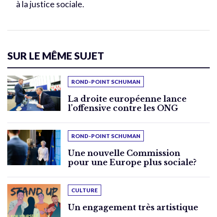
à la justice sociale.
SUR LE MÊME SUJET
ROND-POINT SCHUMAN
La droite européenne lance
l’offensive contre les ONG
ROND-POINT SCHUMAN
Une nouvelle Commission
pour une Europe plus sociale?
CULTURE
Un engagement très artistique