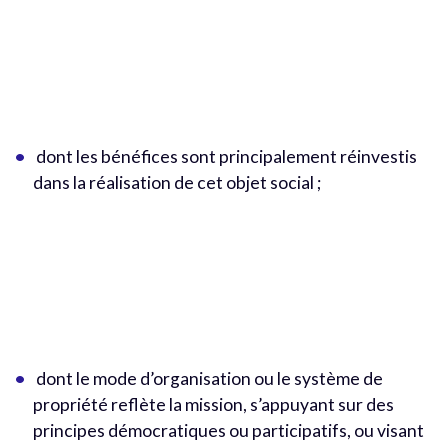
dont les bénéfices sont principalement réinvestis
dans la réalisation de cet objet social ;
dont le mode d’organisation ou le système de
propriété reflète la mission, s’appuyant sur des
principes démocratiques ou participatifs, ou visant