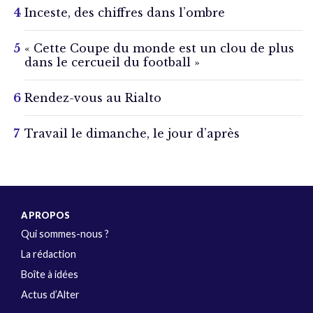
Inceste, des chiffres dans l’ombre
« Cette Coupe du monde est un clou de plus
dans le cercueil du football »
Rendez-vous au Rialto
Travail le dimanche, le jour d’après
A PROPOS
Qui sommes-nous ?
La rédaction
Boîte à idées
Actus d’Alter