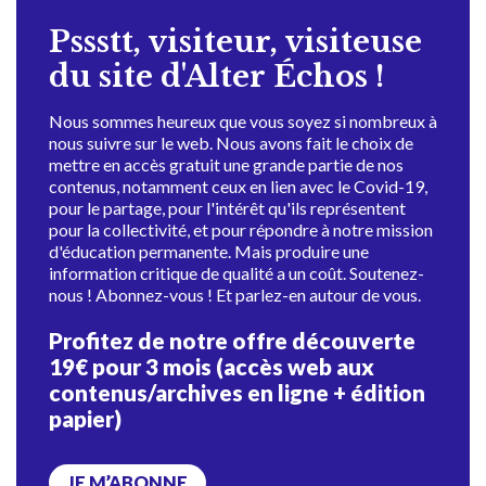
Pssstt, visiteur, visiteuse
du site d'Alter Échos !
Nous sommes heureux que vous soyez si nombreux à
nous suivre sur le web. Nous avons fait le choix de
mettre en accès gratuit une grande partie de nos
contenus, notamment ceux en lien avec le Covid-19,
pour le partage, pour l'intérêt qu'ils représentent
pour la collectivité, et pour répondre à notre mission
d'éducation permanente. Mais produire une
information critique de qualité a un coût. Soutenez-
nous ! Abonnez-vous ! Et parlez-en autour de vous.
Profitez de notre offre découverte
19€ pour 3 mois (accès web aux
contenus/archives en ligne + édition
papier)
JE M’ABONNE