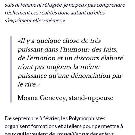
suis ni femme ni réfugiée, je ne peux pas comprendre
réellement ces réalités donc autant qu’elles
s’expriment elles-mêmes.»
«Il y a quelque chose de très
puissant dans l’humour: des faits,
de l’émotion et un discours élaboré
n’ont pas toujours la même
puissance qu’une dénonciation par
le rire.»
Moana Genevey, stand-uppeuse
De septembre à février, les Polymorphistes
organisent formations et ateliers pour permettre à
ceux qui le veulent de
«travailler sur des enjeux