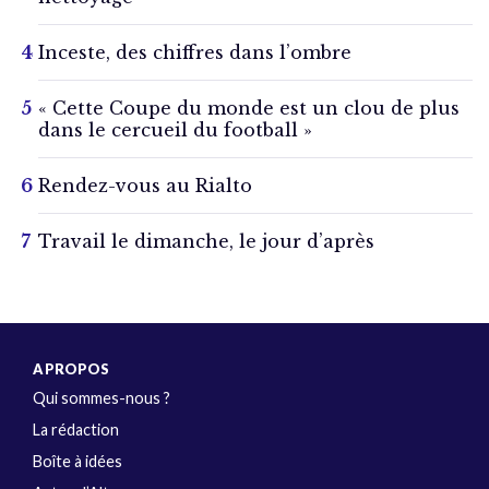
Inceste, des chiffres dans l’ombre
« Cette Coupe du monde est un clou de plus
dans le cercueil du football »
Rendez-vous au Rialto
Travail le dimanche, le jour d’après
A PROPOS
Qui sommes-nous ?
La rédaction
Boîte à idées