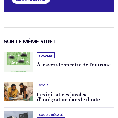
SUR LE MÊME SUJET
FOCALES
À travers le spectre de l’autisme
SOCIAL
Les initiatives locales
d’intégration dans le doute
SOCIAL DÉCALÉ