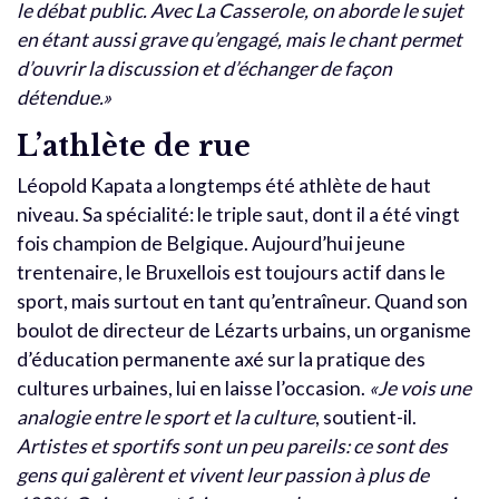
le débat public. Avec La Casserole, on aborde le sujet
en étant aussi grave qu’engagé, mais le chant permet
d’ouvrir la discussion et d’échanger de façon
détendue.»
L’athlète de rue
Léopold Kapata a longtemps été athlète de haut
niveau. Sa spécialité: le triple saut, dont il a été vingt
fois champion de Belgique. Aujourd’hui jeune
trentenaire, le Bruxellois est toujours actif dans le
sport, mais surtout en tant qu’entraîneur. Quand son
boulot de directeur de Lézarts urbains, un organisme
d’éducation permanente axé sur la pratique des
cultures urbaines, lui en laisse l’occasion.
«Je vois une
analogie entre le sport et la culture
, soutient-il.
Artistes et sportifs sont un peu pareils: ce sont des
gens qui galèrent et vivent leur passion à plus de