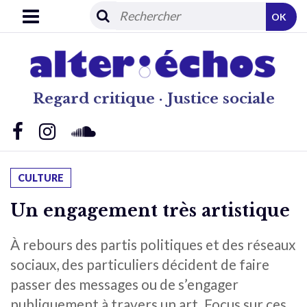
OK
Regard critique · Justice sociale
CULTURE
Un engagement très artistique
À rebours des partis politiques et des réseaux
sociaux, des particuliers décident de faire
passer des messages ou de s’engager
publiquement à travers un art. Focus sur ces