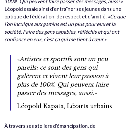
100%. Qui peuvent faire passer des messages, aussi.»
Léopold essaie ainsi d’entraîner ses jeunes dans une
optique de fédération, de respect et d’amitié.
«Ce que
l’on inculque aux gamins est un plus pour eux et la
société. Faire des gens capables, réfléchis et qui ont
confiance en eux, c’est ça qui me tient à cœur.»
«Artistes et sportifs sont un peu
pareils: ce sont des gens qui
galèrent et vivent leur passion à
plus de 100%. Qui peuvent faire
passer des messages, aussi.»
Léopold Kapata, Lézarts urbains
À travers ses ateliers d’émancipation, de