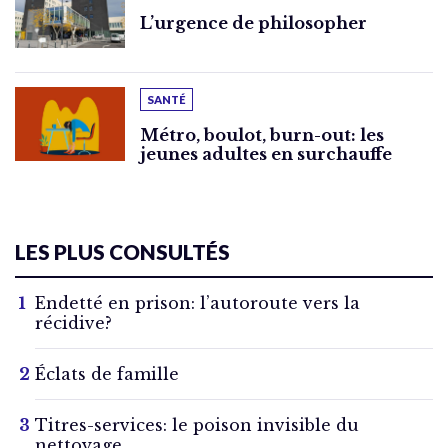
L’urgence de philosopher
SANTÉ
Métro, boulot, burn-out: les
jeunes adultes en surchauffe
LES PLUS CONSULTÉS
Endetté en prison: l’autoroute vers la
récidive?
Éclats de famille
Titres-services: le poison invisible du
nettoyage