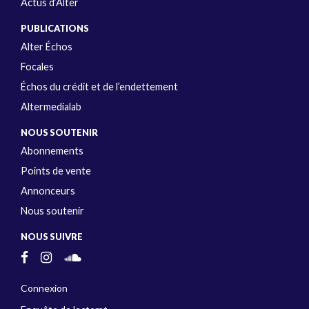
Actus d’Alter
PUBLICATIONS
Alter Échos
Focales
Échos du crédit et de l’endettement
Altermedialab
NOUS SOUTENIR
Abonnements
Points de vente
Annonceurs
Nous soutenir
NOUS SUIVRE
Connexion