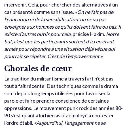
intervenir. Cela, pour chercher des alternatives à un
cas présenté comme sans issue.
«On ne fait pas de
l’éducation ni de la sensibilisation: on ne va pas
enseigner aux hommes ce qu’ils doivent faire ou pas, il
existe d’autres outils pour cela
, précise Hakim.
Notre
but, c’est que les participants sortent d’ici en étant
armés pour répondre à une situation déjà vécue qui
pourrait se répéter. C’est de l’empowerment.»
Chorales de cœur
La tradition du militantisme à travers l’art n’est pas
tout à fait récente. Des techniques comme le drama
sont depuis longtemps utilisées pour favoriser la
parole et faire prendre conscience de certaines
oppressions. Le mouvement punk rock des années 80-
90 s’est quant à lui bien assez employé à contester
l’ordre établi.
«Aujourd’hui, l’engagement ne se