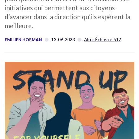
initiatives qui permettent aux citoyens
d’avancer dans la direction qu’ils espèrent la
meilleure.
13-09-2023
Alter Échos n° 512
EMILIEN HOFMAN