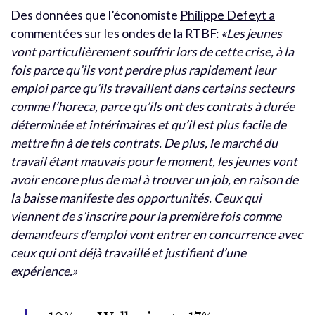
Des données que l’économiste
Philippe Defeyt a
commentées sur les ondes de la RTBF
:
«Les jeunes
vont particulièrement souffrir lors de cette crise, à la
fois parce qu’ils vont perdre plus rapidement leur
emploi parce qu’ils travaillent dans certains secteurs
comme l’horeca, parce qu’ils ont des contrats à durée
déterminée et intérimaires et qu’il est plus facile de
mettre fin à de tels contrats. De plus, le marché du
travail étant mauvais pour le moment, les jeunes vont
avoir encore plus de mal à trouver un job, en raison de
la baisse manifeste des opportunités. Ceux qui
viennent de s’inscrire pour la première fois comme
demandeurs d’emploi vont entrer en concurrence avec
ceux qui ont déjà travaillé et justifient d’une
expérience.»