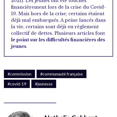
2021). Les jeunes ont été touchés
financièrement lors de la crise du Covid-
19. Mais hors de la crise, certains étaient
déjà mal embarqués. A peine lancés dans
la vie, certains sont déjà en règlement
collectif de dettes. Plusieurs articles font
le point sur les difficultés financières des
jeunes
.
#commission
#communauté française
#covid-19
#jeunesse