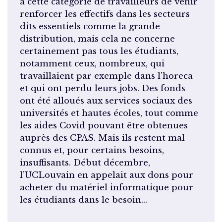
à cette catégorie de travailleurs de venir
renforcer les effectifs dans les secteurs
dits essentiels comme la grande
distribution, mais cela ne concerne
certainement pas tous les étudiants,
notamment ceux, nombreux, qui
travaillaient par exemple dans l’horeca
et qui ont perdu leurs jobs. Des fonds
ont été alloués aux services sociaux des
universités et hautes écoles, tout comme
les aides Covid pouvant être obtenues
auprès des CPAS. Mais ils restent mal
connus et, pour certains besoins,
insuffisants. Début décembre,
l’UCLouvain en appelait aux dons pour
acheter du matériel informatique pour
les étudiants dans le besoin…