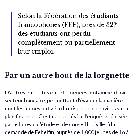
Selon la Fédération des étudiants
francophones (FEF), près de 32%
des étudiants ont perdu
complètement ou partiellement
leur emploi.
Par un autre bout de la lorgnette
D’autres enquêtes ont été menées, notamment par le
secteur bancaire, permettant d’évaluer la manière
dont les jeunes ont vécu la crise du coronavirus sur le
plan financier. C’est ce que révèle l’enquête réalisée
par le bureau d’étude et de conseil Indiville, à la
demande de Febelfin, auprès de 1.000 jeunes de 16 à