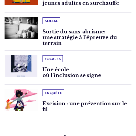
jeunes adultes en surchauffe
SOCIAL
Sortie du sans-abrisme:
une stratégie à l’épreuve du
terrain
FOCALES
Une école
où l’inclusion se signe
ENQUÊTE
Excision : une prévention sur le
fil