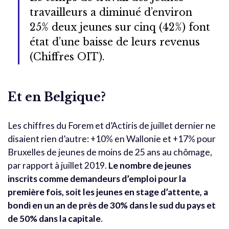
travailleurs a diminué d’environ
25% deux jeunes sur cinq (42%) font
état d’une baisse de leurs revenus
(Chiffres OIT).
Et en Belgique?
Les chiffres du Forem et d’Actiris de juillet dernier ne
disaient rien d’autre: +10% en Wallonie et +17% pour
Bruxelles de jeunes de moins de 25 ans au chômage,
par rapport à juillet 2019.
Le nombre de jeunes
inscrits comme demandeurs d’emploi pour la
première fois, soit les jeunes en stage d’attente, a
bondi en un an de près de 30% dans le sud du pays et
de 50% dans la capitale
.