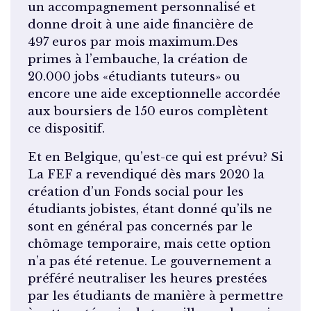
un accompagnement personnalisé et
donne droit à une aide financière de
497 euros par mois maximum.Des
primes à l’embauche, la création de
20.000 jobs «étudiants tuteurs» ou
encore une aide exceptionnelle accordée
aux boursiers de 150 euros complètent
ce dispositif.
Et en Belgique, qu’est-ce qui est prévu? Si
La FEF a revendiqué dès mars 2020 la
création d’un Fonds social pour les
étudiants jobistes, étant donné qu’ils ne
sont en général pas concernés par le
chômage temporaire, mais cette option
n’a pas été retenue. Le gouvernement a
préféré neutraliser les heures prestées
par les étudiants de manière à permettre