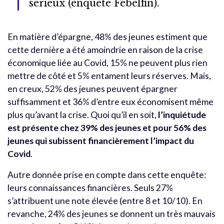
sérieux (enquête Febelfin).
En matière d’épargne, 48% des jeunes estiment que
cette dernière a été amoindrie en raison de la crise
économique liée au Covid, 15% ne peuvent plus rien
mettre de côté et 5% entament leurs réserves. Mais,
en creux, 52% des jeunes peuvent épargner
suffisamment et 36% d’entre eux économisent même
plus qu’avant la crise. Quoi qu’il en soit,
l’inquiétude
est présente chez 39% des jeunes et pour 56% des
jeunes qui subissent financièrement l’impact du
Covid
.
Autre donnée prise en compte dans cette enquête:
leurs connaissances financières. Seuls 27%
s’attribuent une note élevée (entre 8 et 10/10). En
revanche, 24% des jeunes se donnent un très mauvais