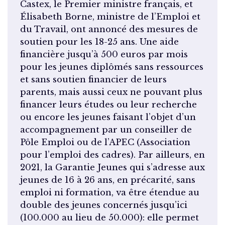
Castex, le Premier ministre français, et
Élisabeth Borne, ministre de l’Emploi et
du Travail, ont annoncé des mesures de
soutien pour les 18-25 ans. Une aide
financière jusqu’à 500 euros par mois
pour les jeunes diplômés sans ressources
et sans soutien financier de leurs
parents, mais aussi ceux ne pouvant plus
financer leurs études ou leur recherche
ou encore les jeunes faisant l’objet d’un
accompagnement par un conseiller de
Pôle Emploi ou de l’APEC (Association
pour l’emploi des cadres). Par ailleurs, en
2021, la Garantie Jeunes qui s’adresse aux
jeunes de 16 à 26 ans, en précarité, sans
emploi ni formation, va être étendue au
double des jeunes concernés jusqu’ici
(100.000 au lieu de 50.000): elle permet