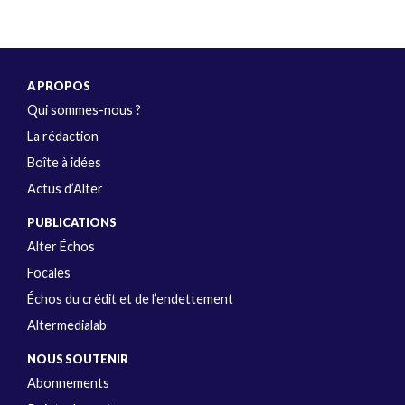
A PROPOS
Qui sommes-nous ?
La rédaction
Boîte à idées
Actus d’Alter
PUBLICATIONS
Alter Échos
Focales
Échos du crédit et de l’endettement
Altermedialab
NOUS SOUTENIR
Abonnements