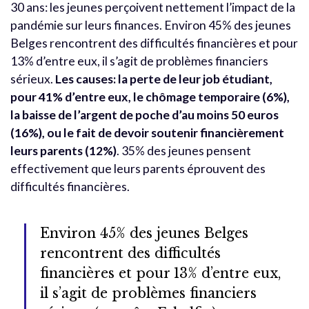
30 ans: les jeunes perçoivent nettement l’impact de la
pandémie sur leurs finances. Environ 45% des jeunes
Belges rencontrent des difficultés financières et pour
13% d’entre eux, il s’agit de problèmes financiers
sérieux.
Les causes: la perte de leur job étudiant,
pour 41% d’entre eux, le chômage temporaire (6%),
la baisse de l’argent de poche d’au moins 50 euros
(16%), ou le fait de devoir soutenir financièrement
leurs parents (12%)
. 35% des jeunes pensent
effectivement que leurs parents éprouvent des
difficultés financières.
Environ 45% des jeunes Belges
rencontrent des difficultés
financières et pour 13% d’entre eux,
il s’agit de problèmes financiers