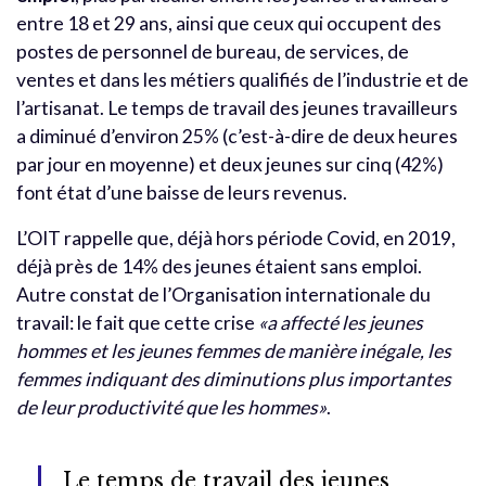
entre 18 et 29 ans, ainsi que ceux qui occupent des
postes de personnel de bureau, de services, de
ventes et dans les métiers qualifiés de l’industrie et de
l’artisanat. Le temps de travail des jeunes travailleurs
a diminué d’environ 25% (c’est-à-dire de deux heures
par jour en moyenne) et deux jeunes sur cinq (42%)
font état d’une baisse de leurs revenus.
L’OIT rappelle que, déjà hors période Covid, en 2019,
déjà près de 14% des jeunes étaient sans emploi.
Autre constat de l’Organisation internationale du
travail: le fait que cette crise
«a affecté les jeunes
hommes et les jeunes femmes de manière inégale, les
femmes indiquant des diminutions plus importantes
de leur productivité que les hommes»
.
Le temps de travail des jeunes