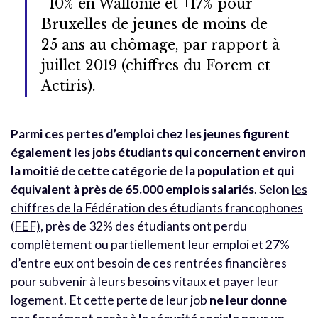
+10% en Wallonie et +17% pour
Bruxelles de jeunes de moins de
25 ans au chômage, par rapport à
juillet 2019 (chiffres du Forem et
Actiris).
Parmi ces pertes d’emploi chez les jeunes figurent
également les jobs étudiants qui concernent environ
la moitié de cette catégorie de la population et qui
équivalent à près de 65.000 emplois salariés
. Selon
les
chiffres de la Fédération des étudiants francophones
(FEF)
, près de 32% des étudiants ont perdu
complètement ou partiellement leur emploi et 27%
d’entre eux ont besoin de ces rentrées financières
pour subvenir à leurs besoins vitaux et payer leur
logement. Et cette perte de leur job
ne leur donne