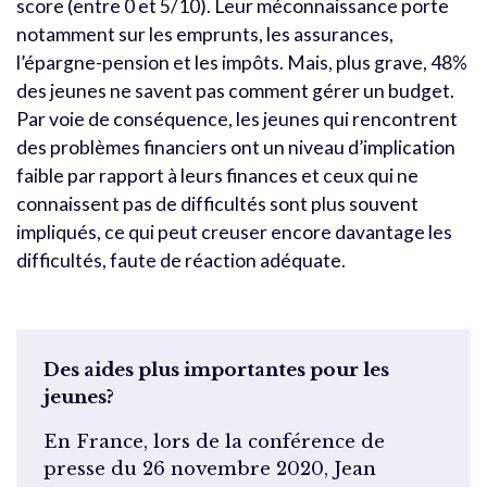
score (entre 0 et 5/10). Leur méconnaissance porte
notamment sur les emprunts, les assurances,
l’épargne-pension et les impôts. Mais, plus grave, 48%
des jeunes ne savent pas comment gérer un budget.
Par voie de conséquence, les jeunes qui rencontrent
des problèmes financiers ont un niveau d’implication
faible par rapport à leurs finances et ceux qui ne
connaissent pas de difficultés sont plus souvent
impliqués, ce qui peut creuser encore davantage les
difficultés, faute de réaction adéquate.
Des aides plus importantes pour les
jeunes?
En France, lors de la conférence de
presse du 26 novembre 2020, Jean