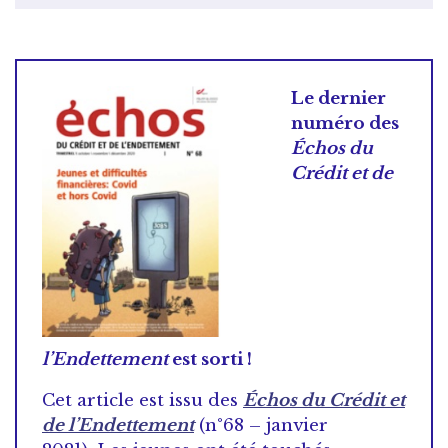
Le dernier
numéro des
Échos du
Crédit et de
l’Endettement
est sorti !
Cet article est issu des
Échos du Crédit et
de l’Endettement
(n°68 – janvier