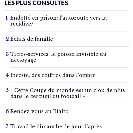
LES PLUS CONSULTÉS
Endetté en prison: l’autoroute vers la
récidive?
Éclats de famille
Titres-services: le poison invisible du
nettoyage
Inceste, des chiffres dans l’ombre
« Cette Coupe du monde est un clou de plus
dans le cercueil du football »
Rendez-vous au Rialto
Travail le dimanche, le jour d’après