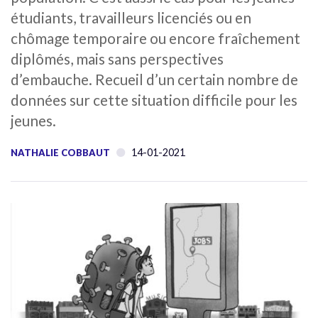
étudiants, travailleurs licenciés ou en
chômage temporaire ou encore fraîchement
diplômés, mais sans perspectives
d’embauche. Recueil d’un certain nombre de
données sur cette situation difficile pour les
jeunes.
14-01-2021
NATHALIE COBBAUT