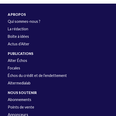
A PROPOS
Qui sommes-nous ?
La rédaction
Boîte à idées
Actus d’Alter
PUBLICATIONS
Alter Échos
Focales
Échos du crédit et de l’endettement
Altermedialab
NOUS SOUTENIR
Abonnements
Points de vente
Annonceurs