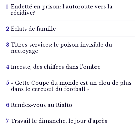
Endetté en prison: l’autoroute vers la
récidive?
Éclats de famille
Titres-services: le poison invisible du
nettoyage
Inceste, des chiffres dans l’ombre
« Cette Coupe du monde est un clou de plus
dans le cercueil du football »
Rendez-vous au Rialto
Travail le dimanche, le jour d’après