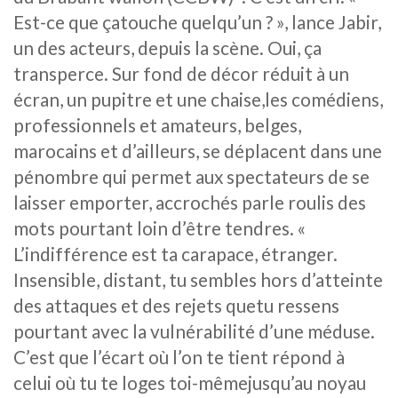
Est-ce que çatouche quelqu’un ? », lance Jabir,
un des acteurs, depuis la scène. Oui, ça
transperce. Sur fond de décor réduit à un
écran, un pupitre et une chaise,les comédiens,
professionnels et amateurs, belges,
marocains et d’ailleurs, se déplacent dans une
pénombre qui permet aux spectateurs de se
laisser emporter, accrochés parle roulis des
mots pourtant loin d’être tendres. «
L’indifférence est ta carapace, étranger.
Insensible, distant, tu sembles hors d’atteinte
des attaques et des rejets quetu ressens
pourtant avec la vulnérabilité d’une méduse.
C’est que l’écart où l’on te tient répond à
celui où tu te loges toi-mêmejusqu’au noyau