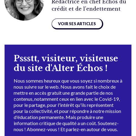
Rédactrice en chef Échos du
crédit et de l'endettement
VOIR SES ARTICLES
Pssstt, visiteur, visiteuse
du site d'Alter Échos !
Nous sommes heureux que vous soyez si nombreux à
nous suivre sur le web. Nous avons fait le choix de
mettre en accès gratuit une grande partie de nos
contenus, notamment ceux en lien avec le Covid-19,
pour le partage, pour l'intérêt qu'ils représentent
pour la collectivité, et pour répondre à notre mission
d'éducation permanente. Mais produire une
information critique de qualité a un coût. Soutenez-
nous ! Abonnez-vous ! Et parlez-en autour de vous.