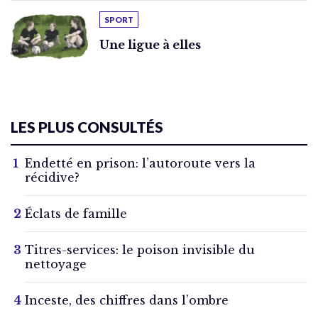
SPORT
Une ligue à elles
LES PLUS CONSULTÉS
Endetté en prison: l’autoroute vers la
récidive?
Éclats de famille
Titres-services: le poison invisible du
nettoyage
Inceste, des chiffres dans l’ombre