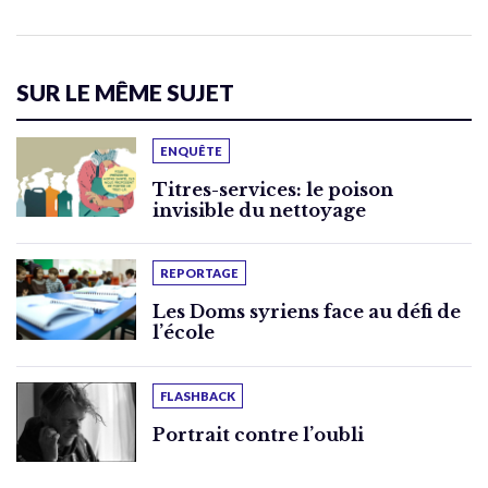
SUR LE MÊME SUJET
ENQUÊTE
Titres-services: le poison
invisible du nettoyage
REPORTAGE
Les Doms syriens face au défi de
l’école
FLASHBACK
Portrait contre l’oubli