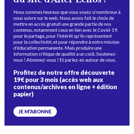
Nous sommes heureux que vous soyez si nombreux à
nous suivre sur le web. Nous avons fait le choix de
mettre en accès gratuit une grande partie de nos
contenus, notamment ceux en lien avec le Covid-19,
pour le partage, pour l'intérêt qu'ils représentent
pour la collectivité, et pour répondre à notre mission
d'éducation permanente. Mais produire une
information critique de qualité a un coût. Soutenez-
nous ! Abonnez-vous ! Et parlez-en autour de vous.
Profitez de notre offre découverte
19€ pour 3 mois (accès web aux
contenus/archives en ligne + édition
papier)
JE M’ABONNE