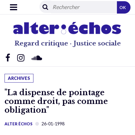
OK
Regard critique · Justice sociale
ARCHIVES
"La dispense de pointage
comme droit, pas comme
obligation"
26-01-1998
ALTER ÉCHOS