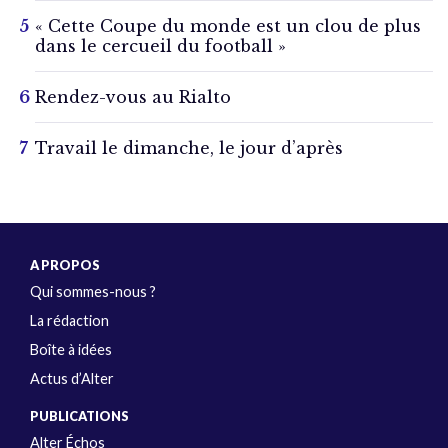
« Cette Coupe du monde est un clou de plus
dans le cercueil du football »
Rendez-vous au Rialto
Travail le dimanche, le jour d’après
A PROPOS
Qui sommes-nous ?
La rédaction
Boîte à idées
Actus d’Alter
PUBLICATIONS
Alter Échos