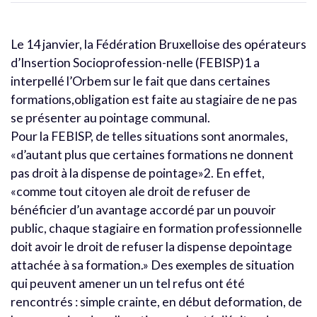
Le 14 janvier, la Fédération Bruxelloise des opérateurs
d’Insertion Socioprofession-nelle (FEBISP)1 a
interpellé l’Orbem sur le fait que dans certaines
formations,obligation est faite au stagiaire de ne pas
se présenter au pointage communal.
Pour la FEBISP, de telles situations sont anormales,
«d’autant plus que certaines formations ne donnent
pas droit à la dispense de pointage»2. En effet,
«comme tout citoyen ale droit de refuser de
bénéficier d’un avantage accordé par un pouvoir
public, chaque stagiaire en formation professionnelle
doit avoir le droit de refuser la dispense depointage
attachée à sa formation.» Des exemples de situation
qui peuvent amener un un tel refus ont été
rencontrés : simple crainte, en début deformation, de