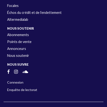
Focales
Échos du crédit et de l’endettement
Altermedialab
NOUS SOUTENIR
Abonnements
Points de vente
Annonceurs
Nous soutenir
NOUS SUIVRE
Connexion
Enquête de lectorat