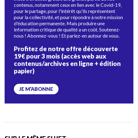
contenus, notamment ceux en lien avec le Covid-19,
pour le partage, pour l'intérêt qu'ils représentent
pour la collectivité, et pour répondre à notre mission
d'éducation permanente. Mais produire une
information critique de qualité a un coût. Soutenez-
nous ! Abonnez-vous ! Et parlez-en autour de vous.
Profitez de notre offre découverte
19€ pour 3 mois (accès web aux
contenus/archives en ligne + édition
papier)
JE M’ABONNE