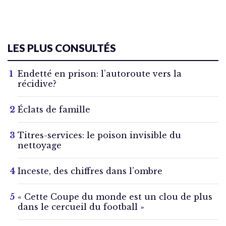
LES PLUS CONSULTÉS
Endetté en prison: l’autoroute vers la
récidive?
Éclats de famille
Titres-services: le poison invisible du
nettoyage
Inceste, des chiffres dans l’ombre
« Cette Coupe du monde est un clou de plus
dans le cercueil du football »