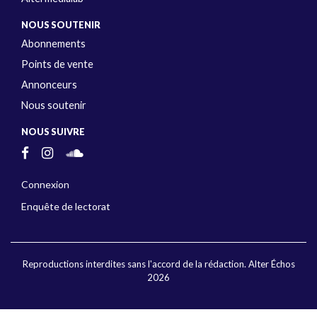
NOUS SOUTENIR
Abonnements
Points de vente
Annonceurs
Nous soutenir
NOUS SUIVRE
Connexion
Enquête de lectorat
Reproductions interdites sans l'accord de la rédaction. Alter Échos
2026