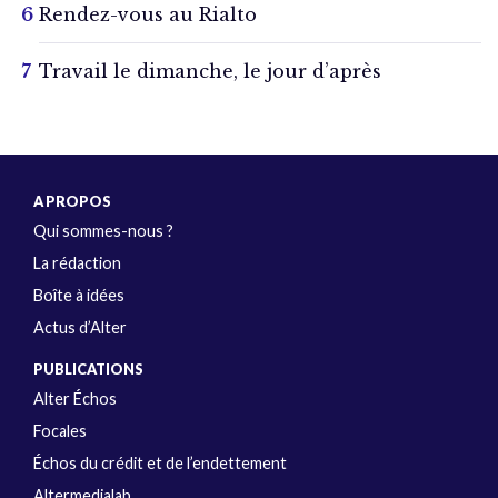
Rendez-vous au Rialto
Travail le dimanche, le jour d’après
A PROPOS
Qui sommes-nous ?
La rédaction
Boîte à idées
Actus d’Alter
PUBLICATIONS
Alter Échos
Focales
Échos du crédit et de l’endettement
Altermedialab