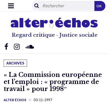
OK
Regard critique · Justice sociale
ARCHIVES
« La Commission européenne
et l’emploi : « programme de
travail » pour 1998″
03-11-1997
ALTER ÉCHOS