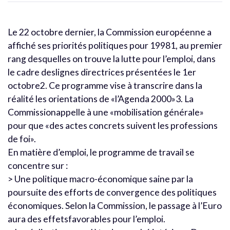
Le 22 octobre dernier, la Commission européenne a
affiché ses priorités politiques pour 19981, au premier
rang desquelles on trouve la lutte pour l’emploi, dans
le cadre deslignes directrices présentées le 1er
octobre2. Ce programme vise à transcrire dans la
réalité les orientations de «l’Agenda 2000»3. La
Commissionappelle à une «mobilisation générale»
pour que «des actes concrets suivent les professions
de foi».
En matière d’emploi, le programme de travail se
concentre sur :
> Une politique macro-économique saine par la
poursuite des efforts de convergence des politiques
économiques. Selon la Commission, le passage à l’Euro
aura des effetsfavorables pour l’emploi.