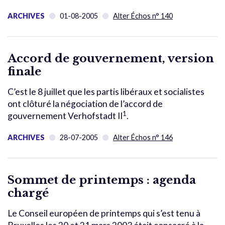
ARCHIVES
01-08-2005
Alter Échos n° 140
Accord de gouvernement, version
finale
C’est le 8 juillet que les partis libéraux et socialistes
ont clôturé la négociation de l’accord de
1
gouvernement Verhofstadt II
.
ARCHIVES
28-07-2005
Alter Échos n° 146
Sommet de printemps : agenda
chargé
Le Conseil européen de printemps qui s’est tenu à