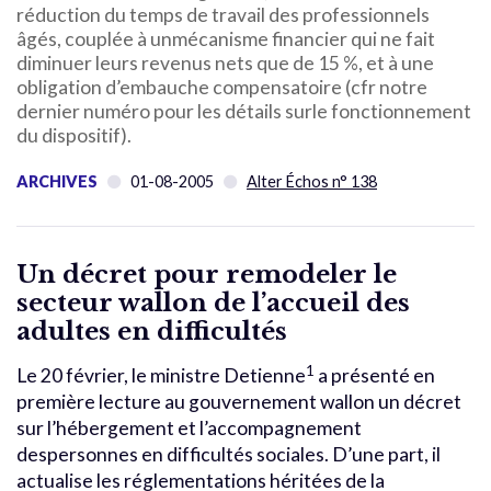
réduction du temps de travail des professionnels
âgés, couplée à unmécanisme financier qui ne fait
diminuer leurs revenus nets que de 15 %, et à une
obligation d’embauche compensatoire (cfr notre
dernier numéro pour les détails surle fonctionnement
du dispositif).
ARCHIVES
01-08-2005
Alter Échos n° 138
Un décret pour remodeler le
secteur wallon de l’accueil des
adultes en difficultés
1
Le 20 février, le ministre Detienne
a présenté en
première lecture au gouvernement wallon un décret
sur l’hébergement et l’accompagnement
despersonnes en difficultés sociales. D’une part, il
actualise les réglementations héritées de la