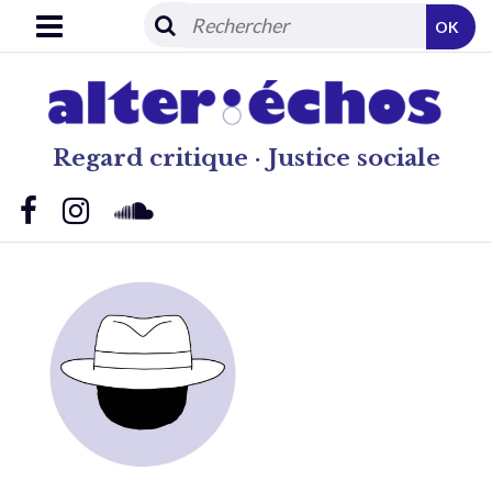
OK
Regard critique · Justice sociale