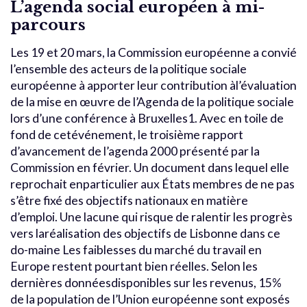
L’agenda social européen à mi-
parcours
Les 19 et 20 mars, la Commission européenne a convié
l’ensemble des acteurs de la politique sociale
européenne à apporter leur contribution àl’évaluation
de la mise en œuvre de l’Agenda de la politique sociale
lors d’une conférence à Bruxelles1. Avec en toile de
fond de cetévénement, le troisième rapport
d’avancement de l’agenda 2000 présenté par la
Commission en février. Un document dans lequel elle
reprochait enparticulier aux États membres de ne pas
s’être fixé des objectifs nationaux en matière
d’emploi. Une lacune qui risque de ralentir les progrès
vers laréalisation des objectifs de Lisbonne dans ce
do-maine Les faiblesses du marché du travail en
Europe restent pourtant bien réelles. Selon les
dernières donnéesdisponibles sur les revenus, 15%
de la population de l’Union européenne sont exposés