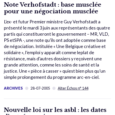
Note Verhofstadt : base musclée
pour une négociation musclée
L’ex- et futur Premier ministre Guy Verhofstadt a
présenté le mardi 3 juin aux représentants des quatre
partis qui constitueront le gouvernement – MR, VLD,
PS etSPA -, une note qu’ils ont adoptée comme base
de négociation. Intitulée « Une Belgique créative et
solidaire », l’emploi y apparaît comme leplat de
résistance, mais d’autres dossiers y reçoivent une
grande attention, comme les soins de santé et la
justice. Une « pièce à casser » quiest bien plus qu’un
simple prolongement du programme arc-en-ciel.
ARCHIVES
28-07-2005
Alter Échos n° 144
Nouvelle loi sur les asbl : les dates