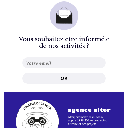
Vous souhaitez être informé.e
de nos activités ?