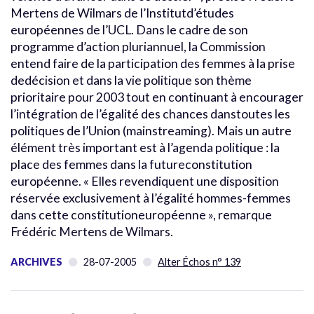
Mertens de Wilmars de l’Institutd’études
européennes de l’UCL. Dans le cadre de son
programme d’action pluriannuel, la Commission
entend faire de la participation des femmes à la prise
dedécision et dans la vie politique son thème
prioritaire pour 2003 tout en continuant à encourager
l’intégration de l’égalité des chances danstoutes les
politiques de l’Union (mainstreaming). Mais un autre
élément très important est à l’agenda politique : la
place des femmes dans la futureconstitution
européenne. « Elles revendiquent une disposition
réservée exclusivement à l’égalité hommes-femmes
dans cette constitutioneuropéenne », remarque
Frédéric Mertens de Wilmars.
ARCHIVES
28-07-2005
Alter Échos n° 139