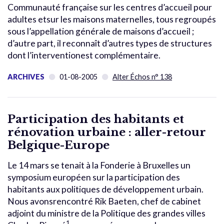
Communauté française sur les centres d’accueil pour
adultes etsur les maisons maternelles, tous regroupés
sous l’appellation générale de maisons d’accueil ;
d’autre part, il reconnaît d’autres types de structures
dont l’interventionest complémentaire.
ARCHIVES
01-08-2005
Alter Échos n° 138
Participation des habitants et
rénovation urbaine : aller-retour
Belgique-Europe
Le 14 mars se tenait à la Fonderie à Bruxelles un
symposium européen sur la participation des
habitants aux politiques de développement urbain.
Nous avonsrencontré Rik Baeten, chef de cabinet
adjoint du ministre de la Politique des grandes villes
1