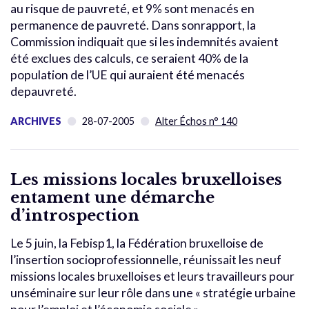
au risque de pauvreté, et 9% sont menacés en
permanence de pauvreté. Dans sonrapport, la
Commission indiquait que si les indemnités avaient
été exclues des calculs, ce seraient 40% de la
population de l’UE qui auraient été menacés
depauvreté.
ARCHIVES
28-07-2005
Alter Échos n° 140
Les missions locales bruxelloises
entament une démarche
d’introspection
Le 5 juin, la Febisp1, la Fédération bruxelloise de
l’insertion socioprofessionnelle, réunissait les neuf
missions locales bruxelloises et leurs travailleurs pour
unséminaire sur leur rôle dans une « stratégie urbaine