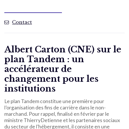
Contact
Albert Carton (CNE) sur le
plan Tandem : un
accélérateur de
changement pour les
institutions
Le plan Tandem constitue une première pour
l’organisation des fins de carrière dans le non-
marchand. Pour rappel, finalisé en février par le
ministre ThierryDetienne et les partenaires sociaux
du secteur de l’hébergement, il consiste en une