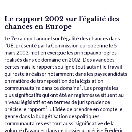
Le rapport 2002 sur l’égalité des
chances en Europe
Le 7e rapport annuel sur l’égalité des chances dans
l’UE, présenté par la Commission européenne le 5
mars 2003, met en exergue les principauxprogrès
réalisés dans ce domaine en 2002. Des avancées
certes mais le rapport souligne tout autant le travail
qui reste à réaliser notamment dans les payscandidats
en matière de transposition de la législation
1
communautaire dans ce domaine
. Les progrès les
plus significatifs qui ont été enregistrésse situent au
niveau législatif et en termes de jurisprudence
2
précise le rapport
. « L’idée de prendre en compte le
genre dans la budgétisation despolitiques
communautaires est tout aussi significative de la
volonté d’avancer dans ce dossier », précise Frédéric