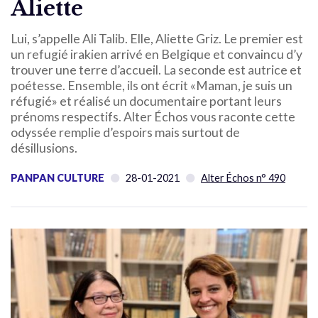
Aliette
Lui, s’appelle Ali Talib. Elle, Aliette Griz. Le premier est
un refugié irakien arrivé en Belgique et convaincu d’y
trouver une terre d’accueil. La seconde est autrice et
poétesse. Ensemble, ils ont écrit «Maman, je suis un
réfugié» et réalisé un documentaire portant leurs
prénoms respectifs. Alter Échos vous raconte cette
odyssée remplie d’espoirs mais surtout de
désillusions.
PANPAN CULTURE
28-01-2021
Alter Échos n° 490