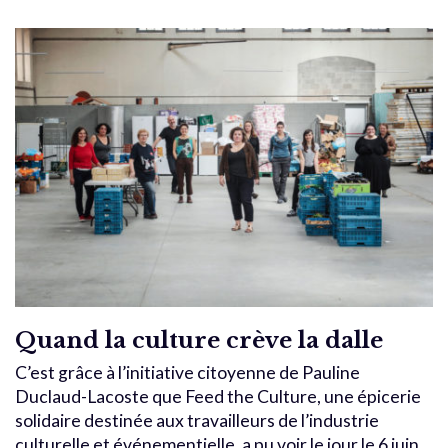
Quand la culture crève la dalle
C’est grâce à l’initiative citoyenne de Pauline
Duclaud-Lacoste que Feed the Culture, une épicerie
solidaire destinée aux travailleurs de l’industrie
culturelle et événementielle, a pu voir le jour le 6 juin