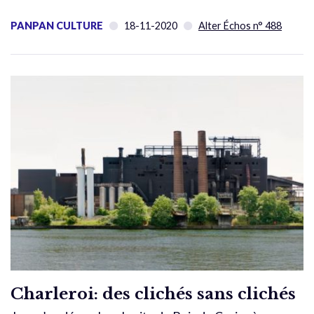
PANPAN CULTURE
18-11-2020
Alter Échos n° 488
Charleroi: des clichés sans clichés