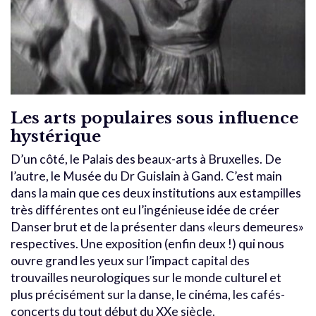
Les arts populaires sous influence
hystérique
D’un côté, le Palais des beaux-arts à Bruxelles. De
l’autre, le Musée du Dr Guislain à Gand. C’est main
dans la main que ces deux institutions aux estampilles
très différentes ont eu l’ingénieuse idée de créer
Danser brut et de la présenter dans «leurs demeures»
respectives. Une exposition (enfin deux !) qui nous
ouvre grand les yeux sur l’impact capital des
trouvailles neurologiques sur le monde culturel et
plus précisément sur la danse, le cinéma, les cafés-
concerts du tout début du XXe siècle.