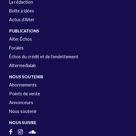
La rédaction
Boîte à idées
Actus d’Alter
PUBLICATIONS
Alter Échos
Focales
Échos du crédit et de l’endettement
Altermedialab
NOUS SOUTENIR
Abonnements
Points de vente
Annonceurs
Nous soutenir
NOUS SUIVRE