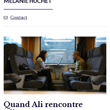
MÉLANIE HUCHET
Contact
Quand Ali rencontre