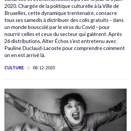
2020. Chargée de la politique culturelle à la Ville de
Bruxelles, cette dynamique trentenaire, consacre
tous ses samedis à distribuer des colis gratuits – dans
un monde bousculé par le virus du Covid – pour
nourrir celles et ceux du secteur qui galèrent. Après
26 distributions, Alter Échos s’est entretenu avec
Pauline Duclaud-Lacoste pour comprendre comment
on en est arrivé là.
CULTURE
08-12-2020