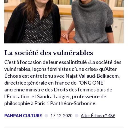
La société des vulnérables
C’est à l’occasion de leur essai intitulé «La société des
vulnérables, leçons féministes d’une crise» qu’Alter
Échos s’est entretenu avec Najat Vallaud-Belkacem,
directrice générale en France de l’ONG ONE,
ancienne ministre des Droits des femmes puis de
l’Éducation, et Sandra Laugier, professeure de
philosophie à Paris 1 Panthéon-Sorbonne.
PANPAN CULTURE
17-12-2020
Alter Échos n° 489