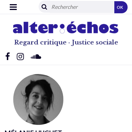
OK
Regard critique · Justice sociale