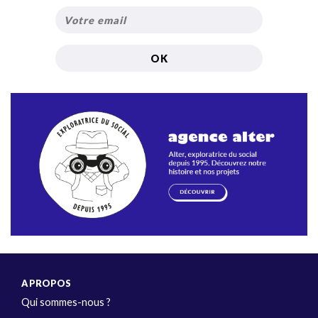
A PROPOS
Qui sommes-nous ?