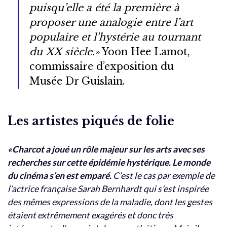
puisqu’elle a été la première à
proposer une analogie entre l’art
populaire et l’hystérie au tournant
du XX siècle.»
Yoon Hee Lamot,
commissaire d’exposition du
Musée Dr Guislain.
Les artistes piqués de folie
«Charcot a joué un rôle majeur sur les arts avec ses
recherches sur cette épidémie hystérique. Le monde
du cinéma s’en est emparé.
C’est le cas par exemple de
l’actrice française Sarah Bernhardt qui s’est inspirée
des mêmes expressions de la maladie, dont les gestes
étaient extrêmement exagérés et donc très