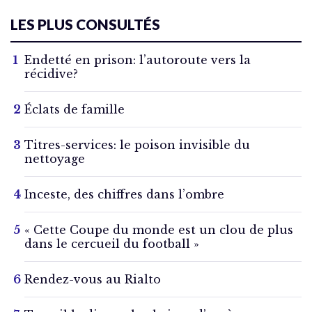
LES PLUS CONSULTÉS
Endetté en prison: l’autoroute vers la
récidive?
Éclats de famille
Titres-services: le poison invisible du
nettoyage
Inceste, des chiffres dans l’ombre
« Cette Coupe du monde est un clou de plus
dans le cercueil du football »
Rendez-vous au Rialto