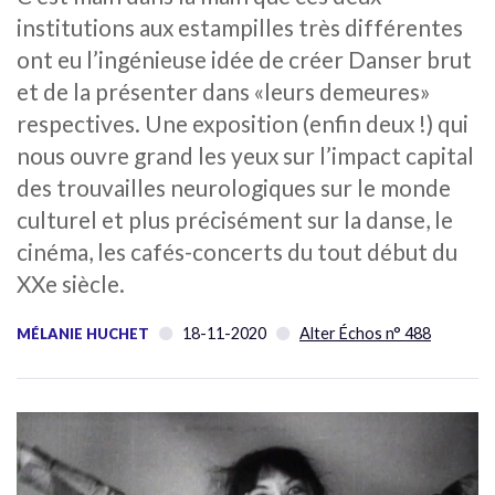
institutions aux estampilles très différentes
ont eu l’ingénieuse idée de créer Danser brut
et de la présenter dans «leurs demeures»
respectives. Une exposition (enfin deux !) qui
nous ouvre grand les yeux sur l’impact capital
des trouvailles neurologiques sur le monde
culturel et plus précisément sur la danse, le
cinéma, les cafés-concerts du tout début du
XXe siècle.
18-11-2020
Alter Échos n° 488
MÉLANIE HUCHET