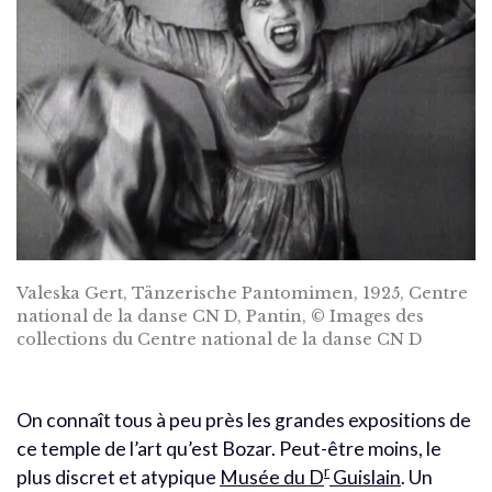
Valeska Gert, Tänzerische Pantomimen, 1925, Centre
national de la danse CN D, Pantin, © Images des
collections du Centre national de la danse CN D
On connaît tous à peu près les grandes expositions de
ce temple de l’art qu’est Bozar. Peut-être moins, le
r
plus discret et atypique
Musée du D
Guislain
. Un