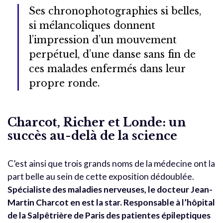
Ses chronophotographies si belles,
si mélancoliques donnent
l’impression d’un mouvement
perpétuel, d’une danse sans fin de
ces malades enfermés dans leur
propre ronde.
Charcot, Richer et Londe: un
succès au-delà de la science
C’est ainsi que trois grands noms de la médecine ont la
part belle au sein de cette exposition dédoublée.
Spécialiste des maladies nerveuses, le docteur Jean-
Martin Charcot en est la star.
Responsable à l’hôpital
de la Salpêtrière de Paris des patientes épileptiques