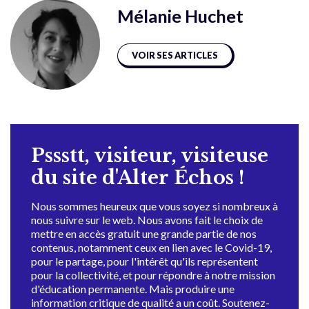
Mélanie Huchet
VOIR SES ARTICLES
Pssstt, visiteur, visiteuse
du site d'Alter Échos !
Nous sommes heureux que vous soyez si nombreux à
nous suivre sur le web. Nous avons fait le choix de
mettre en accès gratuit une grande partie de nos
contenus, notamment ceux en lien avec le Covid-19,
pour le partage, pour l'intérêt qu'ils représentent
pour la collectivité, et pour répondre à notre mission
d'éducation permanente. Mais produire une
information critique de qualité a un coût. Soutenez-