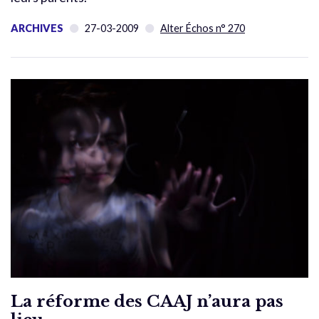
ARCHIVES
27-03-2009
Alter Échos n° 270
La réforme des CAAJ n’aura pas