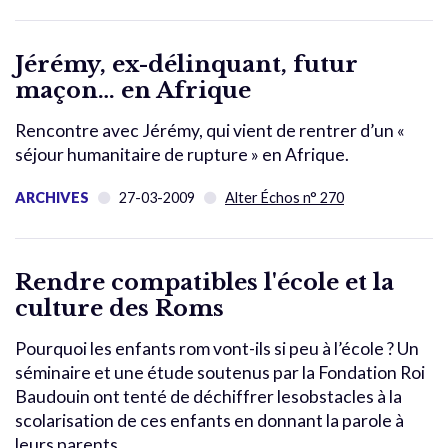
Jérémy, ex-délinquant, futur
maçon… en Afrique
Rencontre avec Jérémy, qui vient de rentrer d’un «
séjour humanitaire de rupture » en Afrique.
ARCHIVES
27-03-2009
Alter Échos n° 270
Rendre compatibles l'école et la
culture des Roms
Pourquoi les enfants rom vont-ils si peu à l’école ? Un
séminaire et une étude soutenus par la Fondation Roi
Baudouin ont tenté de déchiffrer lesobstacles à la
scolarisation de ces enfants en donnant la parole à
leurs parents.