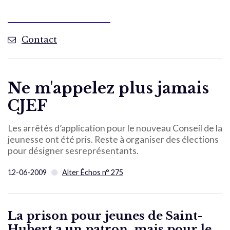
Contact
Ne m'appelez plus jamais
CJEF
Les arrêtés d’application pour le nouveau Conseil de la
jeunesse ont été pris. Reste à organiser des élections
pour désigner sesreprésentants.
12-06-2009
Alter Échos n° 275
La prison pour jeunes de Saint-
Hubert a un patron, mais pour le