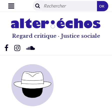
OK
Regard critique · Justice sociale