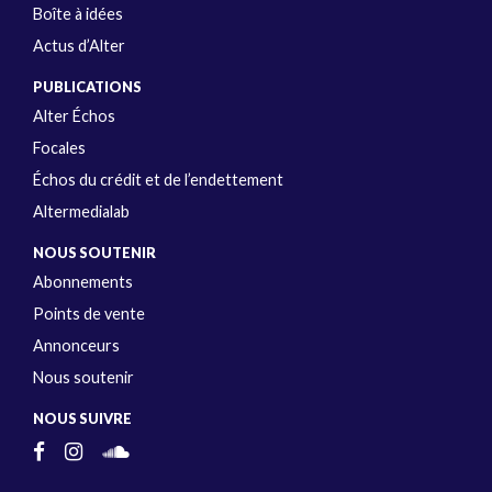
Boîte à idées
Actus d’Alter
PUBLICATIONS
Alter Échos
Focales
Échos du crédit et de l’endettement
Altermedialab
NOUS SOUTENIR
Abonnements
Points de vente
Annonceurs
Nous soutenir
NOUS SUIVRE