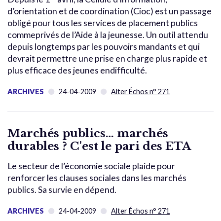
d’orientation et de coordination (Cioc) est un passage
obligé pour tous les services de placement publics
commeprivés de l’Aide à la jeunesse. Un outil attendu
depuis longtemps par les pouvoirs mandants et qui
devrait permettre une prise en charge plus rapide et
plus efficace des jeunes endifficulté.
ARCHIVES
24-04-2009
Alter Échos n° 271
Marchés publics… marchés
durables ? C'est le pari des ETA
Le secteur de l’économie sociale plaide pour
renforcer les clauses sociales dans les marchés
publics. Sa survie en dépend.
ARCHIVES
24-04-2009
Alter Échos n° 271