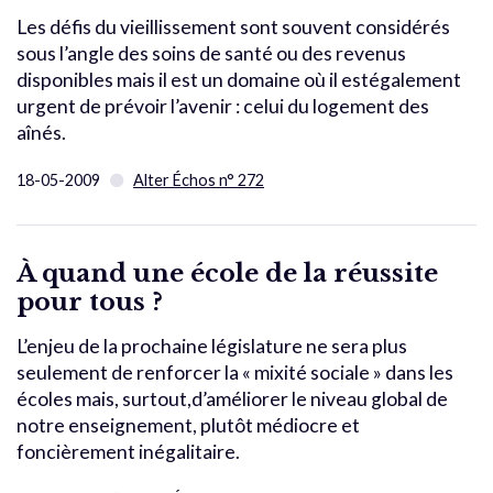
Les défis du vieillissement sont souvent considérés
sous l’angle des soins de santé ou des revenus
disponibles mais il est un domaine où il estégalement
urgent de prévoir l’avenir : celui du logement des
aînés.
18-05-2009
Alter Échos n° 272
À quand une école de la réussite
pour tous ?
L’enjeu de la prochaine législature ne sera plus
seulement de renforcer la « mixité sociale » dans les
écoles mais, surtout,d’améliorer le niveau global de
notre enseignement, plutôt médiocre et
foncièrement inégalitaire.