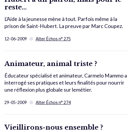
reste…
L’Aide à la jeunesse mène à tout. Parfois même à la
prison de Saint-Hubert. La preuve par Marc Coupez.
12-06-2009
Alter Échos n° 275
Animateur, animal triste ?
Éducateur spécialisé et animateur, Carmelo Mammo a
interrogé ses pratiques et leurs finalités pour nourrir
une réflexion plus globale sur lemétier.
29-05-2009
Alter Échos n° 274
Vieillirons-nous ensemble ?