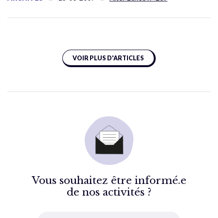
VOIR PLUS D'ARTICLES
Vous souhaitez être informé.e
de nos activités ?