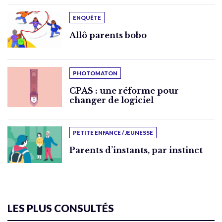
ENQUÊTE
Allô parents bobo
PHOTOMATON
CPAS : une réforme pour
changer de logiciel
PETITE ENFANCE / JEUNESSE
Parents d’instants, par instinct
LES PLUS CONSULTÉS