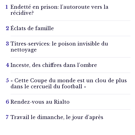
Endetté en prison: l’autoroute vers la
récidive?
Éclats de famille
Titres-services: le poison invisible du
nettoyage
Inceste, des chiffres dans l’ombre
« Cette Coupe du monde est un clou de plus
dans le cercueil du football »
Rendez-vous au Rialto
Travail le dimanche, le jour d’après