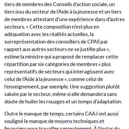
tiers de membres des Conseils d’action sociale, un
tiers issu du secteur de l’Aide à la jeunesse et un tiers
de membres attestant d’une expérience dans d’autres
secteurs. « Cette composition n’est plus en
adéquation avec les réalités actuelles, la
surreprésentation des conseillers de CPAS par
rapport aux autres secteurs ne se justifie plus »,
estime la ministre qui a proposé de remplacer cette
répartition par six catégories de membres « plus
représentatifs de secteurs qui interagissent avec
celui de l’Aide à la jeunesse », comme celui de
l’enseignement, par exemple. Une suggestion plutôt
saluée par le secteur, même si elle demandera sans
doute de huiler les rouages et un temps d’adaptation.
Outre le manque de temps, certains CAAJ ont aussi
souligné le manque de moyens techniques et
financiers pour travailler correctement. À l’instar du