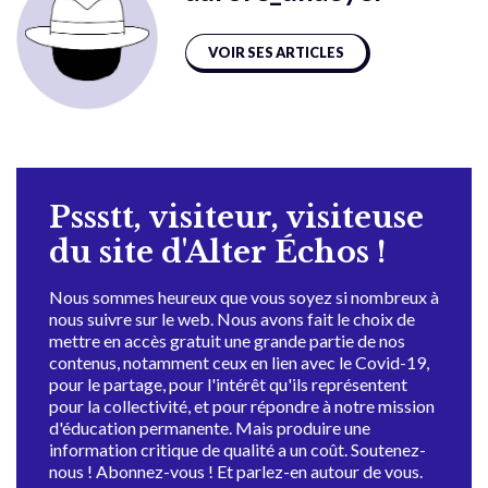
VOIR SES ARTICLES
Pssstt, visiteur, visiteuse
du site d'Alter Échos !
Nous sommes heureux que vous soyez si nombreux à
nous suivre sur le web. Nous avons fait le choix de
mettre en accès gratuit une grande partie de nos
contenus, notamment ceux en lien avec le Covid-19,
pour le partage, pour l'intérêt qu'ils représentent
pour la collectivité, et pour répondre à notre mission
d'éducation permanente. Mais produire une
information critique de qualité a un coût. Soutenez-
nous ! Abonnez-vous ! Et parlez-en autour de vous.