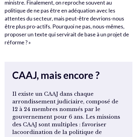
ministre. Finalement, on reproche souvent au
politique de ne pas être en adéquation avec les
attentes du secteur, mais peut-être devrions-nous
être plus pro-actifs. Pourquoi ne pas, nous-mêmes,
proposer un texte qui servirait de base à un projet de
réforme ? »
CAAJ, mais encore ?
Il existe un CAAJ dans chaque
arrondissement judiciaire, composé de
12 à 24 membres nommés par le
gouvernement pour 6 ans. Les missions
des CAAJ sont multiples : favoriser
lacoordination de la politique de