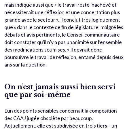
mais indique aussi que « le travail reste inachevé et
nécessiterait une réflexion et une concertation plus
grande avec le secteur ». Il conclut très logiquement
que « dans le contexte de fin de législature, malgré les
débats et avis pertinents, le Conseil communautaire
doit constater qu’il n’y a pas unanimité sur l’ensemble
des modifications soumises. » Il devrait donc
poursuivre le travail de réflexion, entamé depuis deux
ans sur la question.
On n’est jamais aussi bien servi
que par soi-même
L’un des points sensibles concernait la composition
des CAAJ jugée obsolète par beaucoup.
Actuellement, elle est subdivisée en trois tiers – un