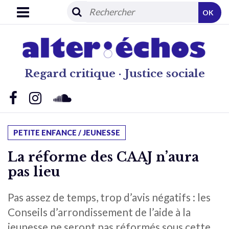
OK
Regard critique · Justice sociale
PETITE ENFANCE / JEUNESSE
La réforme des CAAJ n’aura
pas lieu
Pas assez de temps, trop d’avis négatifs : les
Conseils d’arrondissement de l’aide à la
jeunesse ne seront pas réformés sous cette