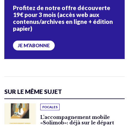
Profitez de notre offre découverte
19€ pour 3 mois (accès web aux
contenus/archives en ligne + édition
papier)
JE M’ABONNE
SUR LE MÊME SUJET
FOCALES
L’accompagnement mobile
«Solimob»: déjà sur le départ