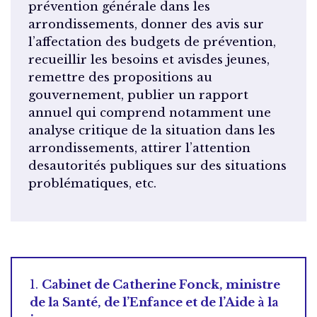
prévention générale dans les
arrondissements, donner des avis sur
l’affectation des budgets de prévention,
recueillir les besoins et avisdes jeunes,
remettre des propositions au
gouvernement, publier un rapport
annuel qui comprend notamment une
analyse critique de la situation dans les
arrondissements, attirer l’attention
desautorités publiques sur des situations
problématiques, etc.
1.
Cabinet de Catherine Fonck, ministre
de la Santé, de l’Enfance et de l’Aide à la