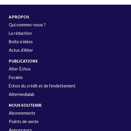
A PROPOS
Qui sommes-nous ?
La rédaction
Boîte à idées
Actus d’Alter
PUBLICATIONS
Alter Échos
Focales
Échos du crédit et de l’endettement
Altermedialab
NOUS SOUTENIR
Abonnements
Points de vente
Annonceurs