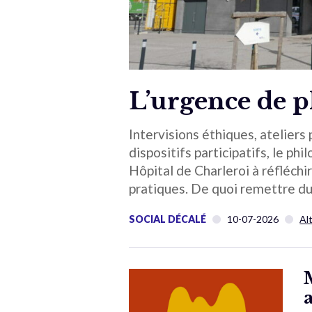
L’urgence de 
Intervisions éthiques, ateliers
dispositifs participatifs, le p
Hôpital de Charleroi à réfléchi
pratiques. De quoi remettre du 
SOCIAL DÉCALÉ
10-07-2026
Al