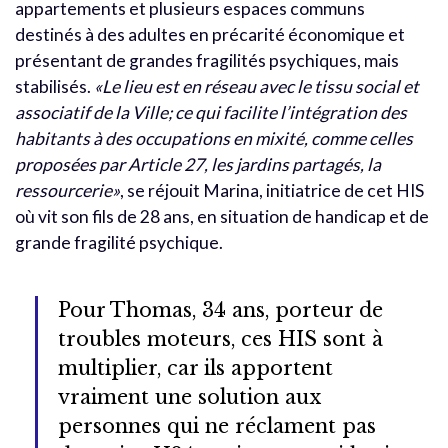
appartements et plusieurs espaces communs
destinés à des adultes en précarité économique et
présentant de grandes fragilités psychiques, mais
stabilisés.
«Le lieu est en réseau avec le tissu social et
associatif de la Ville; ce qui facilite l’intégration des
habitants à des occupations en mixité, comme celles
proposées par Article 27, les jardins partagés, la
ressourcerie»
, se réjouit Marina, initiatrice de cet HIS
où vit son fils de 28 ans, en situation de handicap et de
grande fragilité psychique.
Pour Thomas, 34 ans, porteur de
troubles moteurs, ces HIS sont à
multiplier, car ils apportent
vraiment une solution aux
personnes qui ne réclament pas