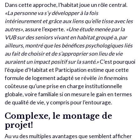
Dans cette approche, l’habitat joue un rôle central.
«La personne va s’y développer à la fois
intérieurement et grâce aux liens qu’elle tisse avec les
autres»
, assure l’experte.
«Une étude menée par la
VUB sur des seniors vivant en habitat groupé a, par
ailleurs, montré que les bénéfices psychologiques liés
au fait de choisir et de s’approprier son lieu de vie
auraient un impact positif sur la santé.»
C’est pourquoi
l’équipe d’Habitat et Participation estime que cette
formule de logement adapté se révèle
in fine
moins
coûteuse qu’une prise en charge institutionnelle
globale, voire familiale si on mesure le gain en termes
de qualité de vie, y compris pour l’entourage.
Complexe, le montage de
projet!
Au vu des multiples avantages que semblent afficher