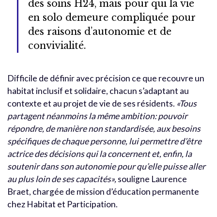
des soins H24, mais pour qui la vie
en solo demeure compliquée pour
des raisons d’autonomie et de
convivialité.
Difficile de définir avec précision ce que recouvre un
habitat inclusif et solidaire, chacun s’adaptant au
contexte et au projet de vie de ses résidents.
«Tous
partagent néanmoins la même ambition: pouvoir
répondre, de manière non standardisée, aux besoins
spécifiques de chaque personne, lui permettre d’être
actrice des décisions qui la concernent et, enfin, la
soutenir dans son autonomie pour qu’elle puisse aller
au plus loin de ses capacités»,
souligne Laurence
Braet, chargée de mission d’éducation permanente
chez Habitat et Participation.