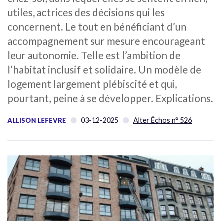
utiles, actrices des décisions qui les
concernent. Le tout en bénéficiant d’un
accompagnement sur mesure encourageant
leur autonomie. Telle est l’ambition de
l’habitat inclusif et solidaire. Un modèle de
logement largement plébiscité et qui,
pourtant, peine à se développer. Explications.
03-12-2025
Alter Échos n° 526
ALLISON LEFEVRE