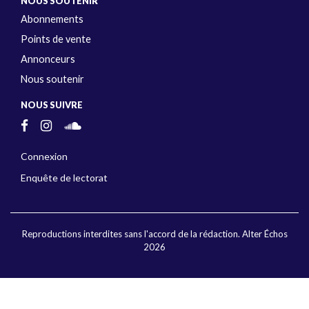
NOUS SOUTENIR
Abonnements
Points de vente
Annonceurs
Nous soutenir
NOUS SUIVRE
Connexion
Enquête de lectorat
Reproductions interdites sans l'accord de la rédaction. Alter Échos
2026