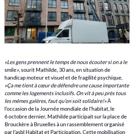
«Les gens prennent le temps de nous écouter si on a le
smile
»
, sourit Mathilde, 30 ans, en situation de
handicap moteur et visuel et de fragilité psychique.
«Ça me tient à cœur de défendre une cause importante
comme les logements inclusifs. On vit à peu près tous
les mêmes galères, faut qu’on soit solidaire!»
À
l’occasion de la Journée mondiale de l’habitat, le
6 octobre dernier, Mathilde participait sur la place de
Brouckère à Bruxelles à un rassemblement organisé
par l’asbl Habitat et Participation. Cette mobilisation