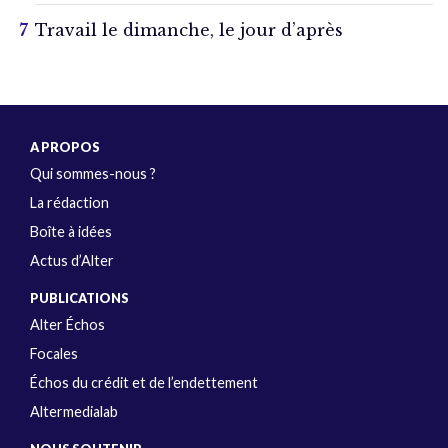
Travail le dimanche, le jour d’après
A PROPOS
Qui sommes-nous ?
La rédaction
Boîte à idées
Actus d’Alter
PUBLICATIONS
Alter Échos
Focales
Échos du crédit et de l’endettement
Altermedialab