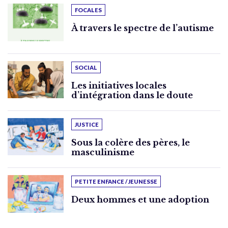
FOCALES
À travers le spectre de l’autisme
SOCIAL
Les initiatives locales
d’intégration dans le doute
JUSTICE
Sous la colère des pères, le
masculinisme
PETITE ENFANCE / JEUNESSE
Deux hommes et une adoption