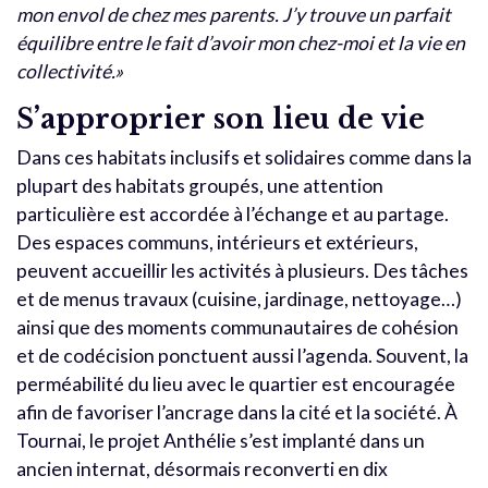
mon envol de chez mes parents. J’y trouve un parfait
équilibre entre le fait d’avoir mon chez-moi et la vie en
collectivité.»
S’approprier son lieu de vie
Dans ces habitats inclusifs et solidaires comme dans la
plupart des habitats groupés, une attention
particulière est accordée à l’échange et au partage.
Des espaces communs, intérieurs et extérieurs,
peuvent accueillir les activités à plusieurs. Des tâches
et de menus travaux (cuisine, jardinage, nettoyage…)
ainsi que des moments communautaires de cohésion
et de codécision ponctuent aussi l’agenda. Souvent, la
perméabilité du lieu avec le quartier est encouragée
afin de favoriser l’ancrage dans la cité et la société. À
Tournai, le projet Anthélie s’est implanté dans un
ancien internat, désormais reconverti en dix