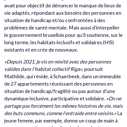
avait pour objectif de dénoncer le manque de lieux de
vie adaptés, répondant aux besoins des personnes en
situation de handicap et/ou confrontées à des
problèmes de santé mentale. Mais aussi d’interpeller
le gouvernement bruxellois pour qu’il soutienne, sur le
long terme, les habitats inclusifs et solidaires (HIS)
existants et en crée de nouveaux.
«Depuis 2021, je vis en mixité avec des personnes
valides dans l’habitat collectif Riga»
, poursuit
Mathilde
, qui réside, à Schaerbeek, dans un immeuble
de 27 appartements réunissant des personnes en
situation de handicap/fragilité ou pas autour d’une
dynamique inclusive, participative et solidaire.
«On ne
partage pas forcément les mêmes histoires de vie, mais
des buts communs, comme l’entraide entre voisins.»
La
jeune femme, par exemple, donne un coup de main à