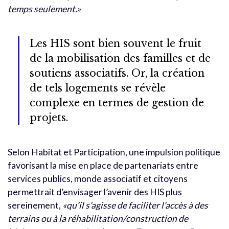
temps seulement.»
Les HIS sont bien souvent le fruit
de la mobilisation des familles et de
soutiens associatifs. Or, la création
de tels logements se révèle
complexe en termes de gestion de
projets.
Selon Habitat et Participation, une impulsion politique
favorisant la mise en place de partenariats entre
services publics, monde associatif et citoyens
permettrait d’envisager l’avenir des HIS plus
sereinement,
«qu’il s’agisse de faciliter l’accès à des
terrains ou à la réhabilitation/construction de