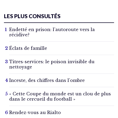
LES PLUS CONSULTÉS
Endetté en prison: l’autoroute vers la
récidive?
Éclats de famille
Titres-services: le poison invisible du
nettoyage
Inceste, des chiffres dans l’ombre
« Cette Coupe du monde est un clou de plus
dans le cercueil du football »
Rendez-vous au Rialto